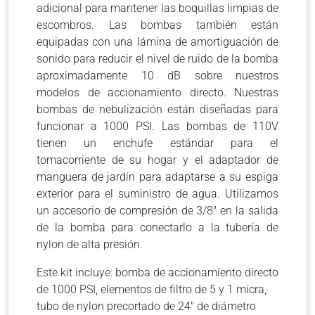
adicional para mantener las boquillas limpias de
escombros. Las bombas también están
equipadas con una lámina de amortiguación de
sonido para reducir el nivel de ruido de la bomba
aproximadamente 10 dB sobre nuestros
modelos de accionamiento directo. Nuestras
bombas de nebulización están diseñadas para
funcionar a 1000 PSI. Las bombas de 110V
tienen un enchufe estándar para el
tomacorriente de su hogar y el adaptador de
manguera de jardín para adaptarse a su espiga
exterior para el suministro de agua. Utilizamos
un accesorio de compresión de 3/8″ en la salida
de la bomba para conectarlo a la tubería de
nylon de alta presión.
Este kit incluye: bomba de accionamiento directo
de 1000 PSI, elementos de filtro de 5 y 1 micra,
tubo de nylon precortado de 24″ de diámetro