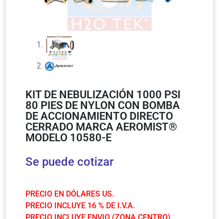
KIT DE NEBULIZACIÓN 1000 PSI
80 PIES DE NYLON CON BOMBA
DE ACCIONAMIENTO DIRECTO
CERRADO MARCA AEROMIST®
MODELO 10580-E
Se puede cotizar
PRECIO EN DÓLARES US.
PRECIO INCLUYE 16 % DE I.V.A.
PRECIO INCLUYE ENVIO (ZONA CENTRO).