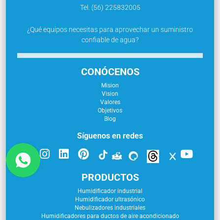
Tel. (56) 225832005
¿Qué equipos necesitas para aprovechar un suministro
confiable de agua?
CONÓCENOS
Mision
Vision
Valores
Objetivos
Blog
Síguenos en redes
PRODUCTOS
Humidificador industrial
Humidificador ultrasónico
Nebulizadores industriales
Humidificadores para ductos de aire acondicionado