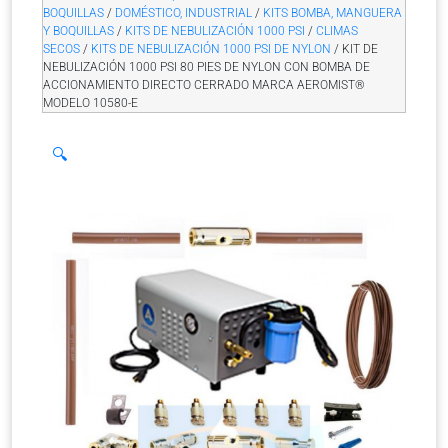
BOQUILLAS
/
DOMÉSTICO, INDUSTRIAL
/
KITS BOMBA, MANGUERA
Y BOQUILLAS
/
KITS DE NEBULIZACIÓN 1000 PSI
/
CLIMAS
SECOS
/
KITS DE NEBULIZACIÓN 1000 PSI DE NYLON
/ KIT DE
NEBULIZACIÓN 1000 PSI 80 PIES DE NYLON CON BOMBA DE
ACCIONAMIENTO DIRECTO CERRADO MARCA AEROMIST®
MODELO 10580-E
🔍