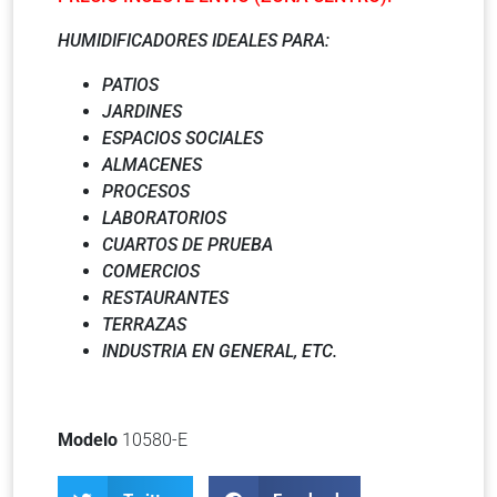
HUMIDIFICADORES IDEALES PARA:
PATIOS
JARDINES
ESPACIOS SOCIALES
ALMACENES
PROCESOS
LABORATORIOS
CUARTOS DE PRUEBA
COMERCIOS
RESTAURANTES
TERRAZAS
INDUSTRIA EN GENERAL, ETC.
Modelo
10580-E