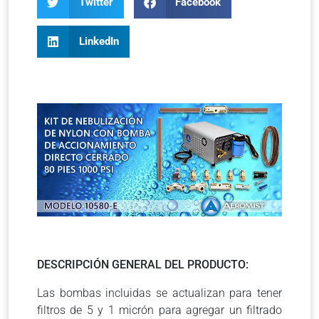
Twitter
Facebook
LinkedIn
DESCRIPCIÓN GENERAL DEL PRODUCTO:
Las bombas incluidas se actualizan para tener
filtros de 5 y 1 micrón para agregar un filtrado