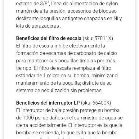
externo de 3/8”, línea de alimentación de nylon
marrón de alta presión, accesorios de bloqueo
deslizante, boquillas antigoteo chapadas en Ni y
kits de abrazaderas .
Beneficios del filtro de escala
(sku: 57011X)
El filtro de escala inhibe efectivamente la
formación de escamas de carbonato de calcio
para mantener sus boquillas limpias por más
tiempo. El filtro de escala reemplaza el filtro
estándar de 1 micra en su bomba; minimizar el
mantenimiento de la boquilla; disfrute de su
sistema de nebulización sin problemas.
Beneficios del interruptor LP
(sku: 66400K)
El interruptor de baja presión protege su bomba
de 1000 psi de daños si el suministro de agua se
cierra accidentalmente. El interruptor evita que la
bomba se encienda, lo que evita que la bomba