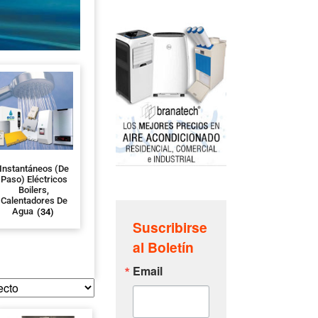
Instantáneos (de
Paso) Eléctricos
Boilers,
Calentadores De
Agua
(34)
Suscribirse
al Boletín
Email