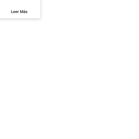
Leer Más