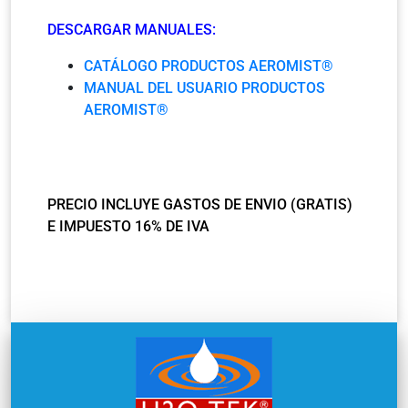
DESCARGAR MANUALES:
CATÁLOGO PRODUCTOS AEROMIST®
MANUAL DEL USUARIO PRODUCTOS
AEROMIST®
PRECIO INCLUYE GASTOS DE ENVIO (GRATIS)
E IMPUESTO 16% DE IVA