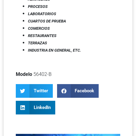
PROCESOS
LABORATORIOS
CUARTOS DE PRUEBA
COMERCIOS
RESTAURANTES
TERRAZAS
INDUSTRIA EN GENERAL
,
ETC.
Modelo
56402-B
Twitter
Facebook
LinkedIn