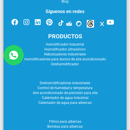
Blog
Síguenos en redes
PRODUCTOS
Humidificador industrial
Humidificador ultrasónico
Nebulizadores industriales
Humidificadores para ductos de aire acondicionado
Deshumidificador
Deshumidificadores industriales
Control de humedad y temperatura
Aire acondicionado de precisión para site
Calentador de agua industrial
Calentador de agua para albercas
Filtros para albercas
Bombas para albercas