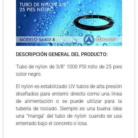
DESCRIPCIÓN GENERAL DEL PRODUCTO:
Tubo de nylon de 3/8″ 1000 PSI rollo de 25 pies
color negro.
El nylon es estabilizado UV tubos de alta presión
diseñados para entierro directo como una línea
de alimentación o se puede utilizar para la
tubería de rociado. Siempre es una buena idea
una “manga” del tubo de nylon cuando se usa
enterrado bajo el concreto o losa.