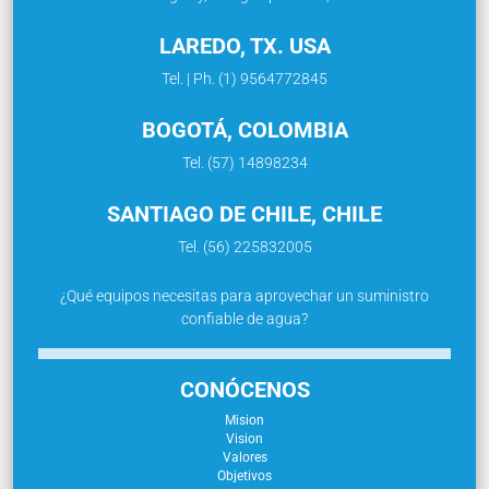
LAREDO, TX. USA
Tel. | Ph. (1) 9564772845
BOGOTÁ, COLOMBIA
Tel. (57) 14898234
SANTIAGO DE CHILE, CHILE
Tel. (56) 225832005
¿Qué equipos necesitas para aprovechar un suministro
confiable de agua?
CONÓCENOS
Mision
Vision
Valores
Objetivos