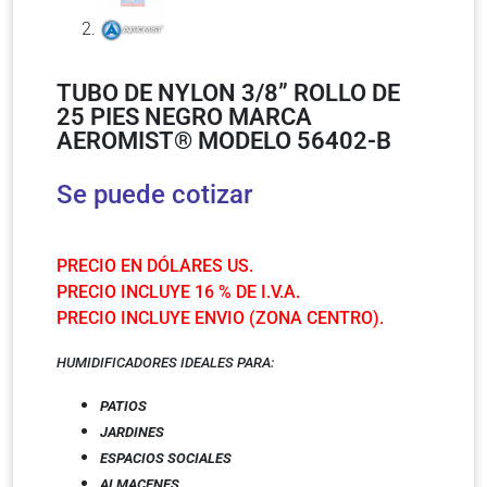
TUBO DE NYLON 3/8” ROLLO DE
25 PIES NEGRO MARCA
AEROMIST® MODELO 56402-B
Se puede cotizar
PRECIO EN DÓLARES US.
PRECIO INCLUYE 16 % DE I.V.A.
PRECIO INCLUYE ENVIO (ZONA CENTRO).
HUMIDIFICADORES IDEALES PARA:
PATIOS
JARDINES
ESPACIOS SOCIALES
ALMACENES