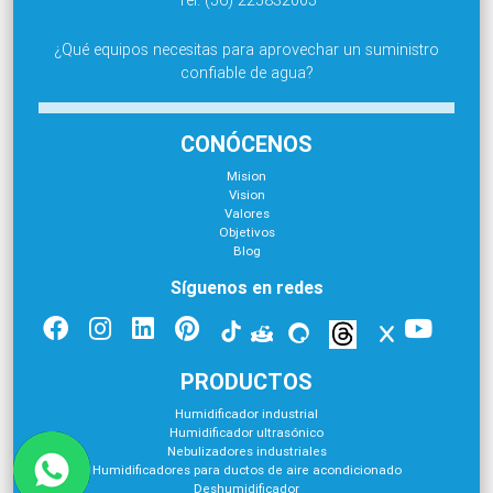
¿Qué equipos necesitas para aprovechar un suministro
confiable de agua?
CONÓCENOS
Mision
Vision
Valores
Objetivos
Blog
Síguenos en redes
PRODUCTOS
Humidificador industrial
Humidificador ultrasónico
Nebulizadores industriales
Humidificadores para ductos de aire acondicionado
Deshumidificador