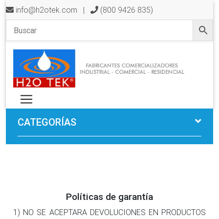
info@h2otek.com
|
(800 9426 835)
CATEGORÍAS
Políticas de garantía
1) NO SE ACEPTARA DEVOLUCIONES EN PRODUCTOS