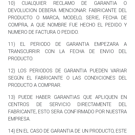
10) CUALQUIER RECLAMO DE GARANTIA O
DEVOLUCION DEBERA MENCIONAR: FABRICANTE DEL
PRODUCTO O MARCA, MODELO, SERIE, FECHA DE
COMPRA, A QUE NOMBRE FUE HECHO EL PEDIDO Y
NUMERO DE FACTURA O PEDIDO.
11) EL PERIODO DE GARANTIA EMPEZARA A
TRANSCURRIR CON LA FECHA DE ENVIO DEL
PRODUCTO.
12) LOS PERIODOS DE GARANTIA PUEDEN VARIAR
SEGÚN EL FABRICANTE O LAS CONDICIONES DEL
PRODUCTO A COMPRAR.
13) PUEDE HABER GARANTIAS QUE APLIQUEN EN
CENTROS DE SERVICIO DIRECTAMENTE DEL
FABRICANTE, ESTO SERA CONFIRMADO POR NUESTRA
EMPRESA.
14) EN EL CASO DE GARANTIA DE UN PRODUCTO, ESTE