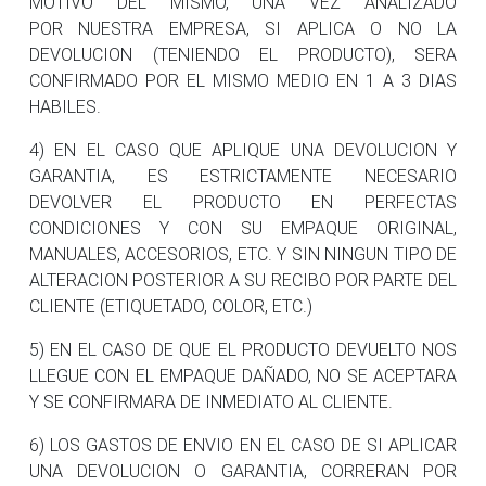
MOTIVO DEL MISMO, UNA VEZ ANALIZADO
POR NUESTRA EMPRESA, SI APLICA O NO LA
DEVOLUCION (TENIENDO EL PRODUCTO), SERA
CONFIRMADO POR EL MISMO MEDIO EN 1 A 3 DIAS
HABILES.
4) EN EL CASO QUE APLIQUE UNA DEVOLUCION Y
GARANTIA, ES ESTRICTAMENTE NECESARIO
DEVOLVER EL PRODUCTO EN PERFECTAS
CONDICIONES Y CON SU EMPAQUE ORIGINAL,
MANUALES, ACCESORIOS, ETC. Y SIN NINGUN TIPO DE
ALTERACION POSTERIOR A SU RECIBO POR PARTE DEL
CLIENTE (ETIQUETADO, COLOR, ETC.)
5) EN EL CASO DE QUE EL PRODUCTO DEVUELTO NOS
LLEGUE CON EL EMPAQUE DAÑADO, NO SE ACEPTARA
Y SE CONFIRMARA DE INMEDIATO AL CLIENTE.
6) LOS GASTOS DE ENVIO EN EL CASO DE SI APLICAR
UNA DEVOLUCION O GARANTIA, CORRERAN POR