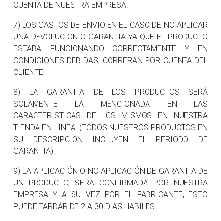
CUENTA DE NUESTRA EMPRESA.
7) LOS GASTOS DE ENVIO EN EL CASO DE NO APLICAR
UNA DEVOLUCION O GARANTIA YA QUE EL PRODUCTO
ESTABA FUNCIONANDO CORRECTAMENTE Y EN
CONDICIONES DEBIDAS, CORRERAN POR CUENTA DEL
CLIENTE
8) LA GARANTIA DE LOS PRODUCTOS SERÁ
SOLAMENTE LA MENCIONADA EN LAS
CARACTERISTICAS DE LOS MISMOS EN NUESTRA
TIENDA EN LINEA. (TODOS NUESTROS PRODUCTOS EN
SU DESCRIPCION INCLUYEN EL PERIODO DE
GARANTIA).
9) LA APLICACIÓN O NO APLICACIÓN DE GARANTIA DE
UN PRODUCTO, SERA CONFIRMADA POR NUESTRA
EMPRESA Y A SU VEZ POR EL FABRICANTE, ESTO
PUEDE TARDAR DE 2 A 30 DIAS HABILES.