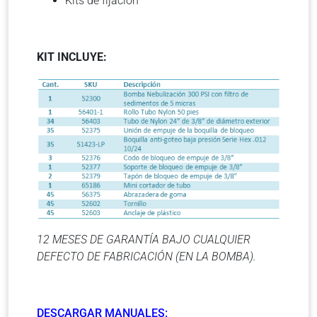
Kits de fijación
KIT INCLUYE:
12 MESES DE GARANTÍA BAJO CUALQUIER
DEFECTO DE FABRICACIÓN (EN LA BOMBA).
DESCARGAR MANUALES: