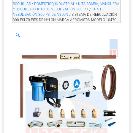
BOQUILLAS
/
DOMÉSTICO, INDUSTRIAL
/
KITS BOMBA, MANGUERA
Y BOQUILLAS
/
KITS DE NEBULIZACIÓN 300 PSI
/
KITS DE
NEBULIZACIÓN 300 PSI DE NYLON
/ SISTEMA DE NEBULIZACIÓN
300 PSI 70 PIES DE NYLON MARCA AEROMIST® MODELO 10470
🔍