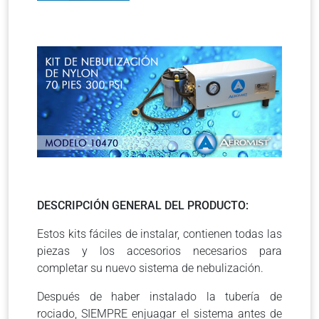
DESCRIPCIÓN GENERAL DEL PRODUCTO:
Estos kits fáciles de instalar, contienen todas las
piezas y los accesorios necesarios para
completar su nuevo sistema de nebulización.
Después de haber instalado la tubería de
rociado, SIEMPRE enjuagar el sistema antes de