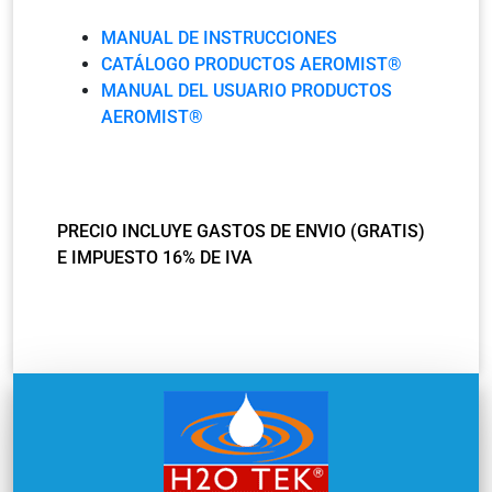
MANUAL DE INSTRUCCIONES
CATÁLOGO PRODUCTOS AEROMIST®
MANUAL DEL USUARIO PRODUCTOS
AEROMIST®
PRECIO INCLUYE GASTOS DE ENVIO (GRATIS)
E IMPUESTO 16% DE IVA