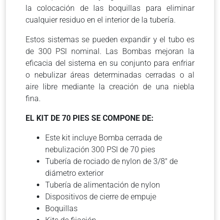
la colocación de las boquillas para eliminar
cualquier residuo en el interior de la tubería.
Estos sistemas se pueden expandir y el tubo es
de 300 PSI nominal. Las Bombas mejoran la
eficacia del sistema en su conjunto para enfriar
o nebulizar áreas determinadas cerradas o al
aire libre mediante la creación de una niebla
fina.
EL KIT DE 70 PIES SE COMPONE DE:
Este kit incluye Bomba cerrada de
nebulización 300 PSI de 70 pies
Tubería de rociado de nylon de 3/8″ de
diámetro exterior
Tubería de alimentación de nylon
Dispositivos de cierre de empuje
Boquillas