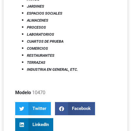
JARDINES
ESPACIOS SOCIALES
ALMACENES
PROCESOS
LABORATORIOS
CUARTOS DE PRUEBA
COMERCIOS
RESTAURANTES
TERRAZAS
INDUSTRIA EN GENERAL
,
ETC.
Modelo
10470
Twitter
Facebook
LinkedIn