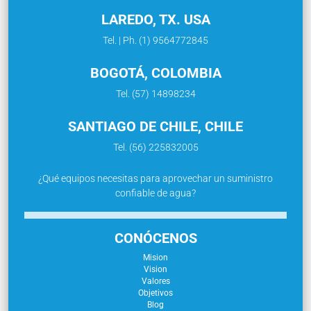
LAREDO, TX. USA
Tel. | Ph. (1) 9564772845
BOGOTÁ, COLOMBIA
Tel. (57) 14898234
SANTIAGO DE CHILE, CHILE
Tel. (56) 225832005
¿Qué equipos necesitas para aprovechar un suministro
confiable de agua?
CONÓCENOS
Mision
Vision
Valores
Objetivos
Blog