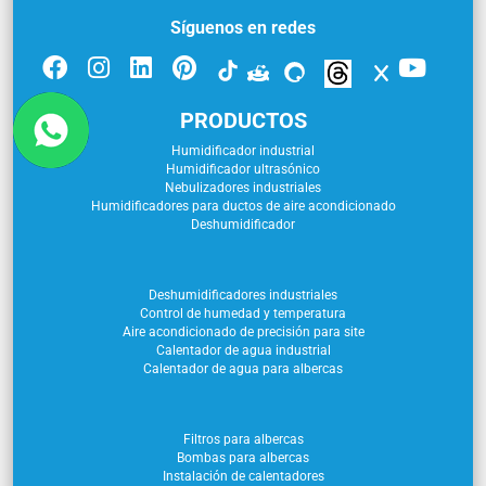
Síguenos en redes
PRODUCTOS
Humidificador industrial
Humidificador ultrasónico
Nebulizadores industriales
Humidificadores para ductos de aire acondicionado
Deshumidificador
Deshumidificadores industriales
Control de humedad y temperatura
Aire acondicionado de precisión para site
Calentador de agua industrial
Calentador de agua para albercas
Filtros para albercas
Bombas para albercas
Instalación de calentadores