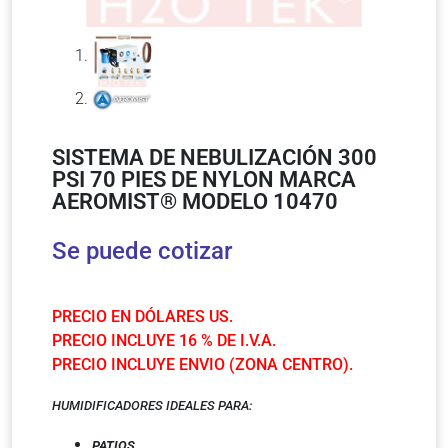
SISTEMA DE NEBULIZACIÓN 300
PSI 70 PIES DE NYLON MARCA
AEROMIST® MODELO 10470
Se puede cotizar
PRECIO EN DÓLARES US.
PRECIO INCLUYE 16 % DE I.V.A.
PRECIO INCLUYE ENVIO (ZONA CENTRO).
HUMIDIFICADORES IDEALES PARA:
PATIOS