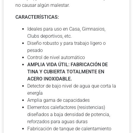
no causar algún malestar.
CARACTERÍSTICAS:
Ideales para uso en Casa, Gimnasios,
Clubs deportivos, etc.
Diseño robusto y para trabajo ligero o
pesado
Control de nivel automático
AMPLIA VIDA ÚTIL: FABRICACIÓN DE
TINA Y CUBIERTA TOTALMENTE EN
ACERO INOXIDABLE.
Detector de bajo nivel de agua que corta la
energÍa
Amplia gama de capacidades
Elementos calefactores (resistencias)
diseñados a baja densidad de potencia,
reforzados para aguas duras
Fabricación de tanque de calentamiento