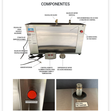
COMPONENTES