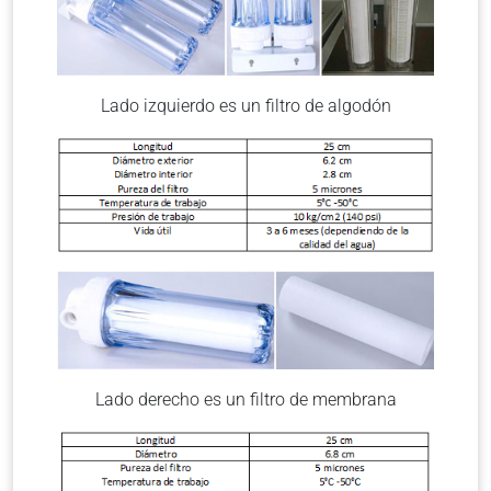
Lado izquierdo es un filtro de algodón
Lado derecho es un filtro de membrana