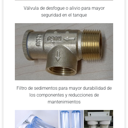
Válvula de desfogue o alivio para mayor
seguridad en el tanque
Filtro de sedimentos para mayor durabilidad de
los componentes y reducciones de
mantenimientos