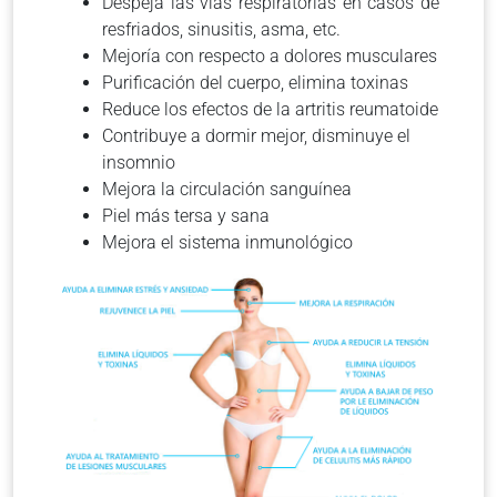
Despeja las vías respiratorias en casos de
resfriados, sinusitis, asma, etc.
Mejoría con respecto a dolores musculares
Purificación del cuerpo, elimina toxinas
Reduce los efectos de la artritis reumatoide
Contribuye a dormir mejor, disminuye el
insomnio
Mejora la circulación sanguínea
Piel más tersa y sana
Mejora el sistema inmunológico