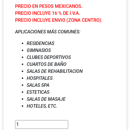
PRECIO EN PESOS MEXICANOS.
PRECIO INCLUYE 16 % DE I.V.A.
PRECIO INCLUYE ENVIO (ZONA CENTRO).
APLICACIONES MÁS COMUNES:
RESIDENCIAS
GIMNASIOS
CLUBES DEPORTIVOS
CUARTOS DE BAÑO
SALAS DE REHABILITACION
HOSPITALES
SALAS SPA
ESTETICAS
SALAS DE MASAJE
HOTELES, ETC.