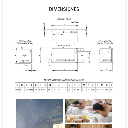
DIMENSIONES