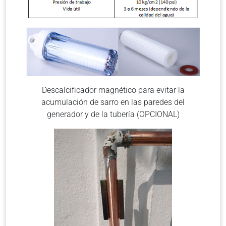
Descalcificador magnético para evitar la
acumulación de sarro en las paredes del
generador y de la tubería (OPCIONAL)