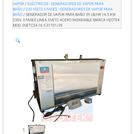
VAPOR
/
ELÉCTRICOS - GENERADORES DE VAPOR PARA
BAÑO
/
230 VOLTS 3 FASES - GENERADORES DE VAPOR PARA
BAÑO
/ GENERADOR DE VAPOR PARA BAÑO 39 LB/HR 16.5 KW
230V. 3 FASES LINEA GVETC ACERO INOXIDABLE MARCA H2OTEK
MOD. GVETC24-16.5-31T01/39
🔍