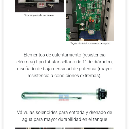
Elementos de calentamiento (resistencia
eléctrica) tipo tubular sellado de 1″ de diámetro,
diseñado de baja densidad de potencia (mayor
resistencia a condiciones extremas).
Válvulas solenoides para entrada y drenado de
agua para mayor durabilidad en el tanque