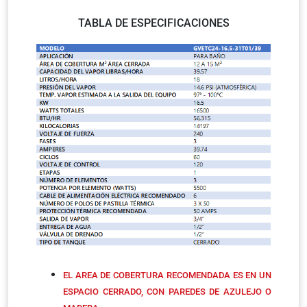
TABLA DE ESPECIFICACIONES
EL AREA DE COBERTURA RECOMENDADA ES EN UN
ESPACIO CERRADO, CON PAREDES DE AZULEJO O