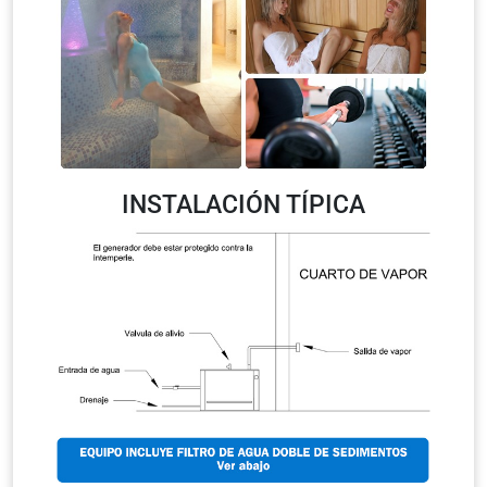
INSTALACIÓN TÍPICA