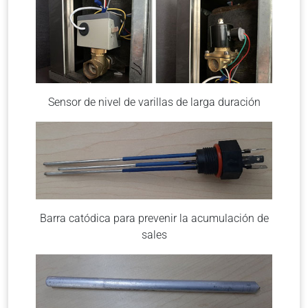
Sensor de nivel de varillas de larga duración
Barra catódica para prevenir la acumulación de
sales