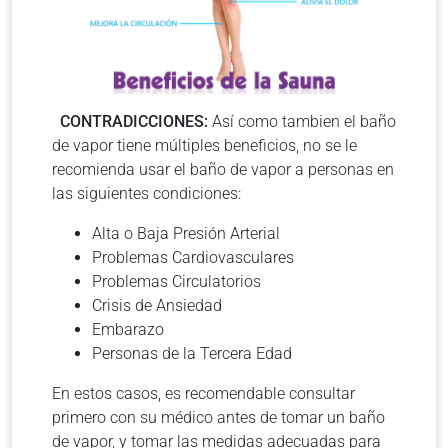
CONTRADICCIONES:
Así como tambien el baño
de vapor tiene múltiples beneficios, no se le
recomienda usar el baño de vapor a personas en
las siguientes condiciones:
Alta o Baja Presión Arterial
Problemas Cardiovasculares
Problemas Circulatorios
Crisis de Ansiedad
Embarazo
Personas de la Tercera Edad
En estos casos, es recomendable consultar
primero con su médico antes de tomar un baño
de vapor, y tomar las medidas adecuadas para