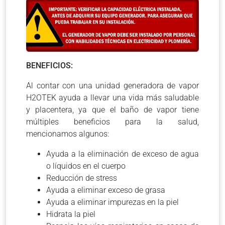
BENEFICIOS:
Al contar con una unidad generadora de vapor
H2OTEK ayuda a llevar una vida más saludable
y placentera, ya que el baño de vapor tiene
múltiples beneficios para la salud,
mencionamos algunos:
Ayuda a la eliminación de exceso de agua
o líquidos en el cuerpo
Reducción de stress
Ayuda a eliminar exceso de grasa
Ayuda a eliminar impurezas en la piel
Hidrata la piel