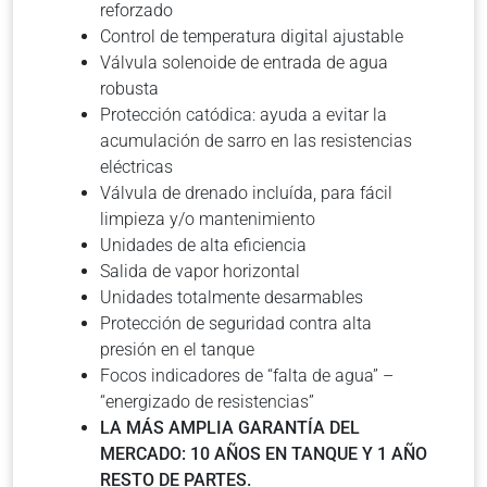
reforzado
Control de temperatura digital ajustable
Válvula solenoide de entrada de agua
robusta
Protección catódica: ayuda a evitar la
acumulación de sarro en las resistencias
eléctricas
Válvula de drenado incluída, para fácil
limpieza y/o mantenimiento
Unidades de alta eficiencia
Salida de vapor horizontal
Unidades totalmente desarmables
Protección de seguridad contra alta
presión en el tanque
Focos indicadores de “falta de agua” –
“energizado de resistencias”
LA MÁS AMPLIA GARANTÍA DEL
MERCADO: 10 AÑOS EN TANQUE Y 1 AÑO
RESTO DE PARTES.