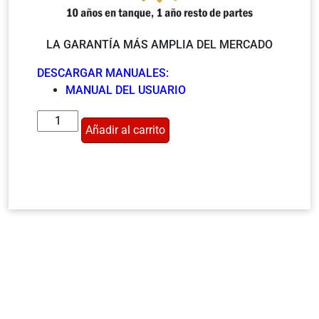
LA GARANTÍA MÁS AMPLIA DEL MERCADO
DESCARGAR MANUALES:
MANUAL DEL USUARIO
Añadir al carrito