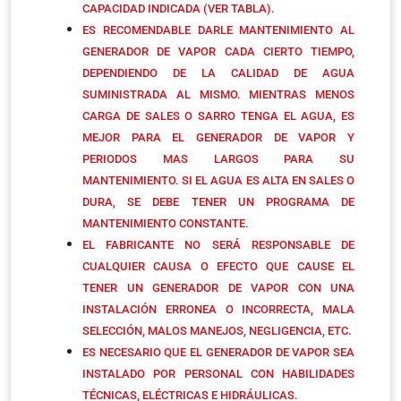
CAPACIDAD INDICADA (VER TABLA).
ES RECOMENDABLE DARLE MANTENIMIENTO AL
GENERADOR DE VAPOR CADA CIERTO TIEMPO,
DEPENDIENDO DE LA CALIDAD DE AGUA
SUMINISTRADA AL MISMO. MIENTRAS MENOS
CARGA DE SALES O SARRO TENGA EL AGUA, ES
MEJOR PARA EL GENERADOR DE VAPOR Y
PERIODOS MAS LARGOS PARA SU
MANTENIMIENTO. SI EL AGUA ES ALTA EN SALES O
DURA, SE DEBE TENER UN PROGRAMA DE
MANTENIMIENTO CONSTANTE.
EL FABRICANTE NO SERÁ RESPONSABLE DE
CUALQUIER CAUSA O EFECTO QUE CAUSE EL
TENER UN GENERADOR DE VAPOR CON UNA
INSTALACIÓN ERRONEA O INCORRECTA, MALA
SELECCIÓN, MALOS MANEJOS, NEGLIGENCIA, ETC.
ES NECESARIO QUE EL GENERADOR DE VAPOR SEA
INSTALADO POR PERSONAL CON HABILIDADES
TÉCNICAS, ELÉCTRICAS E HIDRÁULICAS.