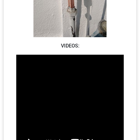
VIDEOS: