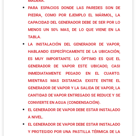
MADERA.
PARA ESPACIOS DONDE LAS PAREDES SON DE
PIEDRA, COMO POR EJEMPLO EL MÁRMOL, LA
CAPACIDAD DEL GENERADOR DEBE DE SER POR LO
MENOS UN 50% MAS, DE LO QUE VIENE EN LA
TABLA.
LA INSTALACIÓN DEL GENERADOR DE VAPOR,
HABLANDO ESPECÍFICAMENTE DE LA UBICACIÓN,
ES MUY IMPORTANTE. LO ÓPTIMO ES QUE EL
GENERADOR DE VAPOR ESTE UBICADO, CASI
INMEDIATAMENTE PEGADO EN EL CUARTO.
MIENTRAS MAS DISTANCIA EXISTE ENTRE EL
GENERADOR DE VAPOR Y LA SALIDA DE VAPOR, LA
CANTIDAD DE VAPOR ENTREGADO SE REDUCE Y SE
CONVIERTE EN AGUA (CONDENSACIÓN).
EL GENERADOR DE VAPOR DEBE ESTAR INSTALADO
A NIVEL.
EL GENERADOR DE VAPOR DEBE ESTAR INSTALADO
Y PROTEGIDO POR UNA PASTILLA TÉRMICA DE LA