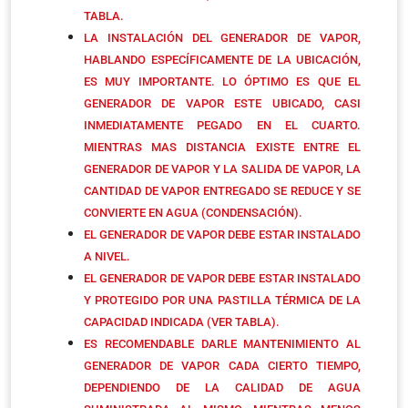
TABLA.
LA INSTALACIÓN DEL GENERADOR DE VAPOR,
HABLANDO ESPECÍFICAMENTE DE LA UBICACIÓN,
ES MUY IMPORTANTE. LO ÓPTIMO ES QUE EL
GENERADOR DE VAPOR ESTE UBICADO, CASI
INMEDIATAMENTE PEGADO EN EL CUARTO.
MIENTRAS MAS DISTANCIA EXISTE ENTRE EL
GENERADOR DE VAPOR Y LA SALIDA DE VAPOR, LA
CANTIDAD DE VAPOR ENTREGADO SE REDUCE Y SE
CONVIERTE EN AGUA (CONDENSACIÓN).
EL GENERADOR DE VAPOR DEBE ESTAR INSTALADO
A NIVEL.
EL GENERADOR DE VAPOR DEBE ESTAR INSTALADO
Y PROTEGIDO POR UNA PASTILLA TÉRMICA DE LA
CAPACIDAD INDICADA (VER TABLA).
ES RECOMENDABLE DARLE MANTENIMIENTO AL
GENERADOR DE VAPOR CADA CIERTO TIEMPO,
DEPENDIENDO DE LA CALIDAD DE AGUA