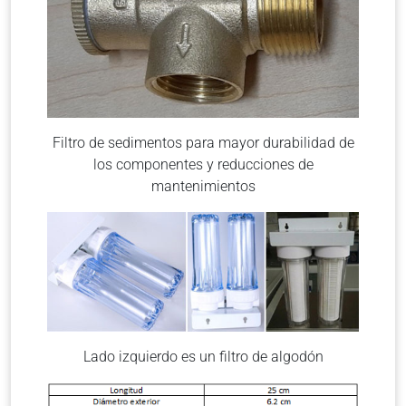
Filtro de sedimentos para mayor durabilidad de
los componentes y reducciones de
mantenimientos
Lado izquierdo es un filtro de algodón