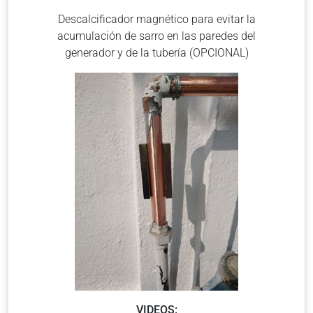
Descalcificador magnético para evitar la
acumulación de sarro en las paredes del
generador y de la tubería (OPCIONAL)
VIDEOS: