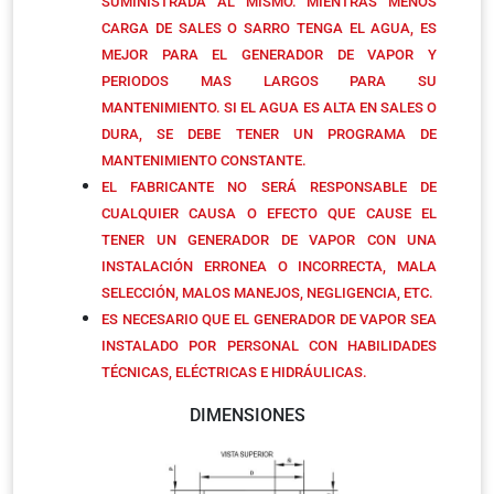
SUMINISTRADA AL MISMO. MIENTRAS MENOS
CARGA DE SALES O SARRO TENGA EL AGUA, ES
MEJOR PARA EL GENERADOR DE VAPOR Y
PERIODOS MAS LARGOS PARA SU
MANTENIMIENTO. SI EL AGUA ES ALTA EN SALES O
DURA, SE DEBE TENER UN PROGRAMA DE
MANTENIMIENTO CONSTANTE.
EL FABRICANTE NO SERÁ RESPONSABLE DE
CUALQUIER CAUSA O EFECTO QUE CAUSE EL
TENER UN GENERADOR DE VAPOR CON UNA
INSTALACIÓN ERRONEA O INCORRECTA, MALA
SELECCIÓN, MALOS MANEJOS, NEGLIGENCIA, ETC.
ES NECESARIO QUE EL GENERADOR DE VAPOR SEA
INSTALADO POR PERSONAL CON HABILIDADES
TÉCNICAS, ELÉCTRICAS E HIDRÁULICAS.
DIMENSIONES