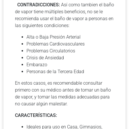
CONTRADICCIONES:
Así como tambien el baño
de vapor tiene múltiples beneficios, no se le
recomienda usar el baño de vapor a personas en
las siguientes condiciones:
Alta o Baja Presión Arterial
Problemas Cardiovasculares
Problemas Circulatorios
Crisis de Ansiedad
Embarazo
Personas de la Tercera Edad
En estos casos, es recomendable consultar
primero con su médico antes de tomar un baño
de vapor, y tomar las medidas adecuadas para
no causar algún malestar.
CARACTERÍSTICAS:
Ideales para uso en Casa, Gimnasios,