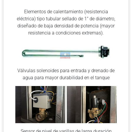
Elementos de calentamiento (resistencia
eléctrica) tipo tubular sellado de 1″ de diámetro,
diseñado de baja densidad de potencia (mayor
resistencia a condiciones extremas).
Válvulas solenoides para entrada y drenado de
agua para mayor durabilidad en el tanque
Sensor de nivel de varillas de larga duración