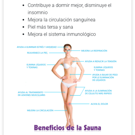
Contribuye a dormir mejor, disminuye el
insomnio
Mejora la circulación sanguínea
Piel más tersa y sana
Mejora el sistema inmunológico