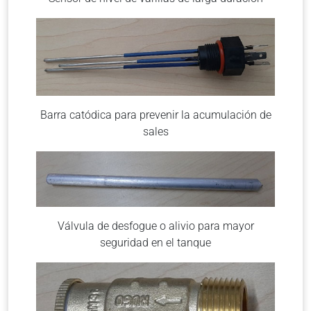
Barra catódica para prevenir la acumulación de
sales
Válvula de desfogue o alivio para mayor
seguridad en el tanque