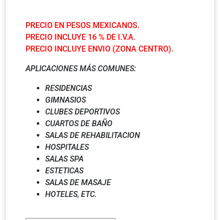
PRECIO EN PESOS MEXICANOS.
PRECIO INCLUYE 16 % DE I.V.A.
PRECIO INCLUYE ENVIO (ZONA CENTRO).
APLICACIONES MÁS COMUNES:
RESIDENCIAS
GIMNASIOS
CLUBES DEPORTIVOS
CUARTOS DE BAÑO
SALAS DE REHABILITACION
HOSPITALES
SALAS SPA
ESTETICAS
SALAS DE MASAJE
HOTELES, ETC.