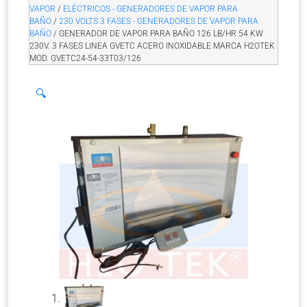
VAPOR
/
ELÉCTRICOS - GENERADORES DE VAPOR PARA
BAÑO
/
230 VOLTS 3 FASES - GENERADORES DE VAPOR PARA
BAÑO
/ GENERADOR DE VAPOR PARA BAÑO 126 LB/HR 54 KW
230V. 3 FASES LINEA GVETC ACERO INOXIDABLE MARCA H2OTEK
MOD. GVETC24-54-33T03/126
🔍