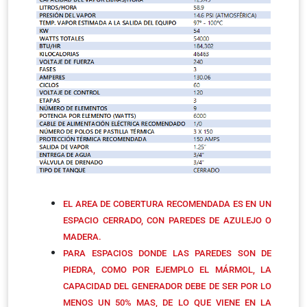
EL AREA DE COBERTURA RECOMENDADA ES EN UN
ESPACIO CERRADO, CON PAREDES DE AZULEJO O
MADERA.
PARA ESPACIOS DONDE LAS PAREDES SON DE
PIEDRA, COMO POR EJEMPLO EL MÁRMOL, LA
CAPACIDAD DEL GENERADOR DEBE DE SER POR LO
MENOS UN 50% MAS, DE LO QUE VIENE EN LA