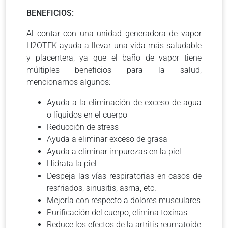
BENEFICIOS:
Al contar con una unidad generadora de vapor
H2OTEK ayuda a llevar una vida más saludable
y placentera, ya que el baño de vapor tiene
múltiples beneficios para la salud,
mencionamos algunos:
Ayuda a la eliminación de exceso de agua
o líquidos en el cuerpo
Reducción de stress
Ayuda a eliminar exceso de grasa
Ayuda a eliminar impurezas en la piel
Hidrata la piel
Despeja las vías respiratorias en casos de
resfriados, sinusitis, asma, etc.
Mejoría con respecto a dolores musculares
Purificación del cuerpo, elimina toxinas
Reduce los efectos de la artritis reumatoide