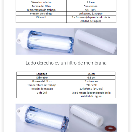
Lado derecho es un filtro de membrana