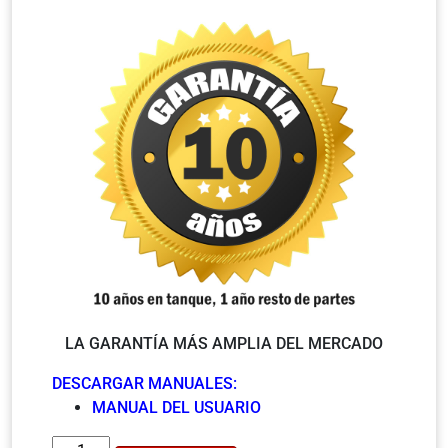
LA GARANTÍA MÁS AMPLIA DEL MERCADO
DESCARGAR MANUALES:
MANUAL DEL USUARIO