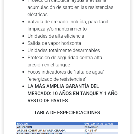
Protección catódica: ayuda a evitar la
acumulación de sarro en las resistencias
eléctricas
Válvula de drenado incluída, para fácil
limpieza y/o mantenimiento
Unidades de alta eficiencia
Salida de vapor horizontal
Unidades totalmente desarmables
Protección de seguridad contra alta
presión en el tanque
Focos indicadores de “falta de agua” –
“energizado de resistencias”
LA MÁS AMPLIA GARANTÍA DEL
MERCADO: 10 AÑOS EN TANQUE Y 1 AÑO
RESTO DE PARTES.
TABLA DE ESPECIFICACIONES