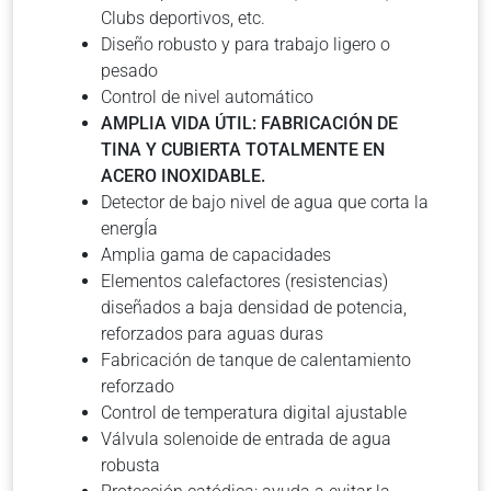
Clubs deportivos, etc.
Diseño robusto y para trabajo ligero o
pesado
Control de nivel automático
AMPLIA VIDA ÚTIL: FABRICACIÓN DE
TINA Y CUBIERTA TOTALMENTE EN
ACERO INOXIDABLE.
Detector de bajo nivel de agua que corta la
energÍa
Amplia gama de capacidades
Elementos calefactores (resistencias)
diseñados a baja densidad de potencia,
reforzados para aguas duras
Fabricación de tanque de calentamiento
reforzado
Control de temperatura digital ajustable
Válvula solenoide de entrada de agua
robusta