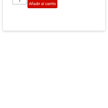
Añadir al carrito