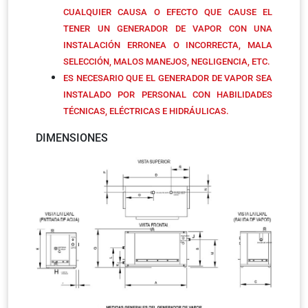
CUALQUIER CAUSA O EFECTO QUE CAUSE EL
TENER UN GENERADOR DE VAPOR CON UNA
INSTALACIÓN ERRONEA O INCORRECTA, MALA
SELECCIÓN, MALOS MANEJOS, NEGLIGENCIA, ETC.
ES NECESARIO QUE EL GENERADOR DE VAPOR SEA
INSTALADO POR PERSONAL CON HABILIDADES
TÉCNICAS, ELÉCTRICAS E HIDRÁULICAS.
DIMENSIONES