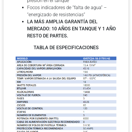
presión en el tanque
Focos indicadores de “falta de agua” –
“energizado de resistencias”
LA MÁS AMPLIA GARANTÍA DEL
MERCADO: 10 AÑOS EN TANQUE Y 1 AÑO
RESTO DE PARTES.
TABLA DE ESPECIFICACIONES