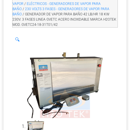
VAPOR
/
ELÉCTRICOS - GENERADORES DE VAPOR PARA
BAÑO
/
230 VOLTS 3 FASES - GENERADORES DE VAPOR PARA
BAÑO
/ GENERADOR DE VAPOR PARA BAÑO 42 LB/HR 18 KW
230V. 3 FASES LINEA GVETC ACERO INOXIDABLE MARCA H2OTEK
MOD. GVETC24-18-31T01/42
🔍