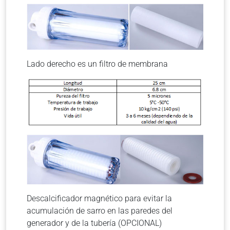
Lado derecho es un filtro de membrana
Descalcificador magnético para evitar la
acumulación de sarro en las paredes del
generador y de la tubería (OPCIONAL)