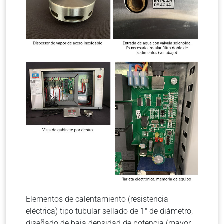
Elementos de calentamiento (resistencia
eléctrica) tipo tubular sellado de 1″ de diámetro,
diseñado de baja densidad de potencia (mayor