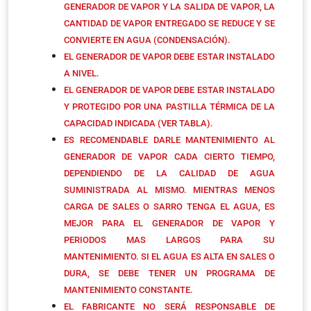
GENERADOR DE VAPOR Y LA SALIDA DE VAPOR, LA
CANTIDAD DE VAPOR ENTREGADO SE REDUCE Y SE
CONVIERTE EN AGUA (CONDENSACIÓN).
EL GENERADOR DE VAPOR DEBE ESTAR INSTALADO
A NIVEL.
EL GENERADOR DE VAPOR DEBE ESTAR INSTALADO
Y PROTEGIDO POR UNA PASTILLA TÉRMICA DE LA
CAPACIDAD INDICADA (VER TABLA).
ES RECOMENDABLE DARLE MANTENIMIENTO AL
GENERADOR DE VAPOR CADA CIERTO TIEMPO,
DEPENDIENDO DE LA CALIDAD DE AGUA
SUMINISTRADA AL MISMO. MIENTRAS MENOS
CARGA DE SALES O SARRO TENGA EL AGUA, ES
MEJOR PARA EL GENERADOR DE VAPOR Y
PERIODOS MAS LARGOS PARA SU
MANTENIMIENTO. SI EL AGUA ES ALTA EN SALES O
DURA, SE DEBE TENER UN PROGRAMA DE
MANTENIMIENTO CONSTANTE.
EL FABRICANTE NO SERÁ RESPONSABLE DE