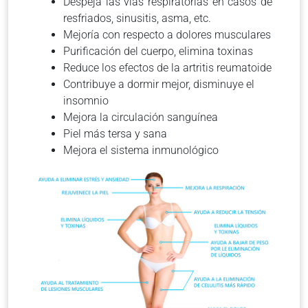
Despeja las vías respiratorias en casos de
resfriados, sinusitis, asma, etc.
Mejoría con respecto a dolores musculares
Purificación del cuerpo, elimina toxinas
Reduce los efectos de la artritis reumatoide
Contribuye a dormir mejor, disminuye el
insomnio
Mejora la circulación sanguínea
Piel más tersa y sana
Mejora el sistema inmunológico