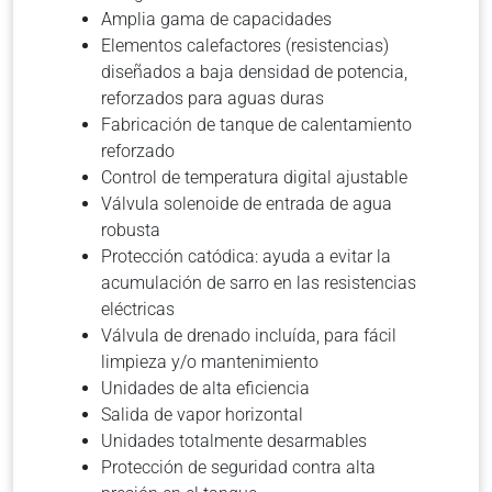
Amplia gama de capacidades
Elementos calefactores (resistencias)
diseñados a baja densidad de potencia,
reforzados para aguas duras
Fabricación de tanque de calentamiento
reforzado
Control de temperatura digital ajustable
Válvula solenoide de entrada de agua
robusta
Protección catódica: ayuda a evitar la
acumulación de sarro en las resistencias
eléctricas
Válvula de drenado incluída, para fácil
limpieza y/o mantenimiento
Unidades de alta eficiencia
Salida de vapor horizontal
Unidades totalmente desarmables
Protección de seguridad contra alta