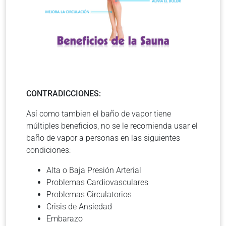
CONTRADICCIONES:
Así como tambien el baño de vapor tiene
múltiples beneficios, no se le recomienda usar el
baño de vapor a personas en las siguientes
condiciones:
Alta o Baja Presión Arterial
Problemas Cardiovasculares
Problemas Circulatorios
Crisis de Ansiedad
Embarazo