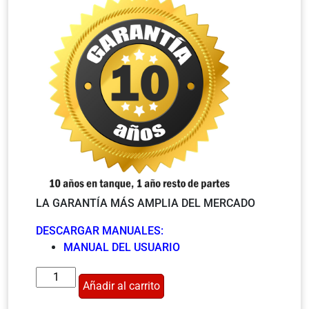
LA GARANTÍA MÁS AMPLIA DEL MERCADO
DESCARGAR MANUALES:
MANUAL DEL USUARIO
Añadir al carrito