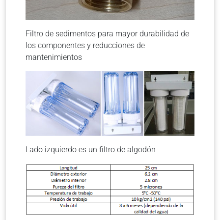
Filtro de sedimentos para mayor durabilidad de
los componentes y reducciones de
mantenimientos
Lado izquierdo es un filtro de algodón