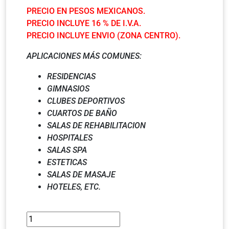
PRECIO EN PESOS MEXICANOS.
PRECIO INCLUYE 16 % DE I.V.A.
PRECIO INCLUYE ENVIO (ZONA CENTRO).
APLICACIONES MÁS COMUNES:
RESIDENCIAS
GIMNASIOS
CLUBES DEPORTIVOS
CUARTOS DE BAÑO
SALAS DE REHABILITACION
HOSPITALES
SALAS SPA
ESTETICAS
SALAS DE MASAJE
HOTELES, ETC.