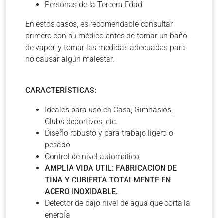
Personas de la Tercera Edad
En estos casos, es recomendable consultar
primero con su médico antes de tomar un baño
de vapor, y tomar las medidas adecuadas para
no causar algún malestar.
CARACTERÍSTICAS:
Ideales para uso en Casa, Gimnasios,
Clubs deportivos, etc.
Diseño robusto y para trabajo ligero o
pesado
Control de nivel automático
AMPLIA VIDA ÚTIL: FABRICACIÓN DE
TINA Y CUBIERTA TOTALMENTE EN
ACERO INOXIDABLE.
Detector de bajo nivel de agua que corta la
energÍa