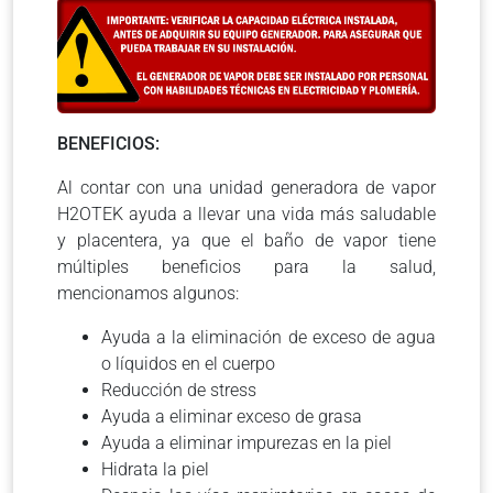
BENEFICIOS:
Al contar con una unidad generadora de vapor
H2OTEK ayuda a llevar una vida más saludable
y placentera, ya que el baño de vapor tiene
múltiples beneficios para la salud,
mencionamos algunos:
Ayuda a la eliminación de exceso de agua
o líquidos en el cuerpo
Reducción de stress
Ayuda a eliminar exceso de grasa
Ayuda a eliminar impurezas en la piel
Hidrata la piel