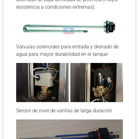
resistencia a condiciones extremas).
Válvulas solenoides para entrada y drenado de
agua para mayor durabilidad en el tanque
Sensor de nivel de varillas de larga duración