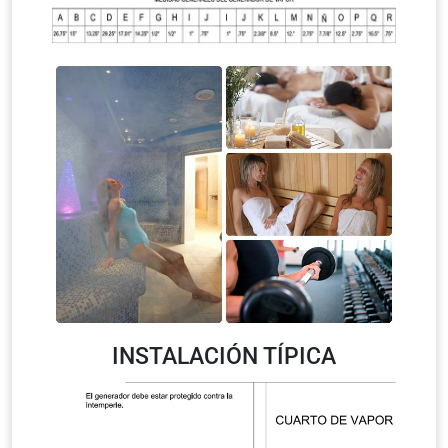
INSTALACIÓN TÍPICA