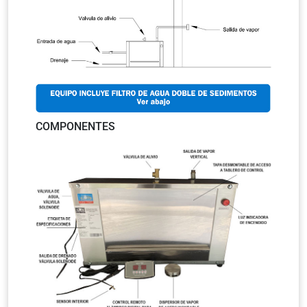
COMPONENTES