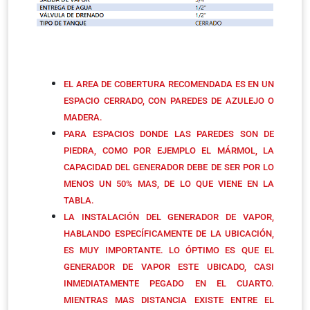
EL AREA DE COBERTURA RECOMENDADA ES EN UN
ESPACIO CERRADO, CON PAREDES DE AZULEJO O
MADERA.
PARA ESPACIOS DONDE LAS PAREDES SON DE
PIEDRA, COMO POR EJEMPLO EL MÁRMOL, LA
CAPACIDAD DEL GENERADOR DEBE DE SER POR LO
MENOS UN 50% MAS, DE LO QUE VIENE EN LA
TABLA.
LA INSTALACIÓN DEL GENERADOR DE VAPOR,
HABLANDO ESPECÍFICAMENTE DE LA UBICACIÓN,
ES MUY IMPORTANTE. LO ÓPTIMO ES QUE EL
GENERADOR DE VAPOR ESTE UBICADO, CASI
INMEDIATAMENTE PEGADO EN EL CUARTO.
MIENTRAS MAS DISTANCIA EXISTE ENTRE EL