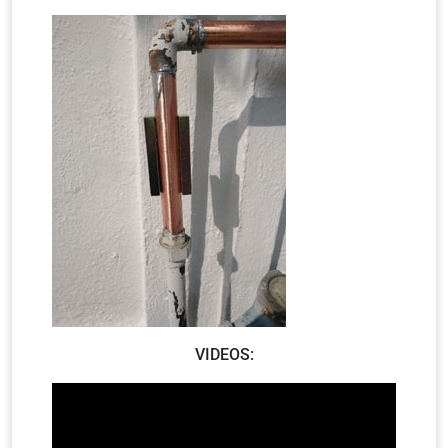
VIDEOS: