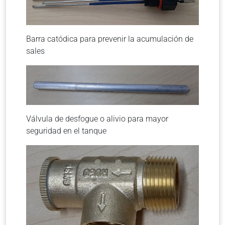
Barra catódica para prevenir la acumulación de
sales
Válvula de desfogue o alivio para mayor
seguridad en el tanque