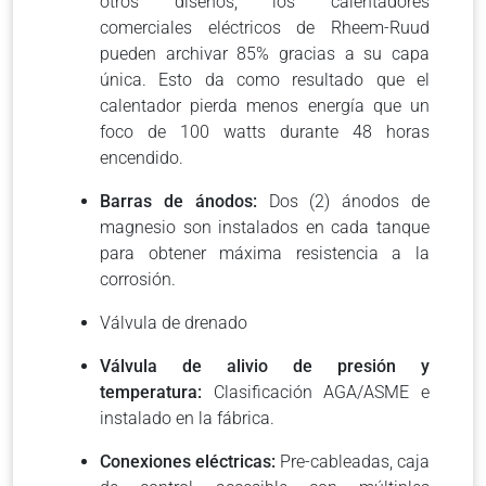
otros diseños, los calentadores
comerciales eléctricos de Rheem-Ruud
pueden archivar 85% gracias a su capa
única. Esto da como resultado que el
calentador pierda menos energía que un
foco de 100 watts durante 48 horas
encendido.
Barras de ánodos:
Dos (2) ánodos de
magnesio son instalados en cada tanque
para obtener máxima resistencia a la
corrosión.
Válvula de drenado
Válvula de alivio de presión y
temperatura:
Clasificación AGA/ASME e
instalado en la fábrica.
Conexiones eléctricas:
Pre-cableadas, caja