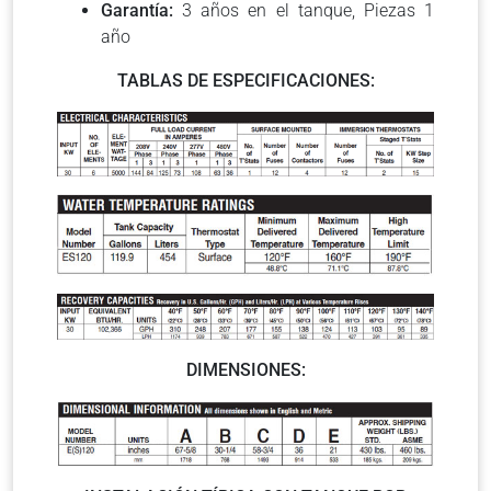
Garantía:
3 años en el tanque, Piezas 1
año
TABLAS DE ESPECIFICACIONES:
DIMENSIONES: