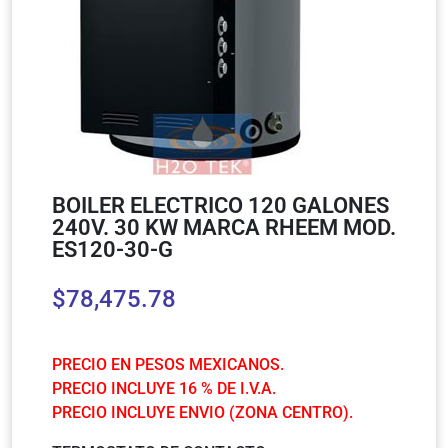
BOILER ELECTRICO 120 GALONES
240V. 30 KW MARCA RHEEM MOD.
ES120-30-G
$
78,475.78
PRECIO EN PESOS MEXICANOS.
PRECIO INCLUYE 16 % DE I.V.A.
PRECIO INCLUYE ENVIO (ZONA CENTRO).