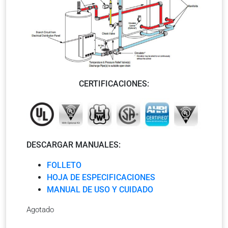
CERTIFICACIONES:
DESCARGAR MANUALES:
FOLLETO
HOJA DE ESPECIFICACIONES
MANUAL DE USO Y CUIDADO
Agotado