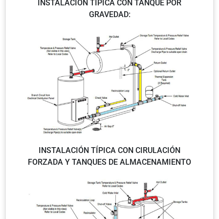
INSTALACIÓN TÍPICA CON TANQUE POR
GRAVEDAD:
INSTALACIÓN TÍPICA CON CIRULACIÓN
FORZADA Y TANQUES DE ALMACENAMIENTO