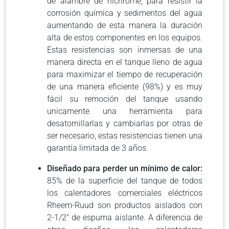
de alambre de nichrome, para resistir la
corrosión química y sedimentos del agua
aumentando de esta manera la duración
alta de estos componentes en los equipos.
Estas resistencias son inmersas de una
manera directa en el tanque lleno de agua
para maximizar el tiempo de recuperación
de una manera eficiente (98%) y es muy
fácil su remoción del tanque usando
unicamente una herramienta para
desatornillarlas y cambiarlas por otras de
ser necesario, estas resistencias tienen una
garantía limitada de 3 años.
Diseñado para perder un mínimo de calor:
85% de la superficie del tanque de todos
los calentadores comerciales eléctricos
Rheem-Ruud son productos aislados con
2-1/2″ de espuma aislante. A diferencia de