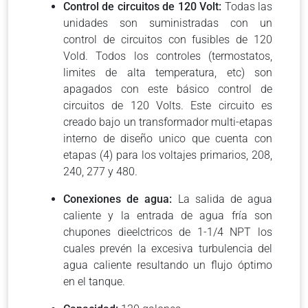
Control de circuitos de 120 Volt:
Todas las
unidades son suministradas con un
control de circuitos con fusibles de 120
Vold. Todos los controles (termostatos,
limites de alta temperatura, etc) son
apagados con este básico control de
circuitos de 120 Volts. Este circuito es
creado bajo un transformador multi-etapas
interno de diseño unico que cuenta con
etapas (4) para los voltajes primarios, 208,
240, 277 y 480.
Conexiones de agua:
La salida de agua
caliente y la entrada de agua fría son
chupones dieelctricos de 1-1/4 NPT los
cuales prevén la excesiva turbulencia del
agua caliente resultando un flujo óptimo
en el tanque.