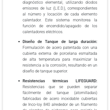
diagnóstico elemental, utilizando diodos
emisores de luz (L.E.D.), correspondientes
al número y locación de cada elemento
calentador. Este sistema monitorea la
función de encendido/apagado de los
calentadores eléctricos.
Diseño de Tanque de larga duración:
Formulación de acero patentada con una
cubierta externa de porcelana esmaltada
de alta temperatura para maximizar la
resistencia a la corrosión, resultando en un
diseño de tanque superior.
Resistencias térmicas LIFEGUARD:
Resistencias que se pueden separar
fácilmente del tanque (atornilladas)
fabricadas de acero inoxidable cubiertas
de Inco-loy 840 alrededor de un filamento