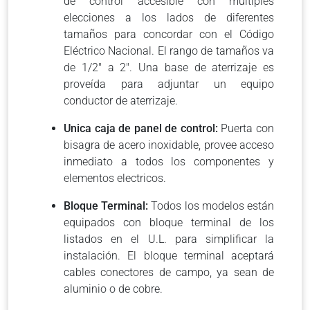
de control accesible con múltiples
elecciones a los lados de diferentes
tamaños para concordar con el Código
Eléctrico Nacional. El rango de tamaños va
de 1/2″ a 2″. Una base de aterrizaje es
proveída para adjuntar un equipo
conductor de aterrizaje.
Unica caja de panel de control:
Puerta con
bisagra de acero inoxidable, provee acceso
inmediato a todos los componentes y
elementos electricos.
Bloque Terminal:
Todos los modelos están
equipados con bloque terminal de los
listados en el U.L. para simplificar la
instalación. El bloque terminal aceptará
cables conectores de campo, ya sean de
aluminio o de cobre.