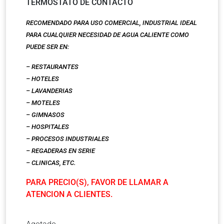
TERMOSTATO DE CONTACTO
RECOMENDADO PARA USO COMERCIAL, INDUSTRIAL IDEAL
PARA CUALQUIER NECESIDAD DE AGUA CALIENTE COMO
PUEDE SER EN:
– RESTAURANTES
– HOTELES
– LAVANDERIAS
– MOTELES
– GIMNASOS
– HOSPITALES
– PROCESOS INDUSTRIALES
– REGADERAS EN SERIE
– CLINICAS, ETC.
PARA PRECIO(S), FAVOR DE LLAMAR A
ATENCION A CLIENTES.