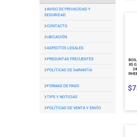
AVISO DE PRIVACIDAD Y
SEGURIDAD
CONTACTO
UBICACIÓN
ASPECTOS LEGALES
PREGUNTAS FRECUENTES
BOI
85 
2
POLÍTICAS DE GARANTÍA
RHE
FORMAS DE PAGO
$
7
TIPS Y NOTICIAS
POLÍTICAS DE VENTA Y ENVÍO