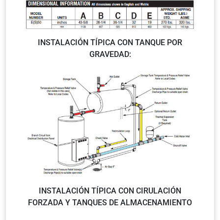
INSTALACIÓN TÍPICA CON TANQUE POR
GRAVEDAD:
INSTALACIÓN TÍPICA CON CIRULACIÓN
FORZADA Y TANQUES DE ALMACENAMIENTO