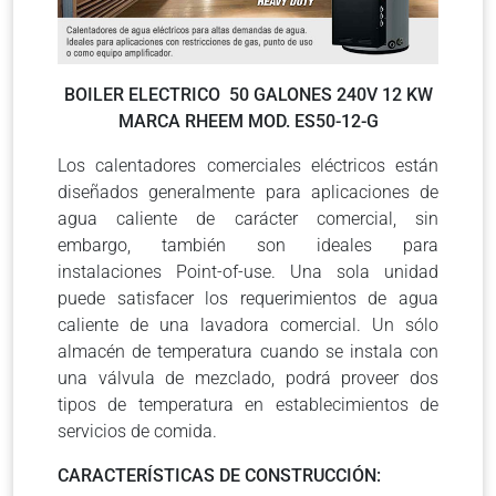
BOILER ELECTRICO 50 GALONES 240V 12 KW
MARCA RHEEM MOD. ES50-12-G
Los calentadores comerciales eléctricos están
diseñados generalmente para aplicaciones de
agua caliente de carácter comercial, sin
embargo, también son ideales para
instalaciones Point-of-use. Una sola unidad
puede satisfacer los requerimientos de agua
caliente de una lavadora comercial. Un sólo
almacén de temperatura cuando se instala con
una válvula de mezclado, podrá proveer dos
tipos de temperatura en establecimientos de
servicios de comida.
CARACTERÍSTICAS DE CONSTRUCCIÓN: