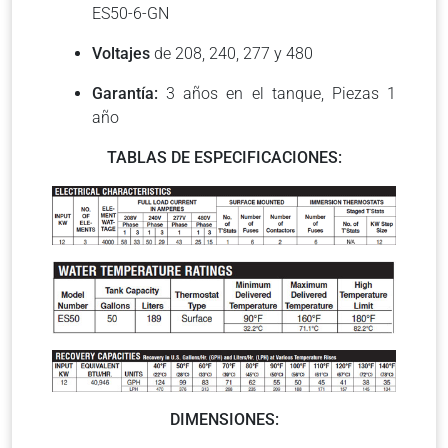
ES50-6-GN
Voltajes
de 208, 240, 277 y 480
Garantía:
3 años en el tanque, Piezas 1
año
TABLAS DE ESPECIFICACIONES:
DIMENSIONES: