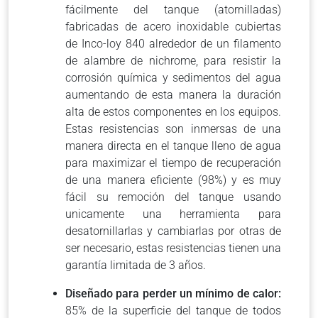
fácilmente del tanque (atornilladas)
fabricadas de acero inoxidable cubiertas
de Inco-loy 840 alrededor de un filamento
de alambre de nichrome, para resistir la
corrosión química y sedimentos del agua
aumentando de esta manera la duración
alta de estos componentes en los equipos.
Estas resistencias son inmersas de una
manera directa en el tanque lleno de agua
para maximizar el tiempo de recuperación
de una manera eficiente (98%) y es muy
fácil su remoción del tanque usando
unicamente una herramienta para
desatornillarlas y cambiarlas por otras de
ser necesario, estas resistencias tienen una
garantía limitada de 3 años.
Diseñado para perder un mínimo de calor:
85% de la superficie del tanque de todos