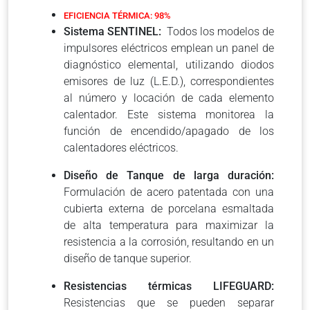
EFICIENCIA TÉRMICA: 98%
Sistema SENTINEL:
Todos los modelos de
impulsores eléctricos emplean un panel de
diagnóstico elemental, utilizando diodos
emisores de luz (L.E.D.), correspondientes
al número y locación de cada elemento
calentador. Este sistema monitorea la
función de encendido/apagado de los
calentadores eléctricos.
Diseño de Tanque de larga duración:
Formulación de acero patentada con una
cubierta externa de porcelana esmaltada
de alta temperatura para maximizar la
resistencia a la corrosión, resultando en un
diseño de tanque superior.
Resistencias térmicas LIFEGUARD:
Resistencias que se pueden separar