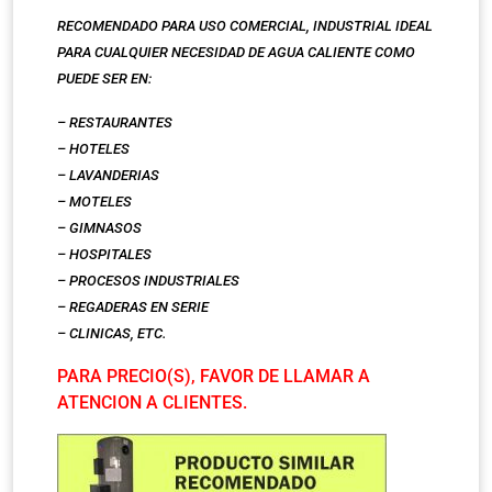
RECOMENDADO PARA USO COMERCIAL, INDUSTRIAL IDEAL
PARA CUALQUIER NECESIDAD DE AGUA CALIENTE COMO
PUEDE SER EN:
– RESTAURANTES
– HOTELES
– LAVANDERIAS
– MOTELES
– GIMNASOS
– HOSPITALES
– PROCESOS INDUSTRIALES
– REGADERAS EN SERIE
– CLINICAS, ETC.
PARA PRECIO(S), FAVOR DE LLAMAR A
ATENCION A CLIENTES.