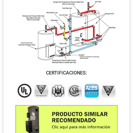
CERTIFICACIONES: