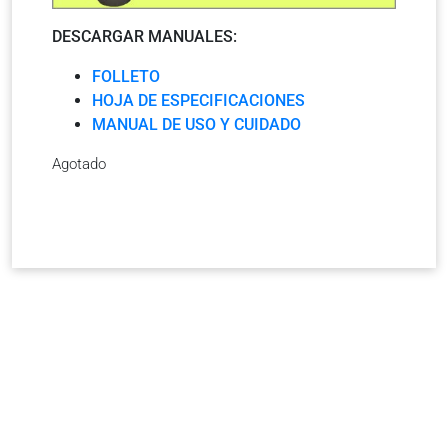
DESCARGAR MANUALES:
FOLLETO
HOJA DE ESPECIFICACIONES
MANUAL DE USO Y CUIDADO
Agotado