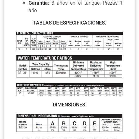
Garantía:
3 años en el tanque, Piezas 1
año
TABLAS DE ESPECIFICACIONES:
DIMENSIONES: