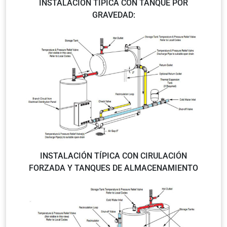
INSTALACIÓN TÍPICA CON TANQUE POR
GRAVEDAD:
INSTALACIÓN TÍPICA CON CIRULACIÓN
FORZADA Y TANQUES DE ALMACENAMIENTO