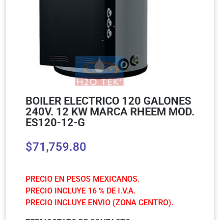
BOILER ELECTRICO 120 GALONES
240V. 12 KW MARCA RHEEM MOD.
ES120-12-G
$
71,759.80
PRECIO EN PESOS MEXICANOS.
PRECIO INCLUYE 16 % DE I.V.A.
PRECIO INCLUYE ENVIO (ZONA CENTRO).