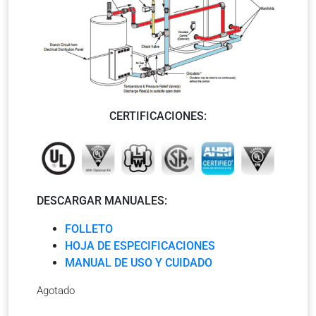
CERTIFICACIONES:
DESCARGAR MANUALES:
FOLLETO
HOJA DE ESPECIFICACIONES
MANUAL DE USO Y CUIDADO
Agotado