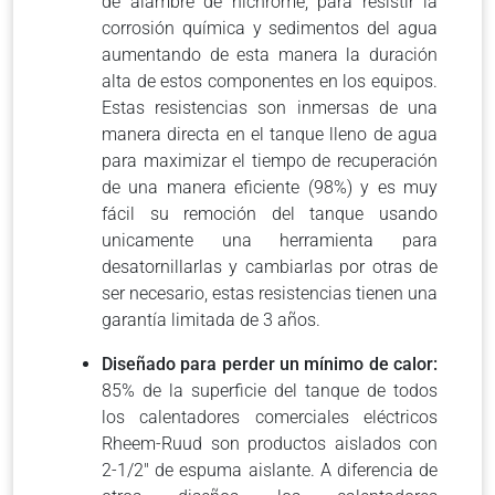
de alambre de nichrome, para resistir la
corrosión química y sedimentos del agua
aumentando de esta manera la duración
alta de estos componentes en los equipos.
Estas resistencias son inmersas de una
manera directa en el tanque lleno de agua
para maximizar el tiempo de recuperación
de una manera eficiente (98%) y es muy
fácil su remoción del tanque usando
unicamente una herramienta para
desatornillarlas y cambiarlas por otras de
ser necesario, estas resistencias tienen una
garantía limitada de 3 años.
Diseñado para perder un mínimo de calor:
85% de la superficie del tanque de todos
los calentadores comerciales eléctricos
Rheem-Ruud son productos aislados con
2-1/2″ de espuma aislante. A diferencia de