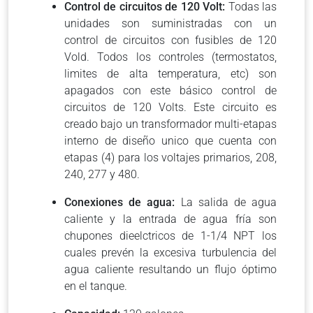
Control de circuitos de 120 Volt:
Todas las
unidades son suministradas con un
control de circuitos con fusibles de 120
Vold. Todos los controles (termostatos,
limites de alta temperatura, etc) son
apagados con este básico control de
circuitos de 120 Volts. Este circuito es
creado bajo un transformador multi-etapas
interno de diseño unico que cuenta con
etapas (4) para los voltajes primarios, 208,
240, 277 y 480.
Conexiones de agua:
La salida de agua
caliente y la entrada de agua fría son
chupones dieelctricos de 1-1/4 NPT los
cuales prevén la excesiva turbulencia del
agua caliente resultando un flujo óptimo
en el tanque.