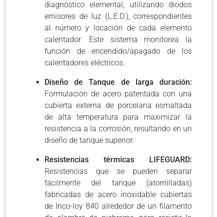
diagnóstico elemental, utilizando diodos
emisores de luz (L.E.D.), correspondientes
al número y locación de cada elemento
calentador. Este sistema monitorea la
función de encendido/apagado de los
calentadores eléctricos.
Diseño de Tanque de larga duración:
Formulación de acero patentada con una
cubierta externa de porcelana esmaltada
de alta temperatura para maximizar la
resistencia a la corrosión, resultando en un
diseño de tanque superior.
Resistencias térmicas LIFEGUARD:
Resistencias que se pueden separar
fácilmente del tanque (atornilladas)
fabricadas de acero inoxidable cubiertas
de Inco-loy 840 alrededor de un filamento