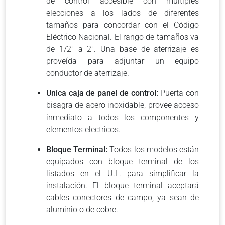
de control accesible con múltiples
elecciones a los lados de diferentes
tamaños para concordar con el Código
Eléctrico Nacional. El rango de tamaños va
de 1/2″ a 2″. Una base de aterrizaje es
proveída para adjuntar un equipo
conductor de aterrizaje.
Unica caja de panel de control:
Puerta con
bisagra de acero inoxidable, provee acceso
inmediato a todos los componentes y
elementos electricos.
Bloque Terminal:
Todos los modelos están
equipados con bloque terminal de los
listados en el U.L. para simplificar la
instalación. El bloque terminal aceptará
cables conectores de campo, ya sean de
aluminio o de cobre.