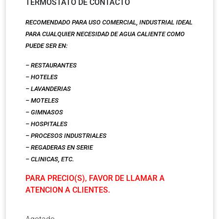
TERMOSTATO DE CONTACTO
RECOMENDADO PARA USO COMERCIAL, INDUSTRIAL IDEAL
PARA CUALQUIER NECESIDAD DE AGUA CALIENTE COMO
PUEDE SER EN:
– RESTAURANTES
– HOTELES
– LAVANDERIAS
– MOTELES
– GIMNASOS
– HOSPITALES
– PROCESOS INDUSTRIALES
– REGADERAS EN SERIE
– CLINICAS, ETC.
PARA PRECIO(S), FAVOR DE LLAMAR A
ATENCION A CLIENTES.