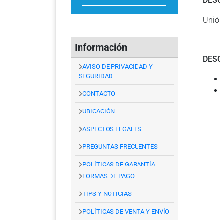
DES
Unió
Información
DES
AVISO DE PRIVACIDAD Y
SEGURIDAD
CONTACTO
UBICACIÓN
ASPECTOS LEGALES
PREGUNTAS FRECUENTES
POLÍTICAS DE GARANTÍA
FORMAS DE PAGO
TIPS Y NOTICIAS
POLÍTICAS DE VENTA Y ENVÍO