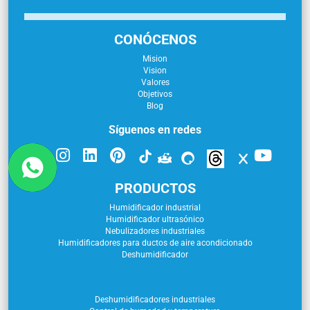
CONÓCENOS
Mision
Vision
Valores
Objetivos
Blog
Síguenos en redes
PRODUCTOS
Humidificador industrial
Humidificador ultrasónico
Nebulizadores industriales
Humidificadores para ductos de aire acondicionado
Deshumidificador
Deshumidificadores industriales