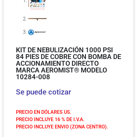
KIT DE NEBULIZACIÓN 1000 PSI
84 PIES DE COBRE CON BOMBA DE
ACCIONAMIENTO DIRECTO
MARCA AEROMIST® MODELO
10284-008
Se puede cotizar
PRECIO EN DÓLARES US.
PRECIO INCLUYE 16 % DE I.V.A.
PRECIO INCLUYE ENVIO (ZONA CENTRO).