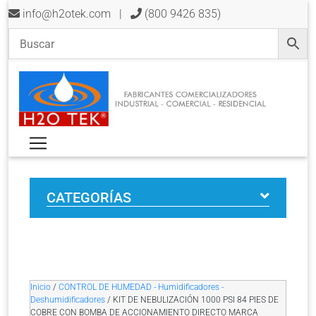
info@h2otek.com
|
(800 9426 835)
CATEGORÍAS
Inicio
/
CONTROL DE HUMEDAD - Humidificadores -
Deshumidificadores
/ KIT DE NEBULIZACIÓN 1000 PSI 84 PIES DE
COBRE CON BOMBA DE ACCIONAMIENTO DIRECTO MARCA