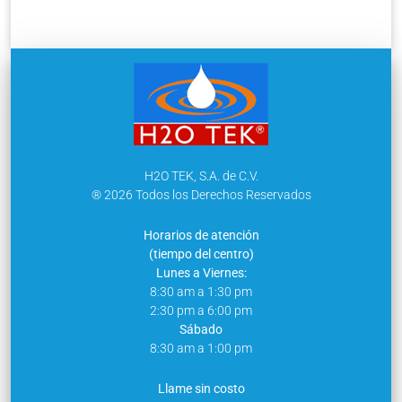
H2O TEK, S.A. de C.V.
® 2026 Todos los Derechos Reservados
Horarios de atención
(tiempo del centro)
Lunes a Viernes:
8:30 am a 1:30 pm
2:30 pm a 6:00 pm
Sábado
8:30 am a 1:00 pm
Llame sin costo