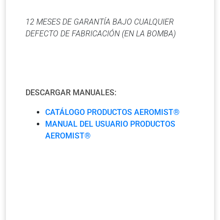
12 MESES DE GARANTÍA BAJO CUALQUIER
DEFECTO DE FABRICACIÓN (EN LA BOMBA)
DESCARGAR MANUALES:
CATÁLOGO PRODUCTOS AEROMIST®
MANUAL DEL USUARIO PRODUCTOS
AEROMIST®