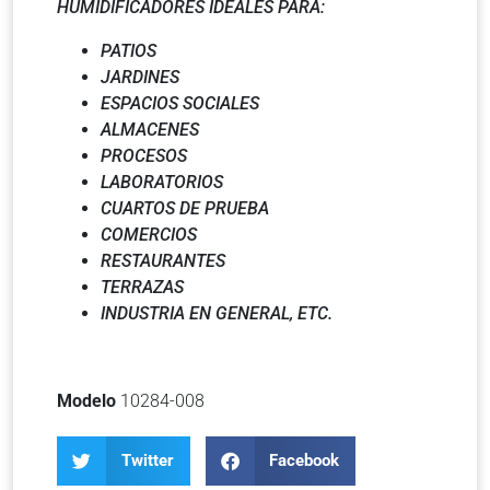
HUMIDIFICADORES IDEALES PARA:
PATIOS
JARDINES
ESPACIOS SOCIALES
ALMACENES
PROCESOS
LABORATORIOS
CUARTOS DE PRUEBA
COMERCIOS
RESTAURANTES
TERRAZAS
INDUSTRIA EN GENERAL, ETC.
Modelo
10284-008
Twitter
Facebook