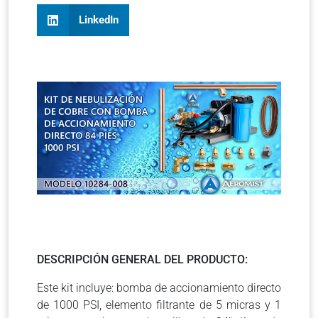
LinkedIn
DESCRIPCIÓN GENERAL DEL PRODUCTO:
Este kit incluye: bomba de accionamiento directo
de 1000 PSI, elemento filtrante de 5 micras y 1