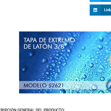
Lin
CRIPCIÓN GENERAL DEL PRODUCTO: