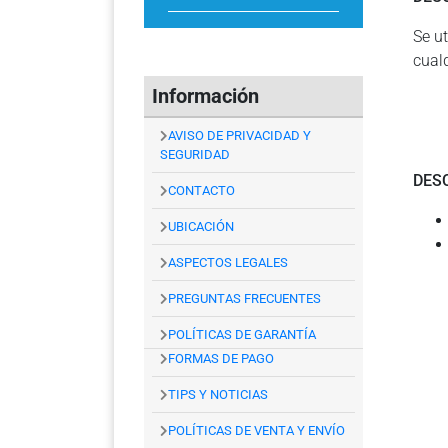
Se ut
cual
Información
AVISO DE PRIVACIDAD Y
SEGURIDAD
DES
CONTACTO
UBICACIÓN
ASPECTOS LEGALES
PREGUNTAS FRECUENTES
POLÍTICAS DE GARANTÍA
FORMAS DE PAGO
TIPS Y NOTICIAS
POLÍTICAS DE VENTA Y ENVÍO