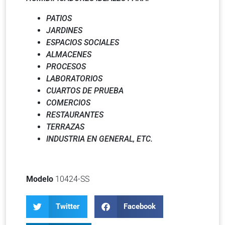
PATIOS
JARDINES
ESPACIOS SOCIALES
ALMACENES
PROCESOS
LABORATORIOS
CUARTOS DE PRUEBA
COMERCIOS
RESTAURANTES
TERRAZAS
INDUSTRIA EN GENERAL, ETC.
Modelo
10424-SS
Twitter
Facebook