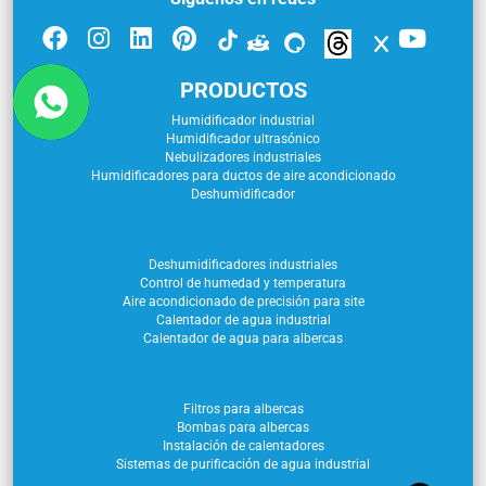
PRODUCTOS
Humidificador industrial
Humidificador ultrasónico
Nebulizadores industriales
Humidificadores para ductos de aire acondicionado
Deshumidificador
Deshumidificadores industriales
Control de humedad y temperatura
Aire acondicionado de precisión para site
Calentador de agua industrial
Calentador de agua para albercas
Filtros para albercas
Bombas para albercas
Instalación de calentadores
Sistemas de purificación de agua industrial