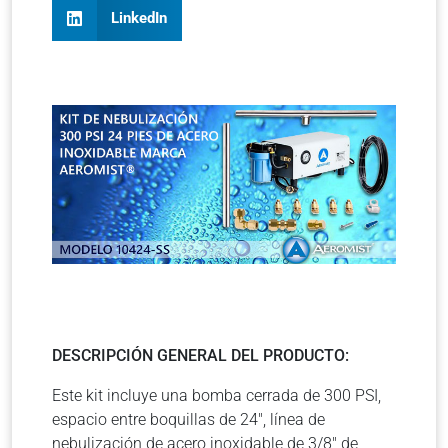
LinkedIn
DESCRIPCIÓN GENERAL DEL PRODUCTO:
Este kit incluye una bomba cerrada de 300 PSI,
espacio entre boquillas de 24″, línea de
nebulización de acero inoxidable de 3/8″ de