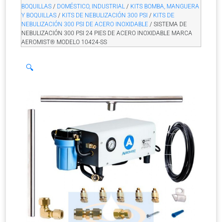
BOQUILLAS
/
DOMÉSTICO, INDUSTRIAL
/
KITS BOMBA, MANGUERA
Y BOQUILLAS
/
KITS DE NEBULIZACIÓN 300 PSI
/
KITS DE
NEBULIZACIÓN 300 PSI DE ACERO INOXIDABLE
/ SISTEMA DE
NEBULIZACIÓN 300 PSI 24 PIES DE ACERO INOXIDABLE MARCA
AEROMIST® MODELO 10424-SS
🔍