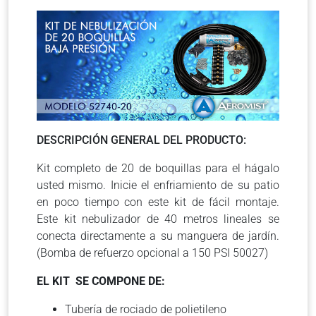
DESCRIPCIÓN GENERAL DEL PRODUCTO:
Kit completo de 20 de boquillas para el hágalo
usted mismo. Inicie el enfriamiento de su patio
en poco tiempo con este kit de fácil montaje.
Este kit nebulizador de 40 metros lineales se
conecta directamente a su manguera de jardín.
(Bomba de refuerzo opcional a 150 PSI 50027)
EL KIT SE COMPONE DE:
Tubería de rociado de polietileno