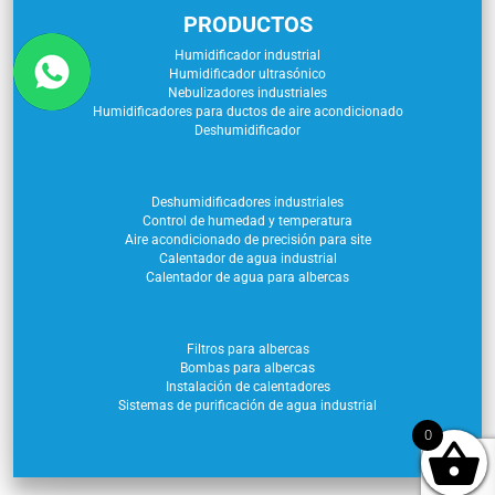
PRODUCTOS
Humidificador industrial
Humidificador ultrasónico
Nebulizadores industriales
Humidificadores para ductos de aire acondicionado
Deshumidificador
Deshumidificadores industriales
Control de humedad y temperatura
Aire acondicionado de precisión para site
Calentador de agua industrial
Calentador de agua para albercas
Filtros para albercas
Bombas para albercas
Instalación de calentadores
Sistemas de purificación de agua industrial
0