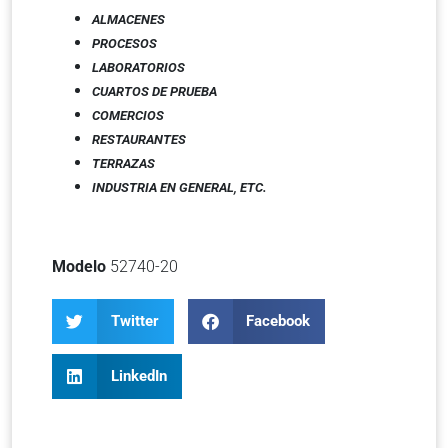
ALMACENES
PROCESOS
LABORATORIOS
CUARTOS DE PRUEBA
COMERCIOS
RESTAURANTES
TERRAZAS
INDUSTRIA EN GENERAL
,
ETC.
Modelo
52740-20
Twitter
Facebook
LinkedIn