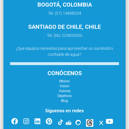
BOGOTÁ, COLOMBIA
Tel. (57) 14898234
SANTIAGO DE CHILE, CHILE
Tel. (56) 225832005
¿Qué equipos necesitas para aprovechar un suministro
confiable de agua?
CONÓCENOS
Mision
Vision
Valores
Objetivos
Blog
Síguenos en redes