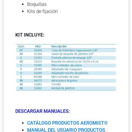
Boquillas
Kits de fijación
KIT INCLUYE:
DESCARGAR MANUALES:
CATÁLOGO PRODUCTOS AEROMIST®
MANUAL DEL USUARIO PRODUCTOS