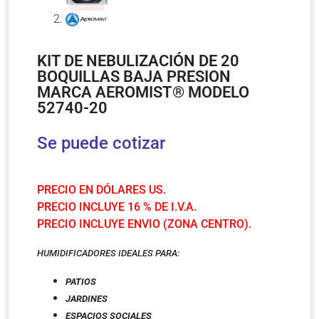
KIT DE NEBULIZACIÓN DE 20
BOQUILLAS BAJA PRESION
MARCA AEROMIST® MODELO
52740-20
Se puede cotizar
PRECIO EN DÓLARES US.
PRECIO INCLUYE 16 % DE I.V.A.
PRECIO INCLUYE ENVIO (ZONA CENTRO).
HUMIDIFICADORES IDEALES PARA:
PATIOS
JARDINES
ESPACIOS SOCIALES