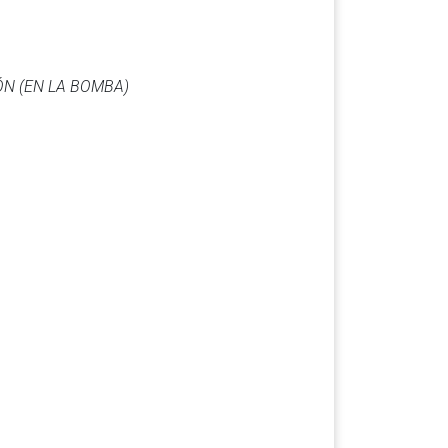
ÓN (EN LA BOMBA)