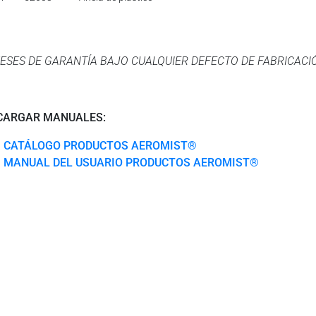
ESES DE GARANTÍA BAJO CUALQUIER DEFECTO DE FABRICACI
CARGAR MANUALES:
CATÁLOGO PRODUCTOS AEROMIST®
MANUAL DEL USUARIO PRODUCTOS AEROMIST®