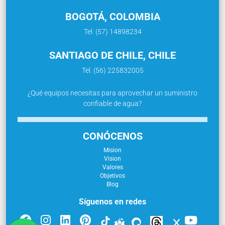
BOGOTÁ, COLOMBIA
Tel. (57) 14898234
SANTIAGO DE CHILE, CHILE
Tel. (56) 225832005
¿Qué equipos necesitas para aprovechar un suministro
confiable de agua?
CONÓCENOS
Mision
Vision
Valores
Objetivos
Blog
Síguenos en redes