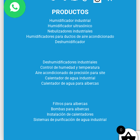
PRODUCTOS
Humidificador industrial
Humidificador ultrasónico
Nebulizadores industriales
Humidificadores para ductos de aire acondicionado
Deshumidificador
Deshumidificadores industriales
Control de humedad y temperatura
Aire acondicionado de precisión para site
Calentador de agua industrial
Calentador de agua para albercas
Filtros para albercas
Bombas para albercas
Instalación de calentadores
Sistemas de purificación de agua industrial
0