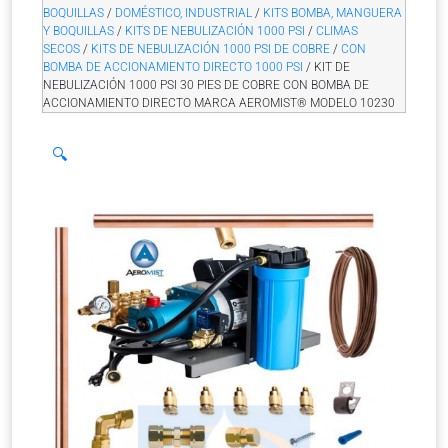
BOQUILLAS
/
DOMÉSTICO, INDUSTRIAL
/
KITS BOMBA, MANGUERA
Y BOQUILLAS
/
KITS DE NEBULIZACIÓN 1000 PSI
/
CLIMAS
SECOS
/
KITS DE NEBULIZACIÓN 1000 PSI DE COBRE
/
CON
BOMBA DE ACCIONAMIENTO DIRECTO 1000 PSI
/ KIT DE
NEBULIZACIÓN 1000 PSI 30 PIES DE COBRE CON BOMBA DE
ACCIONAMIENTO DIRECTO MARCA AEROMIST® MODELO 10230
🔍