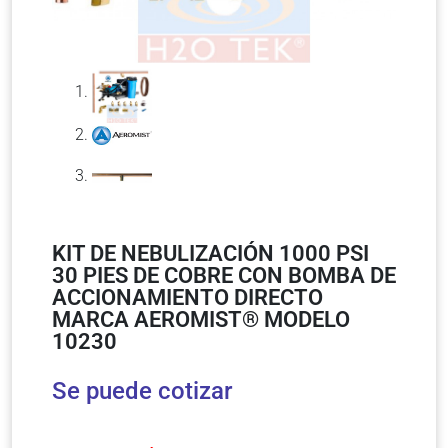
KIT DE NEBULIZACIÓN 1000 PSI
30 PIES DE COBRE CON BOMBA DE
ACCIONAMIENTO DIRECTO
MARCA AEROMIST® MODELO
10230
Se puede cotizar