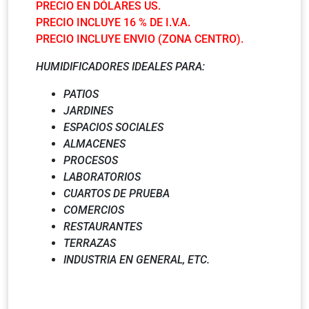
PRECIO EN DÓLARES US.
PRECIO INCLUYE 16 % DE I.V.A.
PRECIO INCLUYE ENVIO (ZONA CENTRO).
HUMIDIFICADORES IDEALES PARA:
PATIOS
JARDINES
ESPACIOS SOCIALES
ALMACENES
PROCESOS
LABORATORIOS
CUARTOS DE PRUEBA
COMERCIOS
RESTAURANTES
TERRAZAS
INDUSTRIA EN GENERAL, ETC.