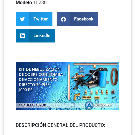
Modelo
10230
Twitter
Facebook
LinkedIn
DESCRIPCIÓN GENERAL DEL PRODUCTO: