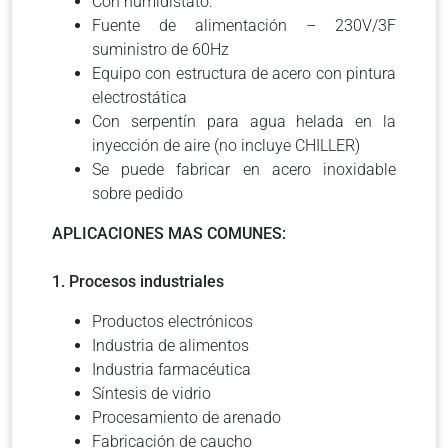
Con humidistato.
Fuente de alimentación – 230V/3F
suministro de 60Hz
Equipo con estructura de acero con pintura
electrostática
Con serpentín para agua helada en la
inyección de aire (no incluye CHILLER)
Se puede fabricar en acero inoxidable
sobre pedido
APLICACIONES MAS COMUNES:
1. Procesos industriales
Productos electrónicos
Industria de alimentos
Industria farmacéutica
Síntesis de vidrio
Procesamiento de arenado
Fabricación de caucho