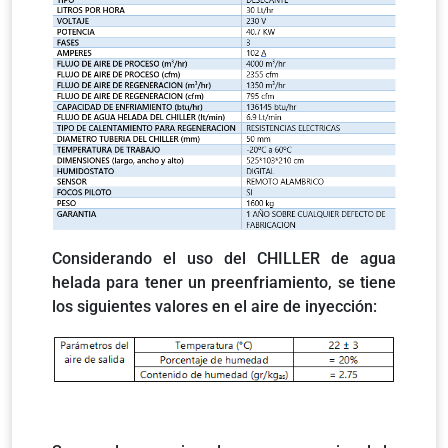
Considerando el uso del CHILLER de agua
helada para tener un preenfriamiento, se tiene
los siguientes valores en el aire de inyección: