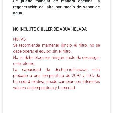
Se puede manejar de manera opcional la
regeneración del aire por medio de vapor de
agua.
NO INCLUTE CHILLER DE AGUA HELADA
NOTAS:
Se recomienda mantener limpio el filtro, no se
debe operar el equipo sin el filtro.
No se debe bloquear ningún ducto de descargar
o de retorno.
La capacidad de deshumidificacion está
probado a una temperatura de 20ºC y 60% de
humedad relativa, puede cambiar con diferentes
valores de temperatura y humedad