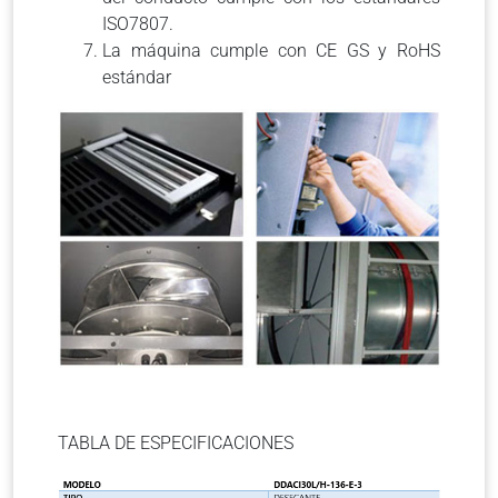
ISO7807.
La máquina cumple con CE GS y RoHS
estándar
TABLA DE ESPECIFICACIONES