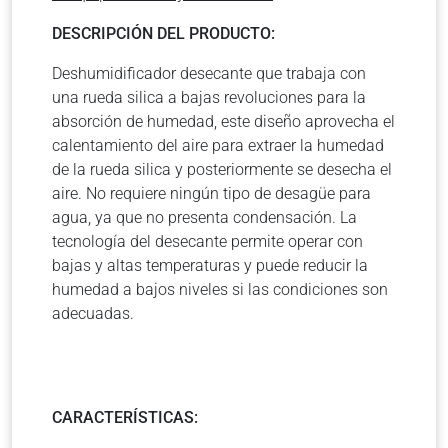
DESCRIPCIÓN DEL PRODUCTO:
Deshumidificador desecante que trabaja con
una rueda silica a bajas revoluciones para la
absorción de humedad, este diseño aprovecha el
calentamiento del aire para extraer la humedad
de la rueda silica y posteriormente se desecha el
aire. No requiere ningún tipo de desagüe para
agua, ya que no presenta condensación. La
tecnología del desecante permite operar con
bajas y altas temperaturas y puede reducir la
humedad a bajos niveles si las condiciones son
adecuadas.
CARACTERÍSTICAS: