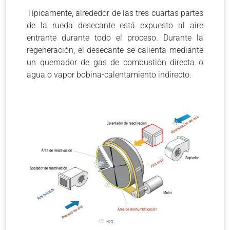
Típicamente, alrededor de las tres cuartas partes
de la rueda desecante está expuesto al aire
entrante durante todo el proceso. Durante la
regeneración, el desecante se calienta mediante
un quemador de gas de combustión directa o
agua o vapor bobina-calentamiento indirecto.