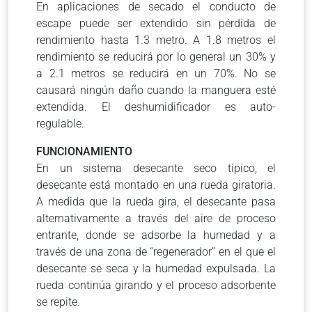
En aplicaciones de secado el conducto de
escape puede ser extendido sin pérdida de
rendimiento hasta 1.3 metro. A 1.8 metros el
rendimiento se reducirá por lo general un 30% y
a 2.1 metros se reducirá en un 70%. No se
causará ningún daño cuando la manguera esté
extendida. El deshumidificador es auto-
regulable.
FUNCIONAMIENTO
En un sistema desecante seco típico, el
desecante está montado en una rueda giratoria.
A medida que la rueda gira, el desecante pasa
alternativamente a través del aire de proceso
entrante, donde se adsorbe la humedad y a
través de una zona de “regenerador” en el que el
desecante se seca y la humedad expulsada. La
rueda continúa girando y el proceso adsorbente
se repite.