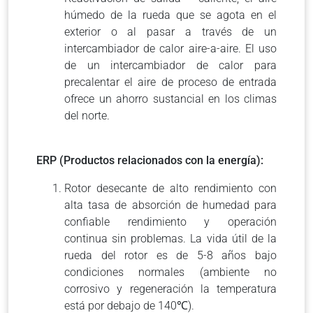
húmedo de la rueda que se agota en el
exterior o al pasar a través de un
intercambiador de calor aire-a-aire. El uso
de un intercambiador de calor para
precalentar el aire de proceso de entrada
ofrece un ahorro sustancial en los climas
del norte.
ERP (Productos relacionados con la energía):
Rotor desecante de alto rendimiento con
alta tasa de absorción de humedad para
confiable rendimiento y operación
continua sin problemas. La vida útil de la
rueda del rotor es de 5-8 años bajo
condiciones normales (ambiente no
corrosivo y regeneración la temperatura
está por debajo de 140℃).