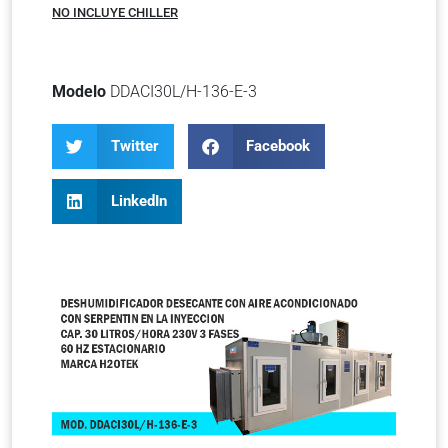
NO INCLUYE CHILLER
Modelo
DDACI30L/H-136-E-3
Twitter
Facebook
LinkedIn