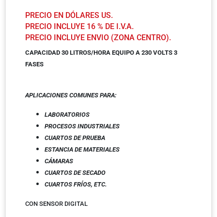
PRECIO EN DÓLARES US.
PRECIO INCLUYE 16 % DE I.V.A.
PRECIO INCLUYE ENVIO (ZONA CENTRO).
CAPACIDAD 30 LITROS/HORA EQUIPO A 230 VOLTS 3
FASES
APLICACIONES COMUNES
PARA:
LABORATORIOS
PROCESOS INDUSTRIALES
CUARTOS DE PRUEBA
ESTANCIA DE MATERIALES
CÁMARAS
CUARTOS DE SECADO
CUARTOS FRÍOS, ETC.
CON SENSOR DIGITAL