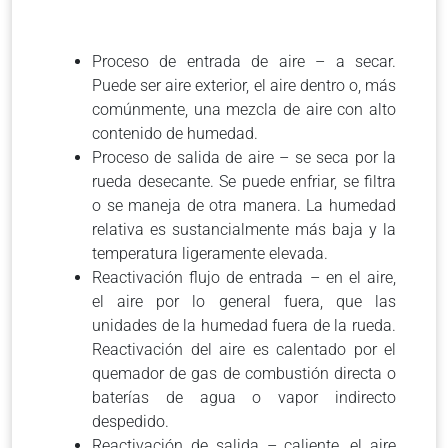
Proceso de entrada de aire – a secar.
Puede ser aire exterior, el aire dentro o, más
comúnmente, una mezcla de aire con alto
contenido de humedad.
Proceso de salida de aire – se seca por la
rueda desecante. Se puede enfriar, se filtra
o se maneja de otra manera. La humedad
relativa es sustancialmente más baja y la
temperatura ligeramente elevada.
Reactivación flujo de entrada – en el aire,
el aire por lo general fuera, que las
unidades de la humedad fuera de la rueda.
Reactivación del aire es calentado por el
quemador de gas de combustión directa o
baterías de agua o vapor indirecto
despedido.
Reactivación de salida – caliente, el aire