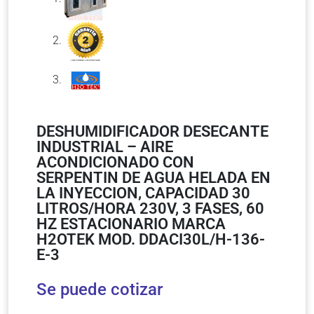
DESHUMIDIFICADOR DESECANTE
INDUSTRIAL – AIRE
ACONDICIONADO CON
SERPENTIN DE AGUA HELADA EN
LA INYECCION, CAPACIDAD 30
LITROS/HORA 230V, 3 FASES, 60
HZ ESTACIONARIO MARCA
H2OTEK MOD. DDACI30L/H-136-
E-3
Se puede cotizar