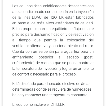
Los equipos deshumidificadores desecantes con
aire acondicionado con serpentín en la inyección
de la línea DDACI de H2OTEK están fabricados
en base a los más altos estándares de calidad.
Estos proporcionan un equilibrio de flujo de aire
preciso para deshumidificación y de reactivación
al tiempo que permite la colocación del
ventilador alternativo y seccionamiento del rotor.
Cuenta con un serpentín para agua fría para un
enfriamiento posterior al secado (post-
enfriamiento) de manera que se pueda controlar
la temperatura de inyección y lograr un ambiente
de confort o necesario para el proceso.
Está diseñado para el secado efectivo de áreas
determinadas donde se requiera de humedades
bajas y mantener una temperatura constante.
El equipo no incluye el CHILLER