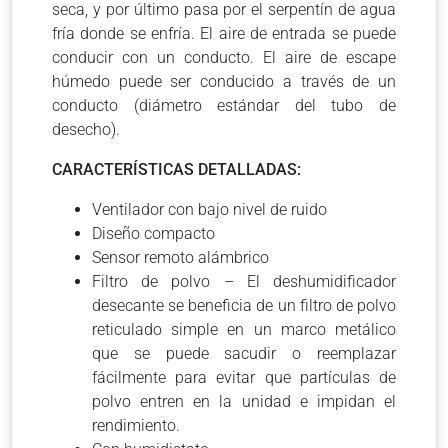
seca, y por último pasa por el serpentín de agua
fría donde se enfría. El aire de entrada se puede
conducir con un conducto. El aire de escape
húmedo puede ser conducido a través de un
conducto (diámetro estándar del tubo de
desecho).
CARACTERÍSTICAS DETALLADAS:
Ventilador con bajo nivel de ruido
Diseño compacto
Sensor remoto alámbrico
Filtro de polvo – El deshumidificador
desecante se beneficia de un filtro de polvo
reticulado simple en un marco metálico
que se puede sacudir o reemplazar
fácilmente para evitar que partículas de
polvo entren en la unidad e impidan el
rendimiento.