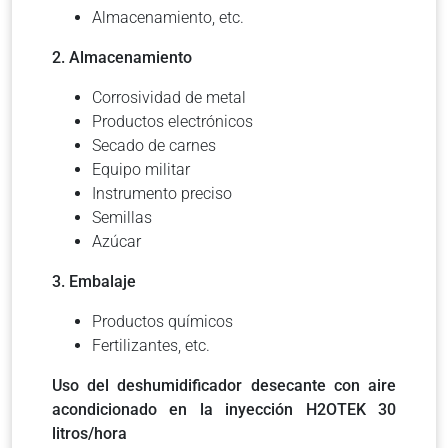
Almacenamiento, etc.
2. Almacenamiento
Corrosividad de metal
Productos electrónicos
Secado de carnes
Equipo militar
Instrumento preciso
Semillas
Azúcar
3. Embalaje
Productos químicos
Fertilizantes, etc.
Uso del deshumidificador desecante con aire
acondicionado en la inyección H2OTEK 30
litros/hora