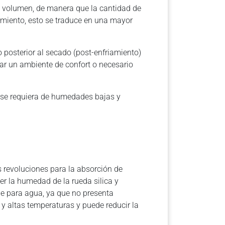
 su volumen, de manera que la cantidad de
iamiento, esto se traduce en una mayor
 posterior al secado (post-enfriamiento)
ar un ambiente de confort o necesario
 se requiera de humedades bajas y
 revoluciones para la absorción de
er la humedad de la rueda silica y
üe para agua, ya que no presenta
y altas temperaturas y puede reducir la