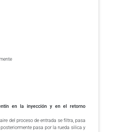
amente
ntín en la inyección y en el retorno
ire del proceso de entrada se filtra, pasa
posteriormente pasa por la rueda silica y