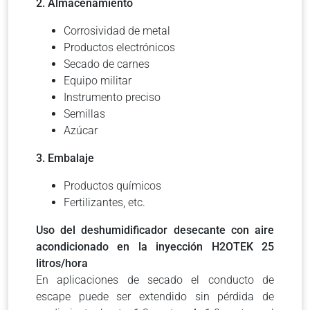
2. Almacenamiento
Corrosividad de metal
Productos electrónicos
Secado de carnes
Equipo militar
Instrumento preciso
Semillas
Azúcar
3. Embalaje
Productos químicos
Fertilizantes, etc.
Uso del deshumidificador desecante con aire
acondicionado en la inyección H2OTEK 25
litros/hora
En aplicaciones de secado el conducto de
escape puede ser extendido sin pérdida de