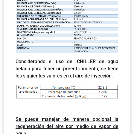
Considerando el uso del CHILLER de agua
helada para tener un preenfriamiento, se tiene
los siguientes valores en el aire de inyección:
Se puede manejar de manera opcional la
regeneración del aire por medio de vapor de
agua.