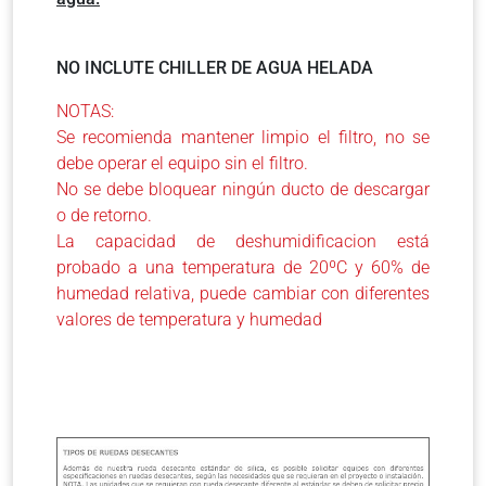
NO INCLUTE CHILLER DE AGUA HELADA
NOTAS:
Se recomienda mantener limpio el filtro, no se
debe operar el equipo sin el filtro.
No se debe bloquear ningún ducto de descargar
o de retorno.
La capacidad de deshumidificacion está
probado a una temperatura de 20ºC y 60% de
humedad relativa, puede cambiar con diferentes
valores de temperatura y humedad