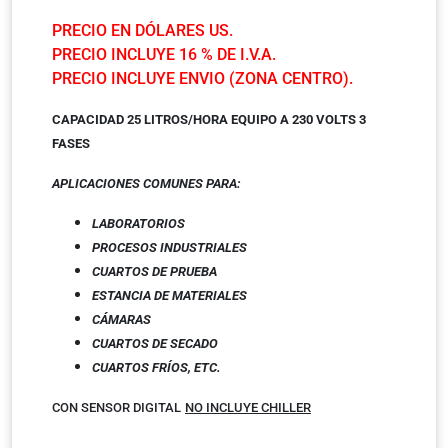
PRECIO EN DÓLARES US.
PRECIO INCLUYE 16 % DE I.V.A.
PRECIO INCLUYE ENVIO (ZONA CENTRO).
CAPACIDAD 25 LITROS/HORA EQUIPO A 230 VOLTS 3
FASES
APLICACIONES COMUNES
PARA:
LABORATORIOS
PROCESOS INDUSTRIALES
CUARTOS DE PRUEBA
ESTANCIA DE MATERIALES
CÁMARAS
CUARTOS DE SECADO
CUARTOS FRÍOS, ETC.
CON SENSOR DIGITAL
NO INCLUYE CHILLER