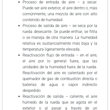
Proceso de entrada de aire – a secar.
Puede ser aire exterior, el aire dentro o, más
comúnmente, una mezcla de aire con alto
contenido de humedad.
Proceso de salida de aire – se seca por la
rueda desecante. Se puede enfriar, se filtra
o se maneja de otra manera. La humedad
relativa es sustancialmente más baja y la
temperatura ligeramente elevada.
Reactivación flujo de entrada – en el aire,
el aire por lo general fuera, que las
unidades de la humedad fuera de la rueda.
Reactivación del aire es calentado por el
quemador de gas de combustión directa o
baterías de agua o vapor indirecto
despedido.
Reactivación de salida – caliente, el aire
húmedo de la rueda que se agota en el
exterior o al pasar a través de un