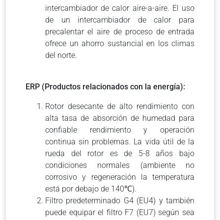
intercambiador de calor aire-a-aire. El uso
de un intercambiador de calor para
precalentar el aire de proceso de entrada
ofrece un ahorro sustancial en los climas
del norte.
ERP (Productos relacionados con la energía):
Rotor desecante de alto rendimiento con
alta tasa de absorción de humedad para
confiable rendimiento y operación
continua sin problemas. La vida útil de la
rueda del rotor es de 5-8 años bajo
condiciones normales (ambiente no
corrosivo y regeneración la temperatura
está por debajo de 140℃).
Filtro predeterminado G4 (EU4) y también
puede equipar el filtro F7 (EU7) según sea