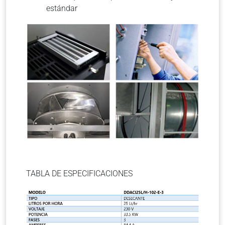
estándar
TABLA DE ESPECIFICACIONES