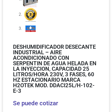
DESHUMIDIFICADOR DESECANTE
INDUSTRIAL – AIRE
ACONDICIONADO CON
SERPENTIN DE AGUA HELADA EN
LA INYECCION, CAPACIDAD 25
LITROS/HORA 230V, 3 FASES, 60
HZ ESTACIONARIO MARCA
H2OTEK MOD. DDACI25L/H-102-
E-3
Se puede cotizar