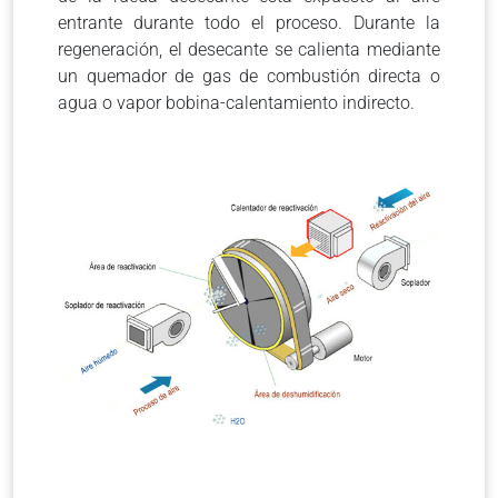
entrante durante todo el proceso. Durante la
regeneración, el desecante se calienta mediante
un quemador de gas de combustión directa o
agua o vapor bobina-calentamiento indirecto.