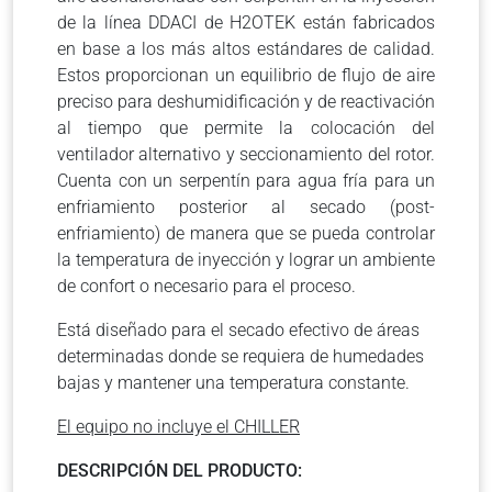
de la línea DDACI de H2OTEK están fabricados
en base a los más altos estándares de calidad.
Estos proporcionan un equilibrio de flujo de aire
preciso para deshumidificación y de reactivación
al tiempo que permite la colocación del
ventilador alternativo y seccionamiento del rotor.
Cuenta con un serpentín para agua fría para un
enfriamiento posterior al secado (post-
enfriamiento) de manera que se pueda controlar
la temperatura de inyección y lograr un ambiente
de confort o necesario para el proceso.
Está diseñado para el secado efectivo de áreas
determinadas donde se requiera de humedades
bajas y mantener una temperatura constante.
El equipo no incluye el CHILLER
DESCRIPCIÓN DEL PRODUCTO: