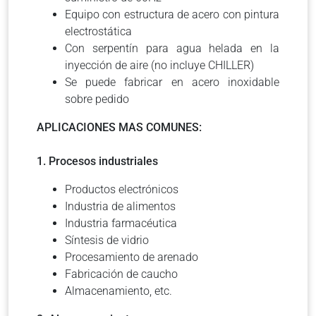
Equipo con estructura de acero con pintura
electrostática
Con serpentín para agua helada en la
inyección de aire (no incluye CHILLER)
Se puede fabricar en acero inoxidable
sobre pedido
APLICACIONES MAS COMUNES:
1. Procesos industriales
Productos electrónicos
Industria de alimentos
Industria farmacéutica
Síntesis de vidrio
Procesamiento de arenado
Fabricación de caucho
Almacenamiento, etc.