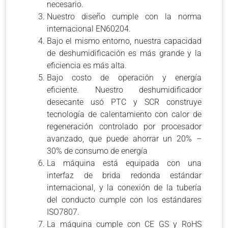
necesario.
Nuestro diseño cumple con la norma
internacional EN60204.
Bajo el mismo entorno, nuestra capacidad
de deshumidificación es más grande y la
eficiencia es más alta.
Bajo costo de operación y energía
eficiente. Nuestro deshumidificador
desecante usó PTC y SCR construye
tecnología de calentamiento con calor de
regeneración controlado por procesador
avanzado, que puede ahorrar un 20% –
30% de consumo de energía
La máquina está equipada con una
interfaz de brida redonda estándar
internacional, y la conexión de la tubería
del conducto cumple con los estándares
ISO7807.
La máquina cumple con CE GS y RoHS