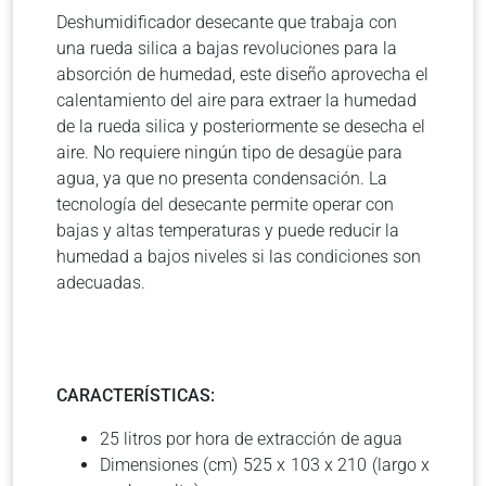
Deshumidificador desecante que trabaja con
una rueda silica a bajas revoluciones para la
absorción de humedad, este diseño aprovecha el
calentamiento del aire para extraer la humedad
de la rueda silica y posteriormente se desecha el
aire. No requiere ningún tipo de desagüe para
agua, ya que no presenta condensación. La
tecnología del desecante permite operar con
bajas y altas temperaturas y puede reducir la
humedad a bajos niveles si las condiciones son
adecuadas.
CARACTERÍSTICAS:
25 litros por hora de extracción de agua
Dimensiones (cm) 525 x 103 x 210 (largo x