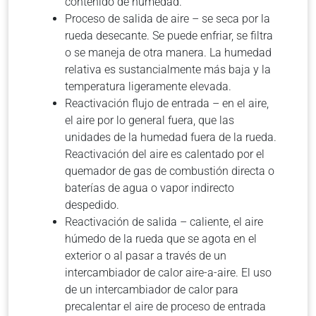
contenido de humedad.
Proceso de salida de aire – se seca por la
rueda desecante. Se puede enfriar, se filtra
o se maneja de otra manera. La humedad
relativa es sustancialmente más baja y la
temperatura ligeramente elevada.
Reactivación flujo de entrada – en el aire,
el aire por lo general fuera, que las
unidades de la humedad fuera de la rueda.
Reactivación del aire es calentado por el
quemador de gas de combustión directa o
baterías de agua o vapor indirecto
despedido.
Reactivación de salida – caliente, el aire
húmedo de la rueda que se agota en el
exterior o al pasar a través de un
intercambiador de calor aire-a-aire. El uso
de un intercambiador de calor para
precalentar el aire de proceso de entrada