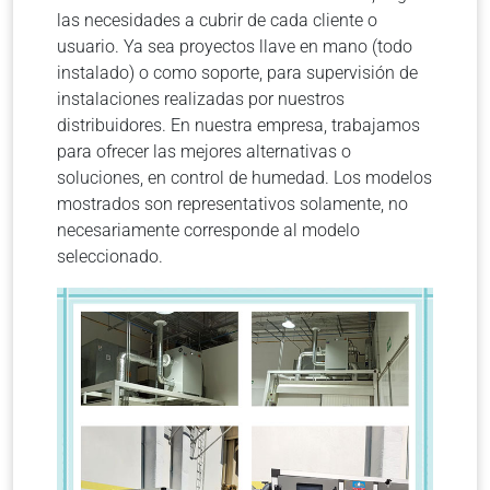
las necesidades a cubrir de cada cliente o
usuario. Ya sea proyectos llave en mano (todo
instalado) o como soporte, para supervisión de
instalaciones realizadas por nuestros
distribuidores. En nuestra empresa, trabajamos
para ofrecer las mejores alternativas o
soluciones, en control de humedad. Los modelos
mostrados son representativos solamente, no
necesariamente corresponde al modelo
seleccionado.