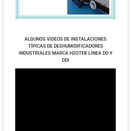
ALGUNOS VIDEOS DE INSTALACIONES
TÍPICAS DE DESHUMIDIFICADORES
INDUSTRIALES MARCA H2OTEK LÍNEA DD Y
DDI