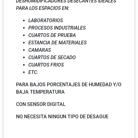
DESHUMIDIFICADORES DESECANTES IDEALES
PARA LOS ESPACIOS EN:
LABORATORIOS
PROCESOS INDUSTRIALES
CUARTOS DE PRUEBA
ESTANCIA DE MATERIALES
CAMARAS
CUARTOS DE SECADO
CUARTOS FRIOS
ETC.
PARA BAJOS PORCENTAJES DE HUMEDAD Y/O
BAJA TEMPERATURA
CON SENSOR DIGITAL
NO NECESITA NINGUN TIPO DE DESAGUE