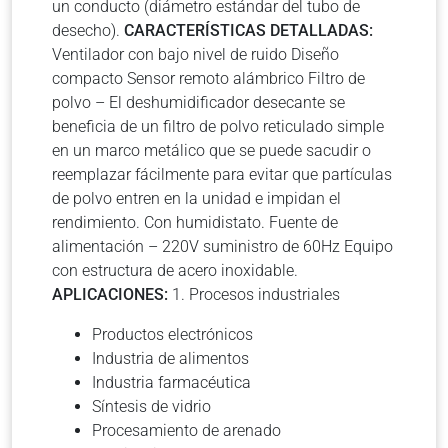
un conducto (diámetro estándar del tubo de
desecho).
CARACTERÍSTICAS DETALLADAS:
Ventilador con bajo nivel de ruido Diseño
compacto Sensor remoto alámbrico Filtro de
polvo – El deshumidificador desecante se
beneficia de un filtro de polvo reticulado simple
en un marco metálico que se puede sacudir o
reemplazar fácilmente para evitar que partículas
de polvo entren en la unidad e impidan el
rendimiento. Con humidistato. Fuente de
alimentación – 220V suministro de 60Hz Equipo
con estructura de acero inoxidable.
APLICACIONES:
1. Procesos industriales
Productos electrónicos
Industria de alimentos
Industria farmacéutica
Síntesis de vidrio
Procesamiento de arenado