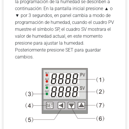
la programación de la humedad se describen a
continuación: En la pantalla inicial presione ▲ o
▼ por 3 segundos, en panel cambia a modo de
programación de humedad, cuando el cuadro PV
muestre el símbolo SP, el cuadro SV mostrara el
valor de humedad actual, en este momento
presione para ajustar la humedad.
Posteriormente presione SET para guardar
cambios.