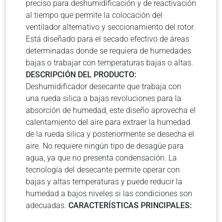
preciso para deshumidificación y de reactivación
al tiempo que permite la colocación del
ventilador alternativo y seccionamiento del rotor.
Está diseñado para el secado efectivo de áreas
determinadas donde se requiera de humedades
bajas o trabajar con temperaturas bajas o altas.
DESCRIPCIÓN DEL PRODUCTO:
Deshumidificador desecante que trabaja con
una rueda silica a bajas revoluciones para la
absorción de humedad, este diseño aprovecha el
calentamiento del aire para extraer la humedad
de la rueda silica y posteriormente se desecha el
aire. No requiere ningún tipo de desagüe para
agua, ya que no presenta condensación. La
tecnología del desecante permite operar con
bajas y altas temperaturas y puede reducir la
humedad a bajos niveles si las condiciones son
adecuadas.
CARACTERÍSTICAS PRINCIPALES: