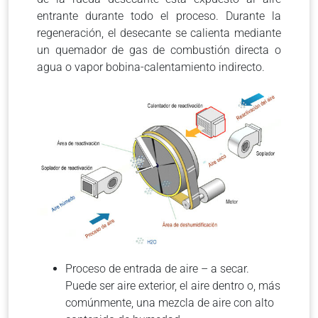
entrante durante todo el proceso. Durante la
regeneración, el desecante se calienta mediante
un quemador de gas de combustión directa o
agua o vapor bobina-calentamiento indirecto.
Proceso de entrada de aire – a secar.
Puede ser aire exterior, el aire dentro o, más
comúnmente, una mezcla de aire con alto