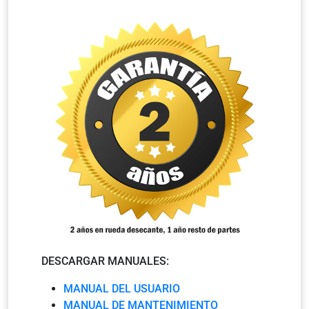
DESCARGAR MANUALES:
MANUAL DEL USUARIO
MANUAL DE MANTENIMIENTO