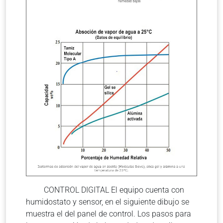
CONTROL DIGITAL El equipo cuenta con
humidostato y sensor, en el siguiente dibujo se
muestra el del panel de control. Los pasos para