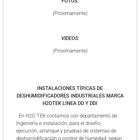
FOTOS:
(Próximamente)
VIDEOS:
(Próximamente)
INSTALACIONES TÍPICAS DE
DESHUMIDIFICADORES INDUSTRIALES MARCA
H2OTEK LÍNEA DD Y DDI
En H2O TEK contamos con departamento de
Ingeniería e instalación, para el diseño,
ejecución, arranque y pruebas de sistemas de
deshumidificación o control de humedad, según