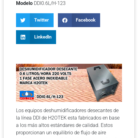
Modelo
DDI0.6L/H-123
Twitter
Facebook
LinkedIn
Los equipos deshumidificadores desecantes de
la línea DDI de H2OTEK esta fabricados en base
a los más altos estándares de calidad. Estos
proporcionan un equilibrio de flujo de aire