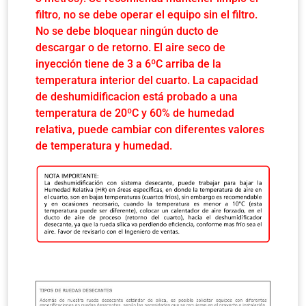
filtro, no se debe operar el equipo sin el filtro.
No se debe bloquear ningún ducto de
descargar o de retorno.
El aire seco de
inyección tiene de 3 a 6ºC arriba de la
temperatura interior del cuarto.
La capacidad
de deshumidificacion está probado a una
temperatura de 20ºC y 60% de humedad
relativa, puede cambiar con diferentes valores
de temperatura y humedad.