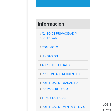
Información
AVISO DE PRIVACIDAD Y
SEGURIDAD
CONTACTO
UBICACIÓN
ASPECTOS LEGALES
PREGUNTAS FRECUENTES
POLÍTICAS DE GARANTÍA
FORMAS DE PAGO
TIPS Y NOTICIAS
Los 
POLÍTICAS DE VENTA Y ENVÍO
alto