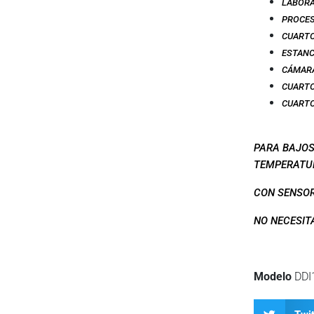
LABOR
PROCES
CUARTO
ESTANC
CÁMAR
CUARTO
CUARTO
PARA BAJOS
TEMPERATU
CON SENSOR
NO NECESIT
Modelo
DDI