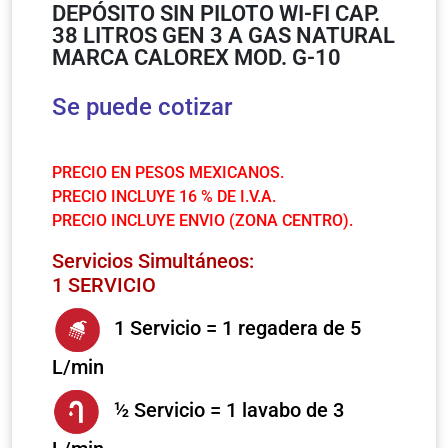
DEPÓSITO SIN PILOTO WI-FI CAP.
38 LITROS GEN 3 A GAS NATURAL
MARCA CALOREX MOD. G-10
Se puede cotizar
PRECIO EN PESOS MEXICANOS.
PRECIO INCLUYE 16 % DE I.V.A.
PRECIO INCLUYE ENVIO (ZONA CENTRO).
Servicios Simultáneos:
1 SERVICIO
1 Servicio = 1 regadera de 5
L/min
½ Servicio = 1 lavabo de 3