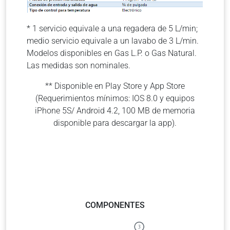
* 1 servicio equivale a una regadera de 5 L/min;
medio servicio equivale a un lavabo de 3 L/min.
Modelos disponibles en Gas L.P. o Gas Natural.
Las medidas son nominales.
** Disponible en Play Store y App Store
(Requerimientos mínimos: IOS 8.0 y equipos
iPhone 5S/ Android 4.2, 100 MB de memoria
disponible para descargar la app).
COMPONENTES