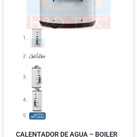
CALENTADOR DE AGUA – BOILER