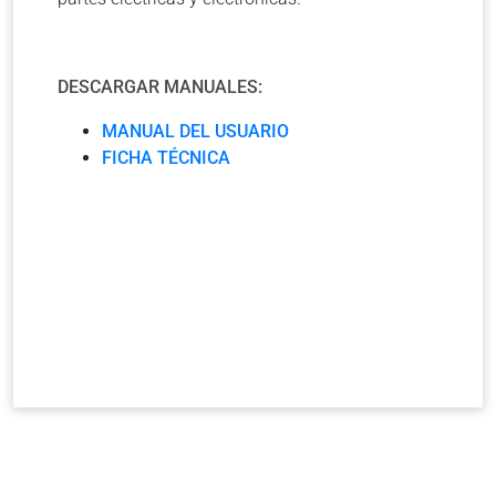
DESCARGAR MANUALES:
MANUAL DEL USUARIO
FICHA TÉCNICA