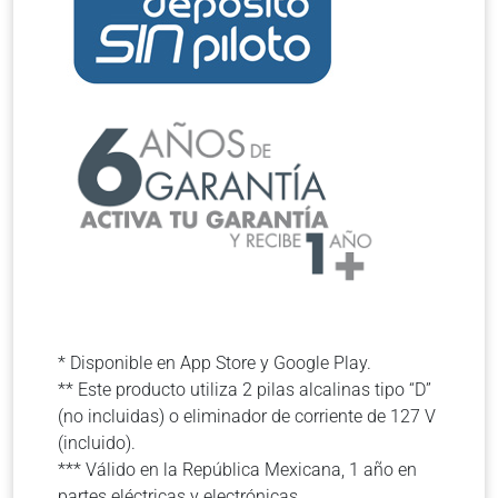
* Disponible en App Store y Google Play.
** Este producto utiliza 2 pilas alcalinas tipo “D”
(no incluidas) o eliminador de corriente de 127 V
(incluido).
*** Válido en la República Mexicana, 1 año en
partes eléctricas y electrónicas.