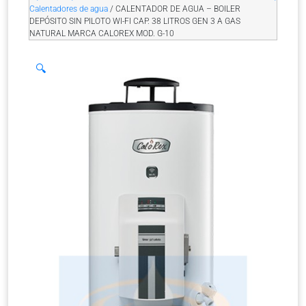
Calentadores de agua
/ CALENTADOR DE AGUA – BOILER
DEPÓSITO SIN PILOTO WI-FI CAP. 38 LITROS GEN 3 A GAS
NATURAL MARCA CALOREX MOD. G-10
🔍