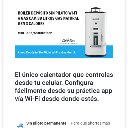
El único calentador que controlas
desde tu celular. Configura
fácilmente desde su práctica app
vía Wi-Fi desde donde estés.
Sin piloto permanente
– Para que ahorres más