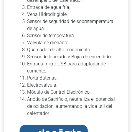
desempeño del calentador.
Entrada de agua fría.
Vena Hidrodirigible.
Sensor de seguridad de sobretemperatura
de agua.
Sensor de temperatura.
Válvula de drenado.
Quemador de alto rendimiento.
Sensor de Ionizado y Bujía de encendido.
Entrada micro USB para adaptador de
corriente.
Porta Baterías.
Electroválvula.
Módulo de Control Electrónico.
Ánodo de Sacrificio, neutraliza el potencial
de oxidación, aumentando la vida útil del
calentador