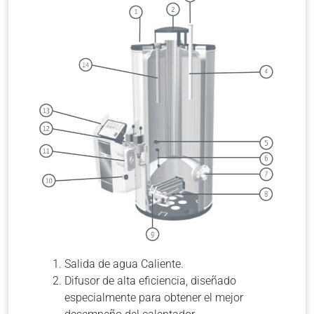
Salida de agua Caliente.
Difusor de alta eficiencia, diseñado
especialmente para obtener el mejor