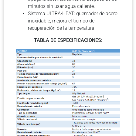
minutos sin usar agua caliente.
Sistema ULTRA-HEAT: quemador de acero
inoxidable, mejora el tiempo de
recuperación de la temperatura.
TABLA DE ESPECIFICACIONES: