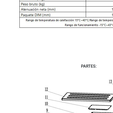
PARTES: