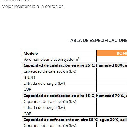
Mejor resistencia a la corrosión.
TABLA DE ESPECIFICACIONE