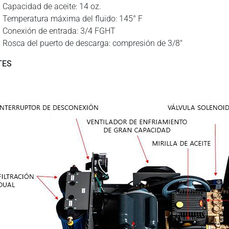
Capacidad de aceite: 14 oz.
Temperatura máxima del fluido: 145° F
Conexión de entrada: 3/4 FGHT
Rosca del puerto de descarga: compresión de 3/8″
TES