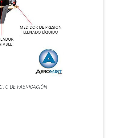
CTO DE FABRICACIÓN