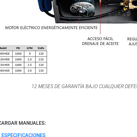
12 MESES DE GARANTÍA BAJO CUALQUIER DEFE
CARGAR MANUALES:
ESPECIFICACIONES