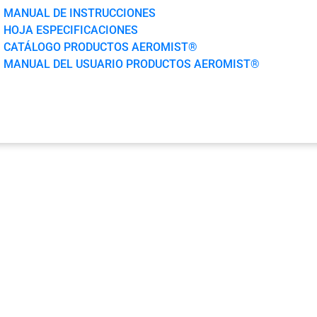
MANUAL DE INSTRUCCIONES
HOJA ESPECIFICACIONES
CATÁLOGO PRODUCTOS AEROMIST®
MANUAL DEL USUARIO PRODUCTOS AEROMIST®