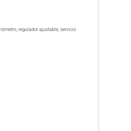
nómetro, regulador ajustable, servicio