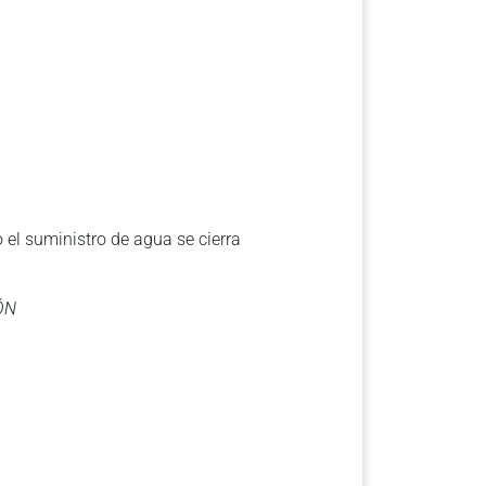
 el suministro de agua se cierra
ÓN