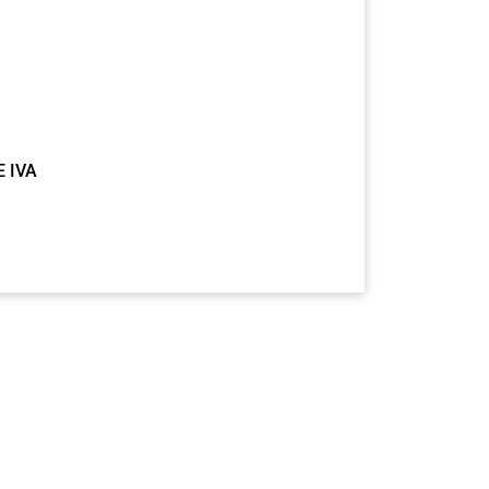
E IVA