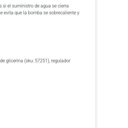
 si el suministro de agua se cierra
ue evita que la bomba se sobrecaliente y
de glicerina (sku: 57251), regulador