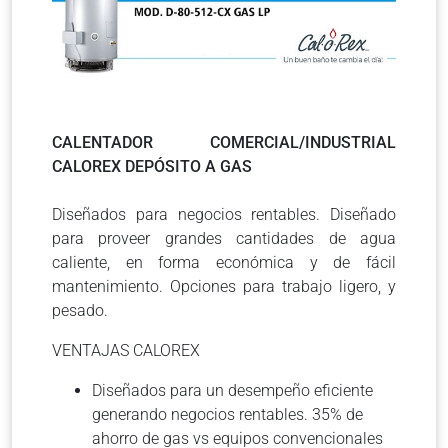
CALENTADOR COMERCIAL/INDUSTRIAL
CALOREX DEPÓSITO A GAS
Diseñados para negocios rentables. Diseñado
para proveer grandes cantidades de agua
caliente, en forma económica y de fácil
mantenimiento. Opciones para trabajo ligero, y
pesado.
VENTAJAS CALOREX
Diseñados para un desempeño eficiente
generando negocios rentables. 35% de
ahorro de gas vs equipos convencionales