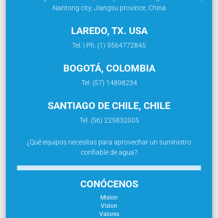
Nantong city, Jiangsu province, China
LAREDO, TX. USA
Tel. | Ph. (1) 9564772845
BOGOTÁ, COLOMBIA
Tel. (57) 14898234
SANTIAGO DE CHILE, CHILE
Tel. (56) 225832005
¿Qué equipos necesitas para aprovechar un suministro
confiable de agua?
CONÓCENOS
Mision
Vision
Valores