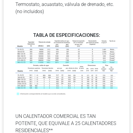
Termostato, acuastato, válvula de drenado, etc.
(no incluidos)
TABLA DE ESPECIFICACIONES:
UN CALENTADOR COMERCIAL ES TAN
POTENTE, QUE EQUIVALE A 25 CALENTADORES
RESIDENCIALES**