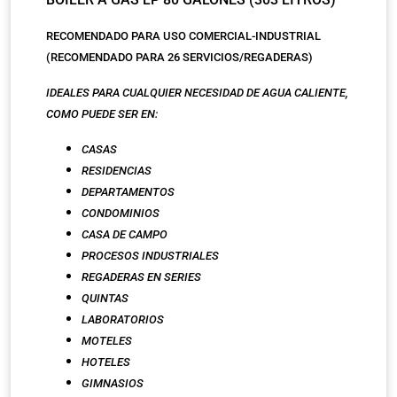
RECOMENDADO PARA USO COMERCIAL-INDUSTRIAL
(RECOMENDADO PARA 26 SERVICIOS/REGADERAS)
IDEALES PARA CUALQUIER NECESIDAD DE AGUA CALIENTE,
COMO PUEDE SER EN:
CASAS
RESIDENCIAS
DEPARTAMENTOS
CONDOMINIOS
CASA DE CAMPO
PROCESOS INDUSTRIALES
REGADERAS EN SERIES
QUINTAS
LABORATORIOS
MOTELES
HOTELES
GIMNASIOS