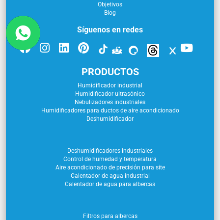
Objetivos
Blog
Síguenos en redes
PRODUCTOS
Humidificador industrial
Humidificador ultrasónico
Nebulizadores industriales
Humidificadores para ductos de aire acondicionado
Deshumidificador
Deshumidificadores industriales
Control de humedad y temperatura
Aire acondicionado de precisión para site
Calentador de agua industrial
Calentador de agua para albercas
Filtros para albercas