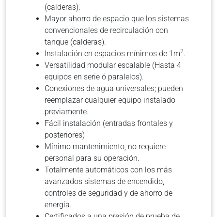
(calderas).
Mayor ahorro de espacio que los sistemas
convencionales de recirculación con
tanque (calderas).
2
Instalación en espacios mínimos de 1m
.
Versatilidad modular escalable (Hasta 4
equipos en serie ó paralelos).
Conexiones de agua universales; pueden
reemplazar cualquier equipo instalado
previamente.
Fácil instalación (entradas frontales y
posteriores)
Mínimo mantenimiento, no requiere
personal para su operación.
Totalmente automáticos con los más
avanzados sistemas de encendido,
controles de seguridad y de ahorro de
energía.
Certificados a una presión de prueba de