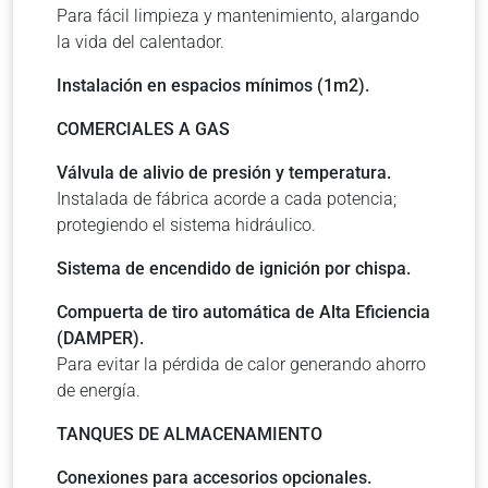
Para fácil limpieza y mantenimiento, alargando
la vida del calentador.
Instalación en espacios mínimos (1m2).
COMERCIALES A GAS
Válvula de alivio de presión y temperatura.
Instalada de fábrica acorde a cada potencia;
protegiendo el sistema hidráulico.
Sistema de encendido de ignición por chispa.
Compuerta de tiro automática de Alta Eficiencia
(DAMPER).
Para evitar la pérdida de calor generando ahorro
de energía.
TANQUES DE ALMACENAMIENTO
Conexiones para accesorios opcionales.