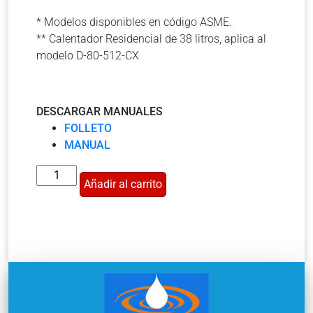
* Modelos disponibles en código ASME.
** Calentador Residencial de 38 litros, aplica al
modelo D-80-512-CX
DESCARGAR MANUALES
FOLLETO
MANUAL
Añadir al carrito