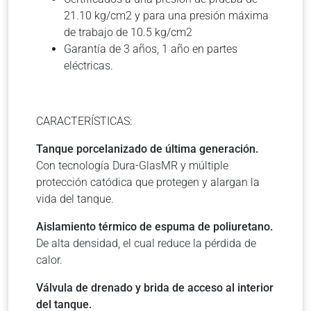
21.10 kg/cm2 y para una presión máxima
de trabajo de 10.5 kg/cm2
Garantía de 3 años, 1 año en partes
eléctricas.
CARACTERÍSTICAS:
Tanque porcelanizado de última generación.
Con tecnología Dura-GlasMR y múltiple
protección catódica que protegen y alargan la
vida del tanque.
Aislamiento térmico de espuma de poliuretano.
De alta densidad, el cual reduce la pérdida de
calor.
Válvula de drenado y brida de acceso al interior
del tanque.