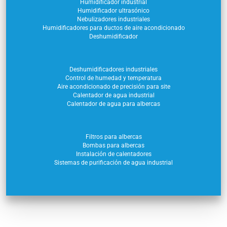
Humidificador industrial
Humidificador ultrasónico
Nebulizadores industriales
Humidificadores para ductos de aire acondicionado
Deshumidificador
Deshumidificadores industriales
Control de humedad y temperatura
Aire acondicionado de precisión para site
Calentador de agua industrial
Calentador de agua para albercas
Filtros para albercas
Bombas para albercas
Instalación de calentadores
Sistemas de purificación de agua industrial