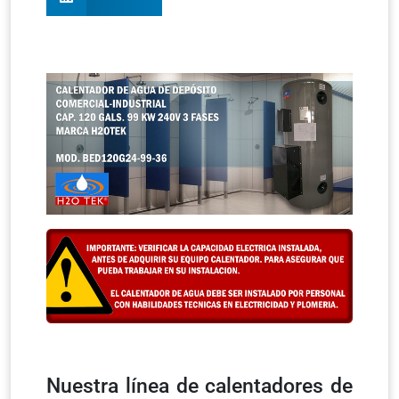
Nuestra línea de calentadores de