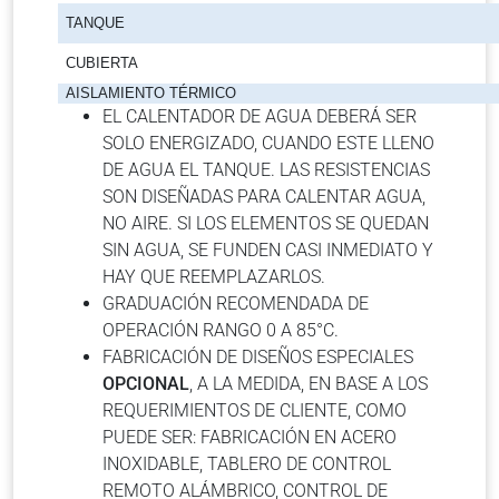
TANQUE
CUBIERTA
AISLAMIENTO TÉRMICO
EL CALENTADOR DE AGUA DEBERÁ SER
SOLO ENERGIZADO, CUANDO ESTE LLENO
DE AGUA EL TANQUE. LAS RESISTENCIAS
SON DISEÑADAS PARA CALENTAR AGUA,
NO AIRE. SI LOS ELEMENTOS SE QUEDAN
SIN AGUA, SE FUNDEN CASI INMEDIATO Y
HAY QUE REEMPLAZARLOS.
GRADUACIÓN RECOMENDADA DE
OPERACIÓN RANGO 0 A 85°C.
FABRICACIÓN DE DISEÑOS ESPECIALES
OPCIONAL
, A LA MEDIDA, EN BASE A LOS
REQUERIMIENTOS DE CLIENTE, COMO
PUEDE SER: FABRICACIÓN EN ACERO
INOXIDABLE, TABLERO DE CONTROL
REMOTO ALÁMBRICO, CONTROL DE