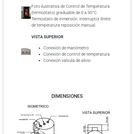
Foto ilustrativa de Control de Temperatura
(termostato) graduable de 0 a 90°C.
Termostato de inmersión. Interruptor límite
de temperatura reposición manual.
VISTA SUPERIOR
Conexión de manómetro
Conexión de control de temperatura
Conexión válvula de alivio
DIMENSIONES