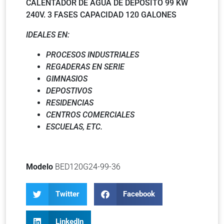
CALENTADOR DE AGUA DE DEPÓSITO 99 KW
240V. 3 FASES CAPACIDAD 120 GALONES
IDEALES EN:
PROCESOS INDUSTRIALES
REGADERAS EN SERIE
GIMNASIOS
DEPOSTIVOS
RESIDENCIAS
CENTROS COMERCIALES
ESCUELAS, ETC.
Modelo
BED120G24-99-36
Twitter
Facebook
LinkedIn