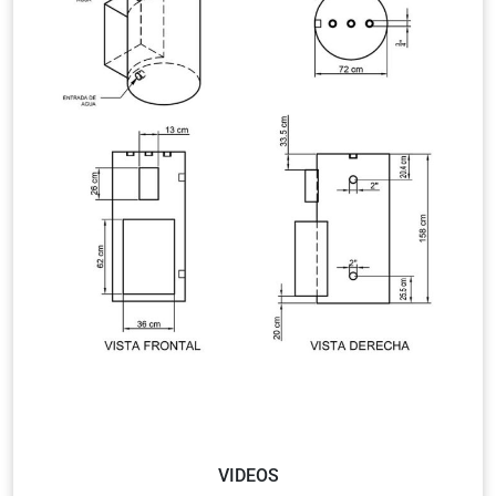
VIDEOS