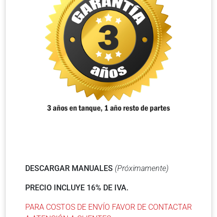
DESCARGAR MANUALES
(Próximamente)
PRECIO INCLUYE 16% DE IVA.
PARA COSTOS DE ENVÍO FAVOR DE CONTACTAR