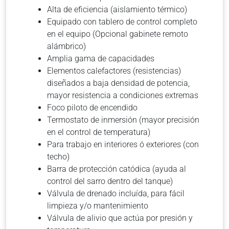
Alta de eficiencia (aislamiento térmico)
Equipado con tablero de control completo
en el equipo (Opcional gabinete remoto
alámbrico)
Amplia gama de capacidades
Elementos calefactores (resistencias)
diseñados a baja densidad de potencia,
mayor resistencia a condiciones extremas
Foco piloto de encendido
Termostato de inmersión (mayor precisión
en el control de temperatura)
Para trabajo en interiores ó exteriores (con
techo)
Barra de protección catódica (ayuda al
control del sarro dentro del tanque)
Válvula de drenado incluída, para fácil
limpieza y/o mantenimiento
Válvula de alivio que actúa por presión y