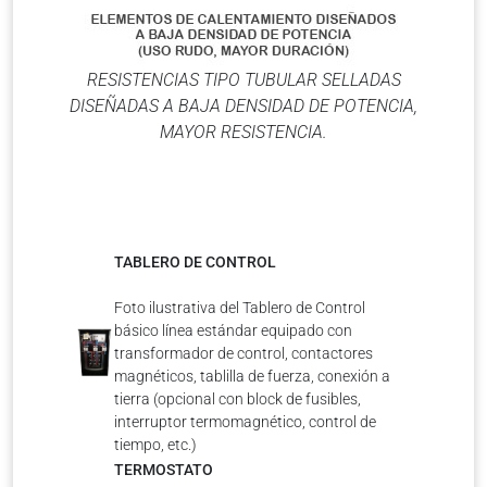
RESISTENCIAS TIPO TUBULAR SELLADAS
DISEÑADAS A BAJA DENSIDAD DE POTENCIA,
MAYOR RESISTENCIA.
TABLERO DE CONTROL
Foto ilustrativa del Tablero de Control
básico línea estándar equipado con
transformador de control, contactores
magnéticos, tablilla de fuerza, conexión a
tierra (opcional con block de fusibles,
interruptor termomagnético, control de
tiempo, etc.)
TERMOSTATO