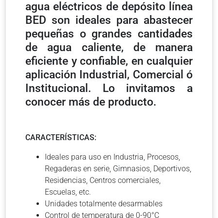
agua eléctricos de depósito línea
BED son ideales para abastecer
pequeñas o grandes cantidades
de agua caliente, de manera
eficiente y confiable, en cualquier
aplicación Industrial, Comercial ó
Institucional. Lo invitamos a
conocer más de producto.
CARACTERÍSTICAS:
Ideales para uso en Industria, Procesos,
Regaderas en serie, Gimnasios, Deportivos,
Residencias, Centros comerciales,
Escuelas, etc.
Unidades totalmente desarmables
Control de temperatura de 0-90°C