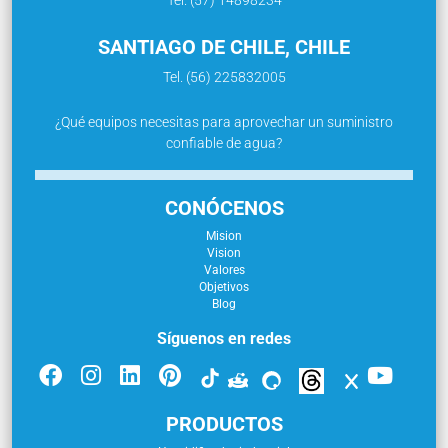
Tel. (57) 14898234
SANTIAGO DE CHILE, CHILE
Tel. (56) 225832005
¿Qué equipos necesitas para aprovechar un suministro
confiable de agua?
CONÓCENOS
Mision
Vision
Valores
Objetivos
Blog
Síguenos en redes
PRODUCTOS