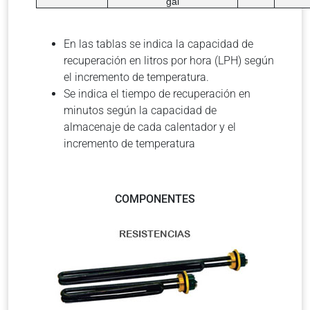
gal
En las tablas se indica la capacidad de
recuperación en litros por hora (LPH) según
el incremento de temperatura.
Se indica el tiempo de recuperación en
minutos según la capacidad de
almacenaje de cada calentador y el
incremento de temperatura
COMPONENTES