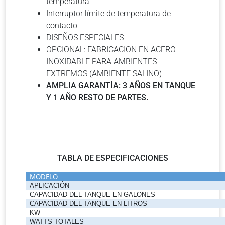
temperatura
Interruptor límite de temperatura de
contacto
DISEÑOS ESPECIALES
OPCIONAL: FABRICACION EN ACERO
INOXIDABLE PARA AMBIENTES
EXTREMOS (AMBIENTE SALINO)
AMPLIA GARANTÍA: 3 AÑOS EN TANQUE
Y 1 AÑO RESTO DE PARTES.
TABLA DE ESPECIFICACIONES
MODELO
APLICACIÓN
CAPACIDAD DEL TANQUE EN GALONES
CAPACIDAD DEL TANQUE EN LITROS
KW
WATTS TOTALES