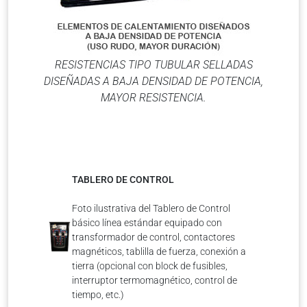
RESISTENCIAS TIPO TUBULAR SELLADAS
DISEÑADAS A BAJA DENSIDAD DE POTENCIA,
MAYOR RESISTENCIA.
TABLERO DE CONTROL
Foto ilustrativa del Tablero de Control
básico línea estándar equipado con
transformador de control, contactores
magnéticos, tablilla de fuerza, conexión a
tierra (opcional con block de fusibles,
interruptor termomagnético, control de
tiempo, etc.)