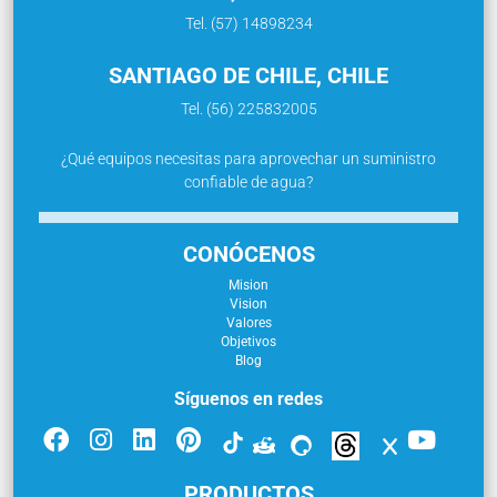
Tel. (57) 14898234
SANTIAGO DE CHILE, CHILE
Tel. (56) 225832005
¿Qué equipos necesitas para aprovechar un suministro
confiable de agua?
CONÓCENOS
Mision
Vision
Valores
Objetivos
Blog
Síguenos en redes
PRODUCTOS