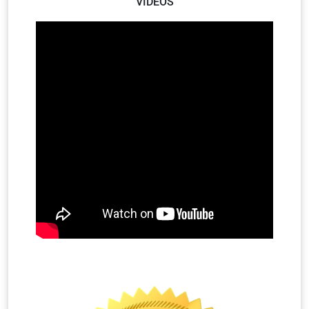
VIDEOS