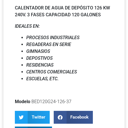
CALENTADOR DE AGUA DE DEPÓSITO 126 KW
240V. 3 FASES CAPACIDAD 120 GALONES
IDEALES EN:
PROCESOS INDUSTRIALES
REGADERAS EN SERIE
GIMNASIOS
DEPOSTIVOS
RESIDENCIAS
CENTROS COMERCIALES
ESCUELAS, ETC.
Modelo
BED120G24-126-37
Twitter
Facebook