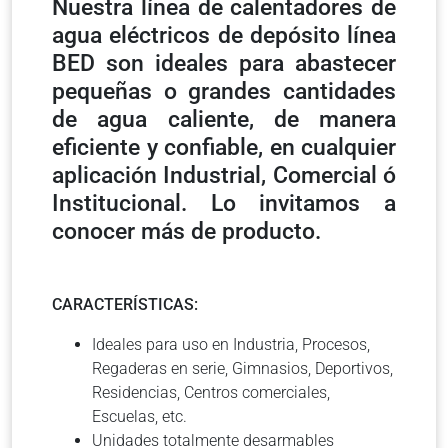
Nuestra línea de calentadores de
agua eléctricos de depósito línea
BED son ideales para abastecer
pequeñas o grandes cantidades
de agua caliente, de manera
eficiente y confiable, en cualquier
aplicación Industrial, Comercial ó
Institucional. Lo invitamos a
conocer más de producto.
CARACTERÍSTICAS:
Ideales para uso en Industria, Procesos,
Regaderas en serie, Gimnasios, Deportivos,
Residencias, Centros comerciales,
Escuelas, etc.
Unidades totalmente desarmables