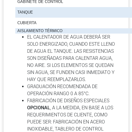
GABINETE DE CONTROL
TANQUE
CUBIERTA
AISLAMIENTO TÉRMICO
EL CALENTADOR DE AGUA DEBERÁ SER
SOLO ENERGIZADO, CUANDO ESTE LLENO
DE AGUA EL TANQUE. LAS RESISTENCIAS
SON DISEÑADAS PARA CALENTAR AGUA,
NO AIRE. SI LOS ELEMENTOS SE QUEDAN
SIN AGUA, SE FUNDEN CASI INMEDIATO Y
HAY QUE REEMPLAZARLOS.
GRADUACIÓN RECOMENDADA DE
OPERACIÓN RANGO 0 A 85°C.
FABRICACIÓN DE DISEÑOS ESPECIALES
OPCIONAL
, A LA MEDIDA, EN BASE A LOS
REQUERIMIENTOS DE CLIENTE, COMO
PUEDE SER: FABRICACIÓN EN ACERO
INOXIDABLE, TABLERO DE CONTROL