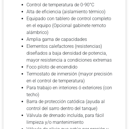
Control de temperatura de 0-90°C
Alta de eficiencia (aislamiento térmico)
Equipado con tablero de control completo
en el equipo (Opcional gabinete remoto
alámbrico)
Amplia gama de capacidades
Elementos calefactores (resistencias)
diseñados a baja densidad de potencia,
mayor resistencia a condiciones extremas
Foco piloto de encendido
Termostato de inmersión (mayor precisión
en el control de temperatura)
Para trabajo en interiores ó exteriores (con
techo)
Barra de protección catódica (ayuda al
control del sarro dentro del tanque)
Válvula de drenado incluída, para fácil
limpieza y/o mantenimiento