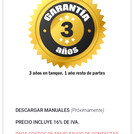
DESCARGAR MANUALES
(Próximamente)
PRECIO INCLUYE 16% DE IVA.