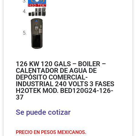
126 KW 120 GALS – BOILER –
CALENTADOR DE AGUA DE
DEPÓSITO COMERCIAL-
INDUSTRIAL 240 VOLTS 3 FASES
H2OTEK MOD. BED120G24-126-
37
Se puede cotizar
PRECIO EN PESOS MEXICANOS.