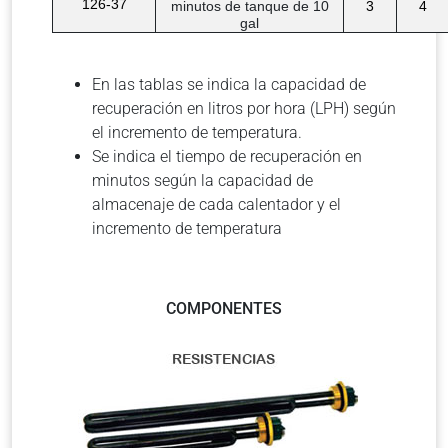
126-37
minutos de tanque de 10
3
4
gal
En las tablas se indica la capacidad de
recuperación en litros por hora (LPH) según
el incremento de temperatura.
Se indica el tiempo de recuperación en
minutos según la capacidad de
almacenaje de cada calentador y el
incremento de temperatura
COMPONENTES