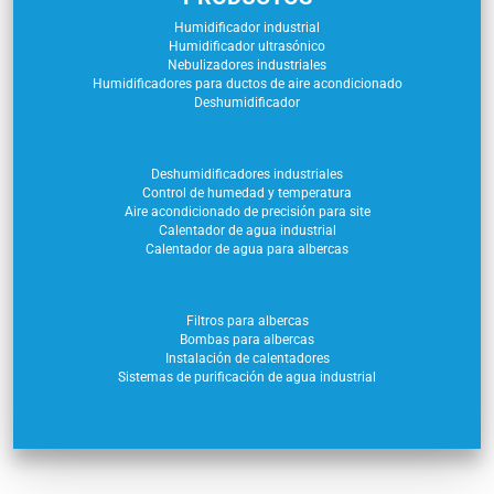
Humidificador industrial
Humidificador ultrasónico
Nebulizadores industriales
Humidificadores para ductos de aire acondicionado
Deshumidificador
Deshumidificadores industriales
Control de humedad y temperatura
Aire acondicionado de precisión para site
Calentador de agua industrial
Calentador de agua para albercas
Filtros para albercas
Bombas para albercas
Instalación de calentadores
Sistemas de purificación de agua industrial