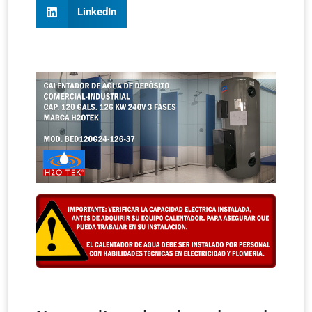
LinkedIn