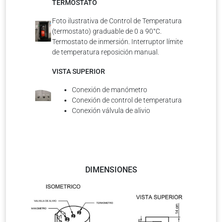
TERMOSTATO
Foto ilustrativa de Control de Temperatura
(termostato) graduable de 0 a 90°C.
Termostato de inmersión. Interruptor límite
de temperatura reposición manual.
VISTA SUPERIOR
Conexión de manómetro
Conexión de control de temperatura
Conexión válvula de alivio
DIMENSIONES