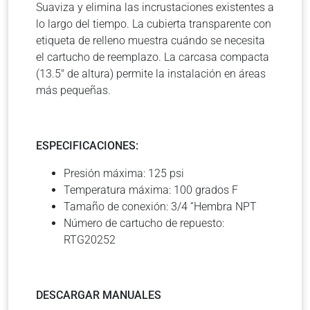
Suaviza y elimina las incrustaciones existentes a
lo largo del tiempo. La cubierta transparente con
etiqueta de relleno muestra cuándo se necesita
el cartucho de reemplazo. La carcasa compacta
(13.5″ de altura) permite la instalación en áreas
más pequeñas.
ESPECIFICACIONES:
Presión máxima: 125 psi
Temperatura máxima: 100 grados F
Tamaño de conexión: 3/4 “Hembra NPT
Número de cartucho de repuesto:
RTG20252
DESCARGAR MANUALES