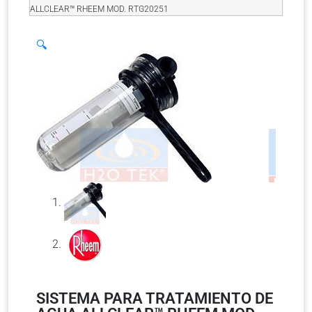
ALLCLEAR™ RHEEM MOD. RTG20251
🔍
SISTEMA PARA TRATAMIENTO DE