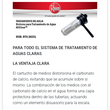
PARA TODO EL SISTEMA DE TRATAMIENTO DE
AGUAS CLARAS
LA VENTAJA CLARA
El cartucho de medios distorsiona el carbonato
de calcio, evitando que se acumule sobre sí
mismo. La combinación de los medios con el
carbonato de calcio en el agua forma una capa
protectora dentro de las tuberías, actuando
como un elemento disuasorio para la escala.