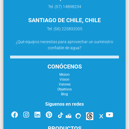
Tel. (57) 14898234
SANTIAGO DE CHILE, CHILE
Tel. (56) 225832005
¿Qué equipos necesitas para aprovechar un suministro
confiable de agua?
CONÓCENOS
Mision
Vision
Valores
Objetivos
Blog
Síguenos en redes
PRODUCTOS