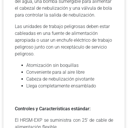
del agua, una bomba sumergible para alimentar
el cabezal de nebulización y una válvula de bola
para controlar la salida de nebulización.
Las unidades de trabajo peligrosas deben estar
cableadas en una fuente de alimentación
apropiada o usar un enchufe eléctrico de trabajo
peligroso junto con un receptáculo de servicio
peligroso.
Atomización sin boquillas
Conveniente para al aire libre
Cabeza de nebulización pivotante
Llega completamente ensamblado
Controles y Características estándar:
El HRSM-EXP se suministra con 25′ de cable de
alimentación flexible.