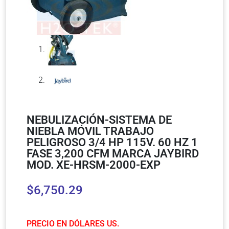
NEBULIZACIÓN-SISTEMA DE
NIEBLA MÓVIL TRABAJO
PELIGROSO 3/4 HP 115V. 60 HZ 1
FASE 3,200 CFM MARCA JAYBIRD
MOD. XE-HRSM-2000-EXP
$
6,750.29
PRECIO EN DÓLARES US.