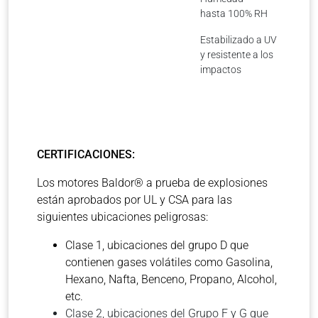
hasta 100% RH
Estabilizado a UV
y resistente a los
impactos
CERTIFICACIONES:
Los motores Baldor® a prueba de explosiones
están aprobados por UL y CSA para las
siguientes ubicaciones peligrosas:
Clase 1, ubicaciones del grupo D que
contienen gases volátiles como Gasolina,
Hexano, Nafta, Benceno, Propano, Alcohol,
etc.
Clase 2, ubicaciones del Grupo F y G que