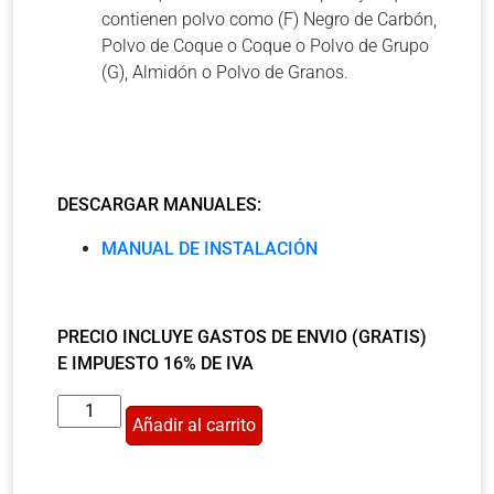
contienen polvo como (F) Negro de Carbón,
Polvo de Coque o Coque o Polvo de Grupo
(G), Almidón o Polvo de Granos.
DESCARGAR MANUALES:
MANUAL DE INSTALACIÓN
PRECIO INCLUYE GASTOS DE ENVIO (GRATIS)
E IMPUESTO
16% DE IVA
Añadir al carrito