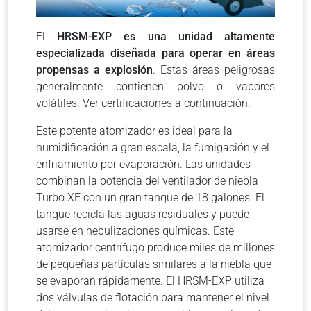
El
HRSM-EXP es una unidad altamente
especializada diseñada para operar en áreas
propensas a explosión
. Estas áreas peligrosas
generalmente contienen polvo o vapores
volátiles. Ver certificaciones a continuación.
Este potente atomizador es ideal para la
humidificación a gran escala, la fumigación y el
enfriamiento por evaporación. Las unidades
combinan la potencia del ventilador de niebla
Turbo XE con un gran tanque de 18 galones. El
tanque recicla las aguas residuales y puede
usarse en nebulizaciones químicas. Este
atomizador centrífugo produce miles de millones
de pequeñas partículas similares a la niebla que
se evaporan rápidamente. El HRSM-EXP utiliza
dos válvulas de flotación para mantener el nivel