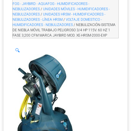
FOG - JAYBIRD - AQUAFOG - HUMIDIFICADORES -
NEBULIZADORES
/
UNIDADES MÓVILES - HUMIDIFICADORES -
NEBULIZADORES
/
UNIDADES HRSM - HUMIDIFICADORES -
NEBULIZADORES - LÍNEA HRSM
/
VOLTAJE DOMESTICO -
HUMIDIFICADORES - NEBULIZADORES
/ NEBULIZACIÓN-SISTEMA
DE NIEBLA MÓVIL TRABAJO PELIGROSO 3/4 HP 115V. 60 HZ 1
FASE 3,200 CFM MARCA JAYBIRD MOD. XE-HRSM-2000-EXP
🔍