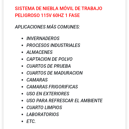
SISTEMA DE NIEBLA MÓVIL DE TRABAJO
PELIGROSO 115V 60HZ 1 FASE
APLICACIONES MÁS COMUNES:
INVERNADEROS
PROCESOS INDUSTRIALES
ALMACENES
CAPTACION DE POLVO
CUARTOS DE PRUEBA
CUARTOS DE MADURACION
CAMARAS
CAMARAS FRIGORIFICAS
USO EN EXTERIORES
USO PARA REFRESCAR EL AMBIENTE
CUARTO LIMPIOS
LABORATORIOS
ETC.