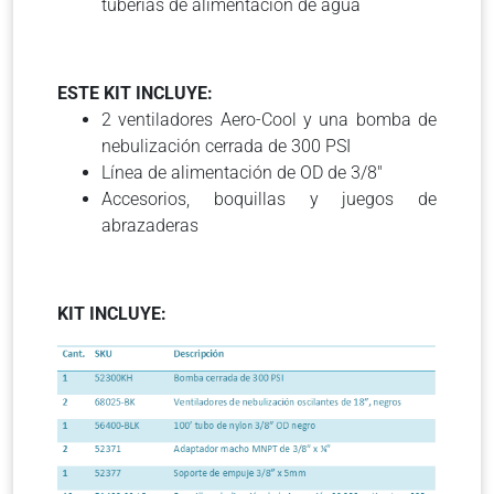
tuberías de alimentación de agua
ESTE KIT INCLUYE:
2 ventiladores Aero-Cool y una bomba de
nebulización cerrada de 300 PSI
Línea de alimentación de OD de 3/8″
Accesorios, boquillas y juegos de
abrazaderas
KIT INCLUYE: