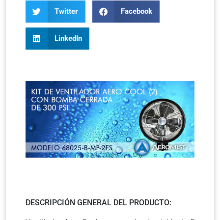
Twitter
Facebook
LinkedIn
DESCRIPCIÓN GENERAL DEL PRODUCTO: