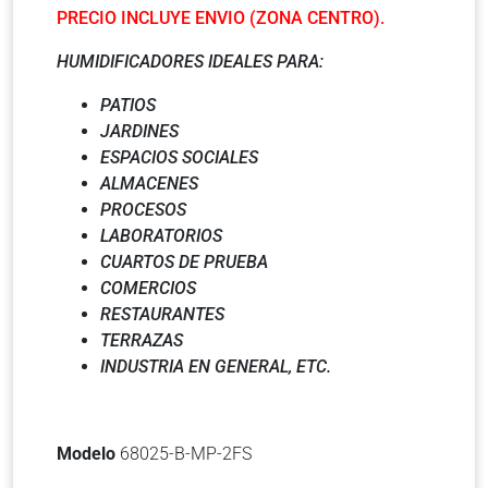
PRECIO INCLUYE ENVIO (ZONA CENTRO).
HUMIDIFICADORES IDEALES PARA:
PATIOS
JARDINES
ESPACIOS SOCIALES
ALMACENES
PROCESOS
LABORATORIOS
CUARTOS DE PRUEBA
COMERCIOS
RESTAURANTES
TERRAZAS
INDUSTRIA EN GENERAL, ETC.
Modelo
68025-B-MP-2FS