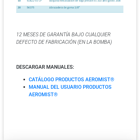
12 MESES DE GARANTÍA BAJO CUALQUIER
DEFECTO DE FABRICACIÓN (EN LA BOMBA)
DESCARGAR MANUALES:
CATÁLOGO PRODUCTOS AEROMIST®
MANUAL DEL USUARIO PRODUCTOS
AEROMIST®