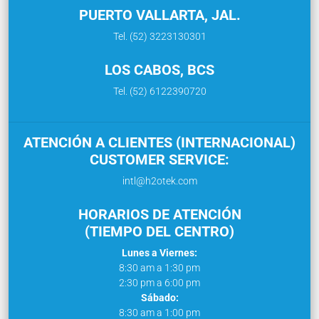
PUERTO VALLARTA, JAL.
Tel. (52) 3223130301
LOS CABOS, BCS
Tel. (52) 6122390720
ATENCIÓN A CLIENTES (INTERNACIONAL)
CUSTOMER SERVICE:
intl@h2otek.com
HORARIOS DE ATENCIÓN
(TIEMPO DEL CENTRO)
Lunes a Viernes:
8:30 am a 1:30 pm
2:30 pm a 6:00 pm
Sábado:
8:30 am a 1:00 pm