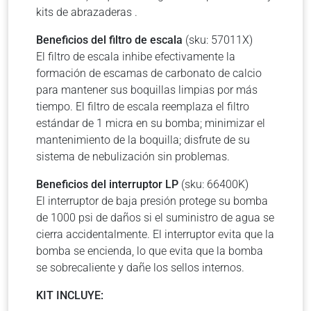
kits de abrazaderas .
Beneficios del filtro de escala
(sku: 57011X)
El filtro de escala inhibe efectivamente la
formación de escamas de carbonato de calcio
para mantener sus boquillas limpias por más
tiempo. El filtro de escala reemplaza el filtro
estándar de 1 micra en su bomba; minimizar el
mantenimiento de la boquilla; disfrute de su
sistema de nebulización sin problemas.
Beneficios del interruptor LP
(sku: 66400K)
El interruptor de baja presión protege su bomba
de 1000 psi de daños si el suministro de agua se
cierra accidentalmente. El interruptor evita que la
bomba se encienda, lo que evita que la bomba
se sobrecaliente y dañe los sellos internos.
KIT INCLUYE: