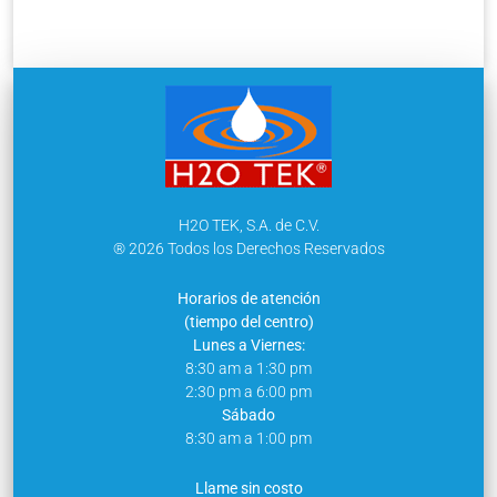
H2O TEK, S.A. de C.V.
® 2026 Todos los Derechos Reservados
Horarios de atención
(tiempo del centro)
Lunes a Viernes:
8:30 am a 1:30 pm
2:30 pm a 6:00 pm
Sábado
8:30 am a 1:00 pm
Llame sin costo