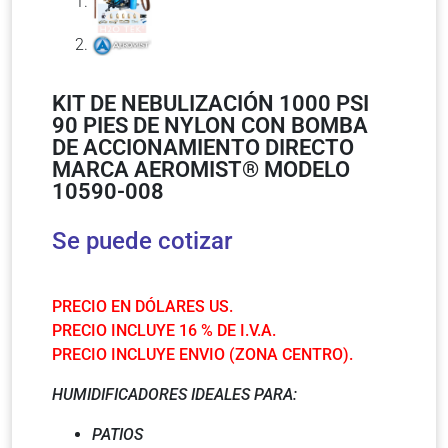
KIT DE NEBULIZACIÓN 1000 PSI
90 PIES DE NYLON CON BOMBA
DE ACCIONAMIENTO DIRECTO
MARCA AEROMIST® MODELO
10590-008
Se puede cotizar
PRECIO EN DÓLARES US.
PRECIO INCLUYE 16 % DE I.V.A.
PRECIO INCLUYE ENVIO (ZONA CENTRO).
HUMIDIFICADORES IDEALES PARA:
PATIOS