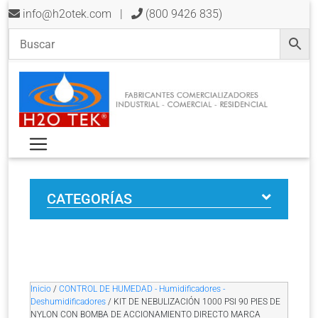
info@h2otek.com
|
(800 9426 835)
CATEGORÍAS
Inicio
/
CONTROL DE HUMEDAD - Humidificadores -
Deshumidificadores
/ KIT DE NEBULIZACIÓN 1000 PSI 90 PIES DE
NYLON CON BOMBA DE ACCIONAMIENTO DIRECTO MARCA