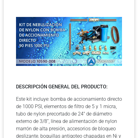
DESCRIPCIÓN GENERAL DEL PRODUCTO:
Este kit incluye: bomba de accionamiento directo
de 1000 PSI, elementos de filtro de 5 y 1 micra,
tubo de nylon precortado de 24″ de diámetro
externo de 3/8”, línea de alimentación de nylon
marrón de alta presión, accesorios de bloqueo
deslizante, boquillas antigoteo chapadas en Ni y