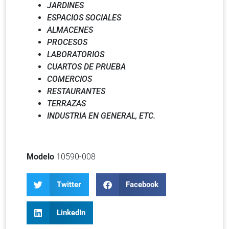
JARDINES
ESPACIOS SOCIALES
ALMACENES
PROCESOS
LABORATORIOS
CUARTOS DE PRUEBA
COMERCIOS
RESTAURANTES
TERRAZAS
INDUSTRIA EN GENERAL, ETC.
Modelo
10590-008
Twitter
Facebook
LinkedIn