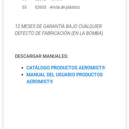
55
52603
Ancla de plástico
12 MESES DE GARANTÍA BAJO CUALQUIER
DEFECTO DE FABRICACIÓN (EN LA BOMBA)
DESCARGAR MANUALES:
CATÁLOGO PRODUCTOS AEROMIST®
MANUAL DEL USUARIO PRODUCTOS
AEROMIST®