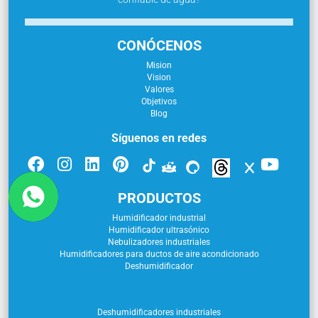
CONÓCENOS
Mision
Vision
Valores
Objetivos
Blog
Síguenos en redes
PRODUCTOS
Humidificador industrial
Humidificador ultrasónico
Nebulizadores industriales
Humidificadores para ductos de aire acondicionado
Deshumidificador
Deshumidificadores industriales