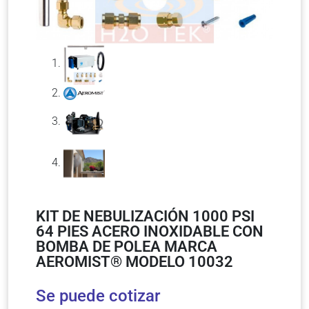
KIT DE NEBULIZACIÓN 1000 PSI
64 PIES ACERO INOXIDABLE CON
BOMBA DE POLEA MARCA
AEROMIST® MODELO 10032
Se puede cotizar