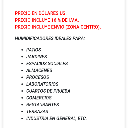
PRECIO EN DÓLARES US.
PRECIO INCLUYE 16 % DE I.V.A.
PRECIO INCLUYE ENVIO (ZONA CENTRO).
HUMIDIFICADORES IDEALES PARA:
PATIOS
JARDINES
ESPACIOS SOCIALES
ALMACENES
PROCESOS
LABORATORIOS
CUARTOS DE PRUEBA
COMERCIOS
RESTAURANTES
TERRAZAS
INDUSTRIA EN GENERAL, ETC.