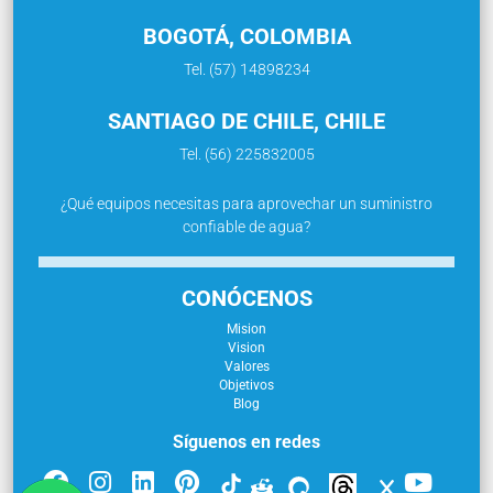
BOGOTÁ, COLOMBIA
Tel. (57) 14898234
SANTIAGO DE CHILE, CHILE
Tel. (56) 225832005
¿Qué equipos necesitas para aprovechar un suministro
confiable de agua?
CONÓCENOS
Mision
Vision
Valores
Objetivos
Blog
Síguenos en redes