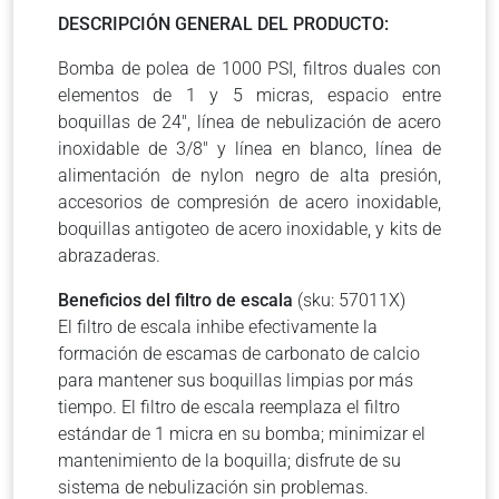
DESCRIPCIÓN GENERAL DEL PRODUCTO:
Bomba de polea de 1000 PSI, filtros duales con
elementos de 1 y 5 micras, espacio entre
boquillas de 24″, línea de nebulización de acero
inoxidable de 3/8″ y línea en blanco, línea de
alimentación de nylon negro de alta presión,
accesorios de compresión de acero inoxidable,
boquillas antigoteo de acero inoxidable, y kits de
abrazaderas.
Beneficios del filtro de escala
(sku: 57011X)
El filtro de escala inhibe efectivamente la
formación de escamas de carbonato de calcio
para mantener sus boquillas limpias por más
tiempo. El filtro de escala reemplaza el filtro
estándar de 1 micra en su bomba; minimizar el
mantenimiento de la boquilla; disfrute de su
sistema de nebulización sin problemas.