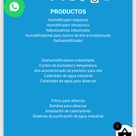
PRODUCTOS
Humidificador industrial
Humidificador ultrasónico
Nebulizadores industriales
Humidificadores para ductos de aire acondicionado
Deshumidificador
Deshumidificadores industriales
Control de humedad y temperatura
Aire acondicionado de precisión para site
Calentador de agua industrial
Calentador de agua para albercas
Filtros para albercas
Bombas para albercas
Instalación de calentadores
Sistemas de purificación de agua industrial
0