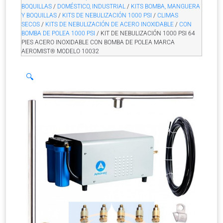
BOQUILLAS
/
DOMÉSTICO, INDUSTRIAL
/
KITS BOMBA, MANGUERA
Y BOQUILLAS
/
KITS DE NEBULIZACIÓN 1000 PSI
/
CLIMAS
SECOS
/
KITS DE NEBULIZACIÓN DE ACERO INOXIDABLE
/
CON
BOMBA DE POLEA 1000 PSI
/ KIT DE NEBULIZACIÓN 1000 PSI 64
PIES ACERO INOXIDABLE CON BOMBA DE POLEA MARCA
AEROMIST® MODELO 10032
🔍