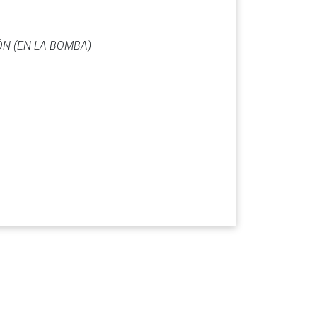
ÓN (EN LA BOMBA)