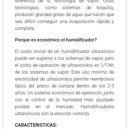
diferencia de la tecnología de vapor. Otras
tecnologías, como sistemas de boquilla,
producen grandes gotas de agua que hacen que
sea difícil conseguir una evaporación rápida y
completa.
Porque es económico el humidificador?
El costo inicial de un humidificador ultrasónico
puede ser superior a los sistemas de vapor, pero
el costo de operación de ultrasonidos es 1/13th
de los sistemas de vapor. Este uso mínimo de
electricidad de ultrasonidos permite reembolsos
típico del precio de compra dentro de los 2-3
años. Un sistema económico de operación, junto
con el control de la humedad más ajustado
posible en el mercado. Humidificadores
ultrasónicos son la elección correcta.
CARACTERISTICAS: