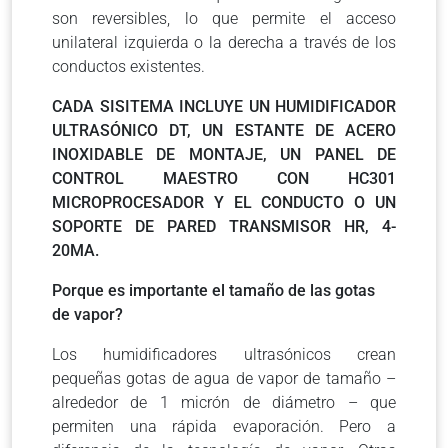
son reversibles, lo que permite el acceso
unilateral izquierda o la derecha a través de los
conductos existentes.
CADA SISITEMA INCLUYE UN HUMIDIFICADOR
ULTRASÓNICO DT, UN ESTANTE DE ACERO
INOXIDABLE DE MONTAJE, UN PANEL DE
CONTROL MAESTRO CON HC301
MICROPROCESADOR Y EL CONDUCTO O UN
SOPORTE DE PARED TRANSMISOR HR, 4-
20MA.
Porque es importante el tamaño de las gotas
de vapor?
Los humidificadores ultrasónicos crean
pequeñas gotas de agua de vapor de tamaño –
alrededor de 1 micrón de diámetro – que
permiten una rápida evaporación. Pero a