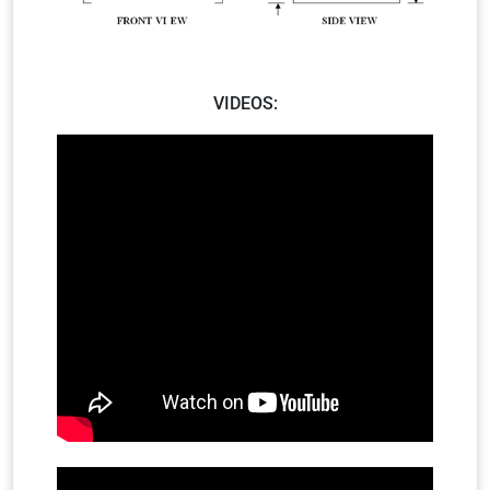
VIDEOS: