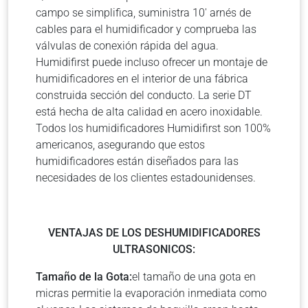
campo se simplifica, suministra 10′ arnés de
cables para el humidificador y comprueba las
válvulas de conexión rápida del agua.
Humidifirst puede incluso ofrecer un montaje de
humidificadores en el interior de una fábrica
construida sección del conducto. La serie DT
está hecha de alta calidad en acero inoxidable.
Todos los humidificadores Humidifirst son 100%
americanos, asegurando que estos
humidificadores están diseñados para las
necesidades de los clientes estadounidenses.
VENTAJAS DE LOS DESHUMIDIFICADORES
ULTRASONICOS:
Tamaño de la Gota:
el tamaño de una gota en
micras permitie la evaporación inmediata como