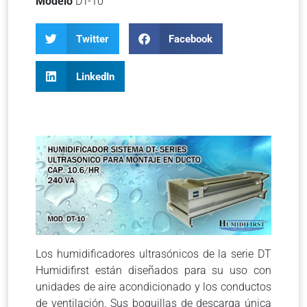
Modelo
DT-10
Twitter
Facebook
LinkedIn
Los humidificadores ultrasónicos de la serie DT
Humidifirst están diseñados para su uso con
unidades de aire acondicionado y los conductos
de ventilación. Sus boquillas de descarga única