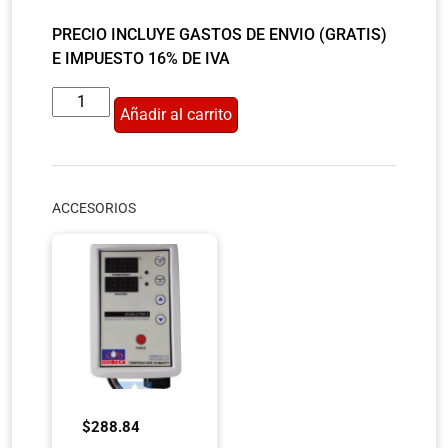
PRECIO INCLUYE GASTOS DE ENVIO (GRATIS)
E IMPUESTO 16% DE IVA
Añadir al carrito
ACCESORIOS
$
288.84