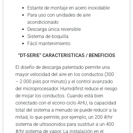
Estante de montaje en acero inoxidable
Para uso con unidades de aire
acondicionado
Descarga única reversible
Sistema de boquilla
Fácil mantenimiento
“DT-SERIE” CARACTERISTICAS / BENEFICIOS
El diseño de descarga patentado permite una
mayor velocidad del aire en los conductos (300
– 2.000 pies por minuto) y el control avanzado
del microprocesador. Humidifirst reduce el riesgo
de mojar los conductos. Cuando está bien
conectado con el econo-ciclo AHU, la capacidad
total del sistema a menudo se puede reducir a la
mitad, lo que permite, por ejemplo, un 200 #/hr
sistema de ultrasonidos para sustituir a un 400
#/hr sistema de vapor. La instalación en el