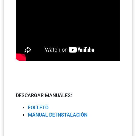
DESCARGAR MANUALES:
FOLLETO
MANUAL DE INSTALACIÓN