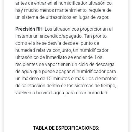
antes de entrar en el humidificador ultrasónico,
hay mucho menos mantenimiento, requiere de
un sistema de ultrasonicos en lugar de vapor.
Precisión RH:
Los ultrasonicos proporcionan al
instante un encendido/apagado. Tan pronto
como el aire se desvía desde el punto de
humedad relativa conjunto, un humidificador
ultrasónico de inmediato se enciende. Los
recipientes de vapor tienen un ciclo de descarga
de agua que puede apagar el humidificador para
un máximo de 15 minutos o más. Los elementos
de calefacción dentro de los sistemas de tiempo,
vuelven a hervir el agua para crear humedad.
TABLA DE ESPECIFICACIONES: