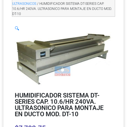
ULTRASONICOS
/ HUMIDIFICADOR SISTEMA DT-SERIES CAP.
10.6/HR 240VA. ULTRASONICO PARA MONTAJE EN DUCTO MOD.
DT-10
🔍
HUMIDIFICADOR SISTEMA DT-
SERIES CAP. 10.6/HR 240VA.
ULTRASONICO PARA MONTAJE
EN DUCTO MOD. DT-10