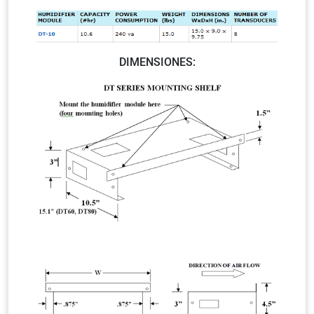
DIMENSIONES: