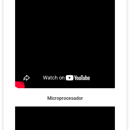
Microprocesador