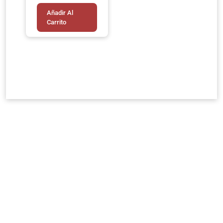
Añadir Al
Carrito