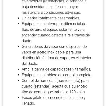
calefactores (resistencias) diseñados a
baja densidad de potencia, mayor
resistencia a condiciones adversas.
Unidades totalmente desarmables.
Equipado con interruptor diferencial de
flujo de aire. el equipo solamente va a
encender cuando detecte aire a través del
ducto.
Generadores de vapor con dispersor de
vapor en acero inoxidable, para una
distribución óptima de vapor, en el interior
del ducto.
Amplia gama de capacidades y tamaños.
Equipado con tablero de control completo
Control de humedad (humidostato) para
cuarto (estandar), acepta cualquier otro
tipo de control que trabaje a 120 volts
Focos piloto de encendido de equipo y
llenado.