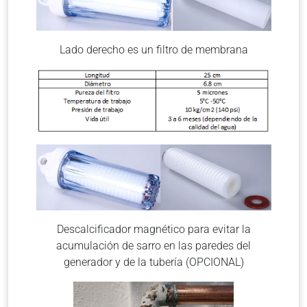
Lado derecho es un filtro de membrana
Descalcificador magnético para evitar la
acumulación de sarro en las paredes del
generador y de la tubería (OPCIONAL)