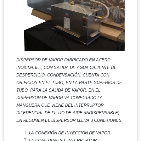
DISPERSOR DE VAPOR FABRICADO EN ACERO
INOXIDABLE, CON SALIDA DE AGUA CALIENTE DE
DESPERDICIO. CONDENSACIÓN. CUENTA CON
ORIFICIOS EN EL TUBO, EN LA PARTE SUPERIOR DE
TUBO, PARA LA SALIDA DE VAPOR. EN EL
DISPERSOR DE VAPOR VA CONECTADO LA
MANGUERA QUE VIENE DEL INTERRUPTOR
DIFERENCIAL DE FLUJO DE AIRE (INDISPENSABLE).
EN RESUMEN EL DISPERSOR LLEVA 3 CONEXIONES:
LA CONEXIÓN DE INYECCIÓN DE VAPOR.
LA CONEXIÓN DEL INTERRUPTOR