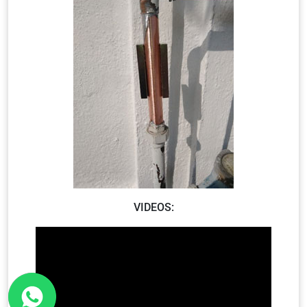
VIDEOS: