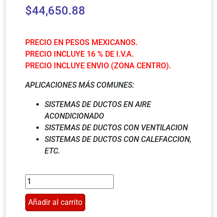
$
44,650.88
PRECIO EN PESOS MEXICANOS.
PRECIO INCLUYE 16 % DE I.V.A.
PRECIO INCLUYE ENVIO (ZONA CENTRO).
APLICACIONES MÁS COMUNES:
SISTEMAS DE DUCTOS EN AIRE
ACONDICIONADO
SISTEMAS DE DUCTOS CON VENTILACION
SISTEMAS DE DUCTOS CON CALEFACCION,
ETC.
Añadir al carrito