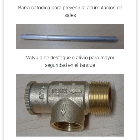
Barra catódica para prevenir la acumulación de
sales
Válvula de desfogue o alivio para mayor
seguridad en el tanque