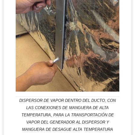
DISPERSOR DE VAPOR DENTRO DEL DUCTO, CON
LAS CONEXIONES DE MANGUERA DE ALTA
TEMPERATURA, PARA LA TRANSPORTACIÓN DE
VAPOR DEL GENERADOR AL DISPERSOR Y
MANGUERA DE DESAGUE ALTA TEMPERATURA