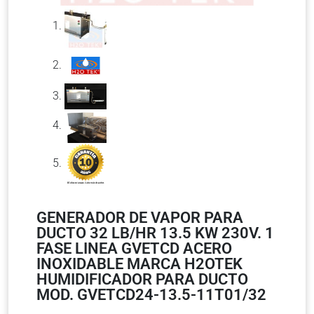
GENERADOR DE VAPOR PARA
DUCTO 32 LB/HR 13.5 KW 230V. 1
FASE LINEA GVETCD ACERO
INOXIDABLE MARCA H2OTEK
HUMIDIFICADOR PARA DUCTO
MOD. GVETCD24-13.5-11T01/32