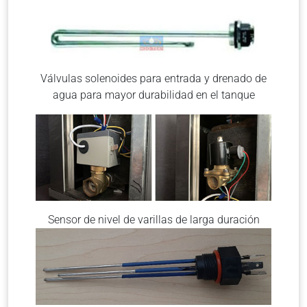
Válvulas solenoides para entrada y drenado de
agua para mayor durabilidad en el tanque
Sensor de nivel de varillas de larga duración