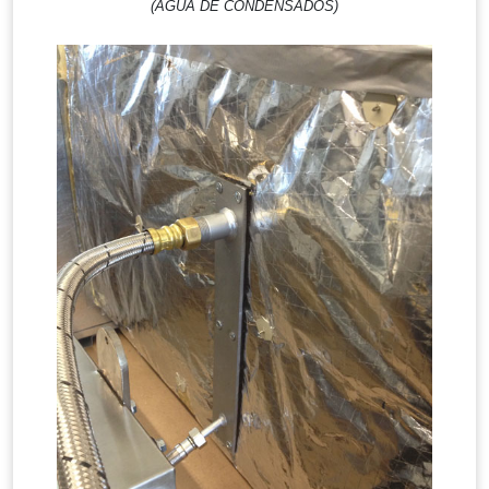
(AGUA DE CONDENSADOS)