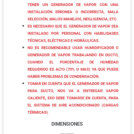
TENER UN GENERADOR DE VAPOR CON UNA
INSTALACIÓN ERRONEA O INCORRECTA, MALA
SELECCIÓN, MALOS MANEJOS, NEGLIGENCIA, ETC.
ES NECESARIO QUE EL GENERADOR DE VAPOR SEA
INSTALADO POR PERSONAL CON HABILIDADES
TÉCNICAS, ELÉCTRICAS E HIDRÁULICAS.
NO ES RECOMENDABLE USAR HUMIDIFICADOR O
GENERADOR DE VAPOR TRABAJANDO EN DUCTO,
CUANDO EL PORCENTAJE DE HUMEDAD
REQUERIDO ES ALTO (70% O MAS) YA QUE PUEDE
HABER PROBLEMAS DE CONDENSACIÓN.
TOMAR EN CUENTA QUE EL GENERADOR DE VAPOR
PARA DUCTO, NOS VA A ENTREGAR VAPOR
CALIENTE, ESO DEBE TOMARSE EN CUENTA, PARA
EL SISTEMA DE AIRE ACONDICIONADO (CARGAS
TÉRMICAS).
DIMENSIONES