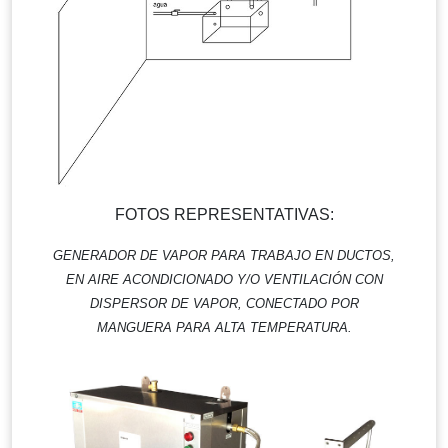
FOTOS REPRESENTATIVAS:
GENERADOR DE VAPOR PARA TRABAJO EN DUCTOS,
EN AIRE ACONDICIONADO Y/O VENTILACIÓN CON
DISPERSOR DE VAPOR, CONECTADO POR
MANGUERA PARA ALTA TEMPERATURA.