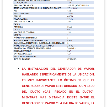
LA INSTALACIÓN DEL GENERADOR DE VAPOR,
HABLANDO ESPECÍFICAMENTE DE LA UBICACIÓN,
ES MUY IMPORTANTE. LO ÓPTIMO ES QUE EL
GENERADOR DE VAPOR ESTE UBICADO, A UN LADO
DEL DUCTO (CASI PEGADO EN EL DUCTO).
MIENTRAS MAS DISTANCIA EXISTE ENTRE EL
GENERADOR DE VAPOR Y LA SALIDA DE VAPOR, LA