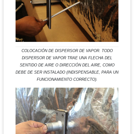
COLOCACIÓN DE DISPERSOR DE VAPOR. TODO
DISPERSOR DE VAPOR TRAE UNA FLECHA DEL
SENTIDO DE AIRE O DIRECCIÓN DEL AIRE, COMO
DEBE DE SER INSTALADO (INDISPENSABLE, PARA UN
FUNCIONAMIENTO CORRECTO).