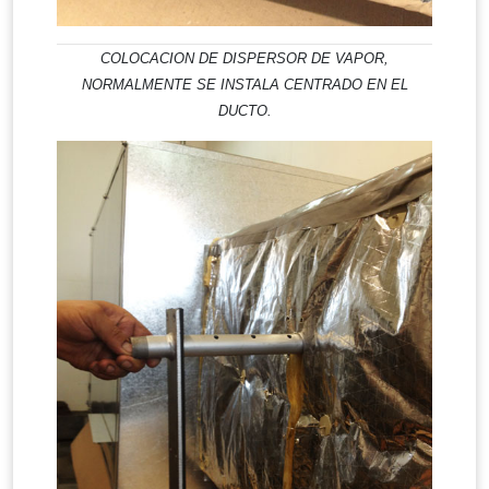
COLOCACION DE DISPERSOR DE VAPOR,
NORMALMENTE SE INSTALA CENTRADO EN EL
DUCTO.