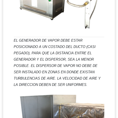
EL GENERADOR DE VAPOR DEBE ESTAR
POSICIONADO A UN COSTADO DEL DUCTO (CASI
PEGADO), PARA QUE LA DISTANCIA ENTRE EL
GENERADOR Y EL DISPERSOR, SEA LA MENOR
POSIBLE. EL DISPERSOR DE VAPOR NO DEBE DE
SER INSTALADO EN ZONAS EN DONDE EXISTAN
TURBULENCIAS DE AIRE. LA VELOCIDAD DE AIRE Y
LA DIRECCION DEBEN DE SER UNIFORMES.