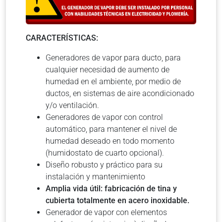
CARACTERÍSTICAS:
Generadores de vapor para ducto, para
cualquier necesidad de aumento de
humedad en el ambiente, por medio de
ductos, en sistemas de aire acondicionado
y/o ventilación.
Generadores de vapor con control
automático, para mantener el nivel de
humedad deseado en todo momento
(humidostato de cuarto opcional).
Diseño robusto y práctico para su
instalación y mantenimiento
Amplia vida útil: fabricación de tina y
cubierta totalmente en acero inoxidable.
Generador de vapor con elementos