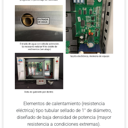
Elementos de calentamiento (resistencia
eléctrica) tipo tubular sellado de 1″ de diámetro,
diseñado de baja densidad de potencia (mayor
resistencia a condiciones extremas).