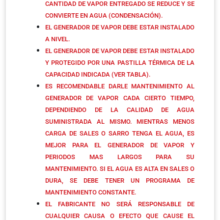
CANTIDAD DE VAPOR ENTREGADO SE REDUCE Y SE
CONVIERTE EN AGUA (CONDENSACIÓN).
EL GENERADOR DE VAPOR DEBE ESTAR INSTALADO
A NIVEL.
EL GENERADOR DE VAPOR DEBE ESTAR INSTALADO
Y PROTEGIDO POR UNA PASTILLA TÉRMICA DE LA
CAPACIDAD INDICADA (VER TABLA).
ES RECOMENDABLE DARLE MANTENIMIENTO AL
GENERADOR DE VAPOR CADA CIERTO TIEMPO,
DEPENDIENDO DE LA CALIDAD DE AGUA
SUMINISTRADA AL MISMO. MIENTRAS MENOS
CARGA DE SALES O SARRO TENGA EL AGUA, ES
MEJOR PARA EL GENERADOR DE VAPOR Y
PERIODOS MAS LARGOS PARA SU
MANTENIMIENTO. SI EL AGUA ES ALTA EN SALES O
DURA, SE DEBE TENER UN PROGRAMA DE
MANTENIMIENTO CONSTANTE.
EL FABRICANTE NO SERÁ RESPONSABLE DE
CUALQUIER CAUSA O EFECTO QUE CAUSE EL