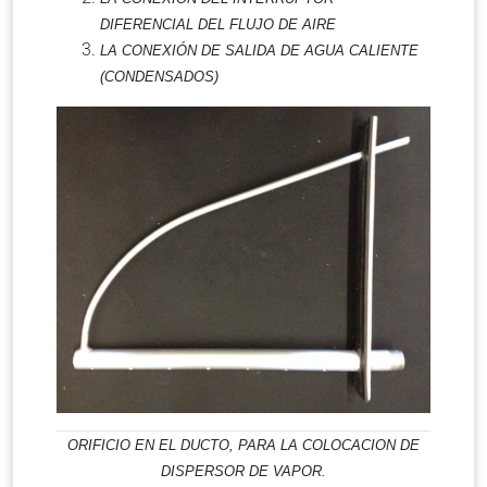
DIFERENCIAL DEL FLUJO DE AIRE
LA CONEXIÓN DE SALIDA DE AGUA CALIENTE
(CONDENSADOS)
ORIFICIO EN EL DUCTO, PARA LA COLOCACION DE
DISPERSOR DE VAPOR.