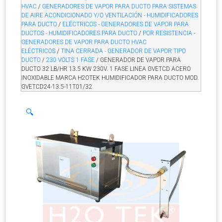
HVAC
/
GENERADORES DE VAPOR PARA DUCTO PARA SISTEMAS
DE AIRE ACONDICIONADO Y/O VENTILACIÓN - HUMIDIFICADORES
PARA DUCTO
/
ELÉCTRICOS - GENERADORES DE VAPOR PARA
DUCTOS - HUMIDIFICADORES PARA DUCTO
/
POR RESISTENCIA -
GENERADORES DE VAPOR PARA DUCTO HVAC
ELÉCTRICOS
/
TINA CERRADA - GENERADOR DE VAPOR TIPO
DUCTO
/
230 VOLTS 1 FASE
/ GENERADOR DE VAPOR PARA
DUCTO 32 LB/HR 13.5 KW 230V. 1 FASE LINEA GVETCD ACERO
INOXIDABLE MARCA H2OTEK HUMIDIFICADOR PARA DUCTO MOD.
GVETCD24-13.5-11T01/32
🔍