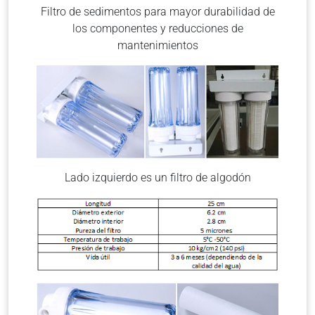
Filtro de sedimentos para mayor durabilidad de
los componentes y reducciones de
mantenimientos
Lado izquierdo es un filtro de algodón