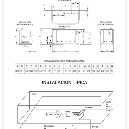
INSTALACIÓN TÍPICA