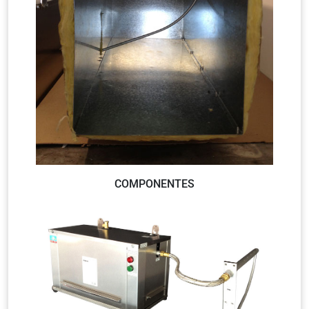
COMPONENTES