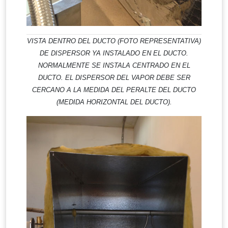
VISTA DENTRO DEL DUCTO (FOTO REPRESENTATIVA)
DE DISPERSOR YA INSTALADO EN EL DUCTO.
NORMALMENTE SE INSTALA CENTRADO EN EL
DUCTO. EL DISPERSOR DEL VAPOR DEBE SER
CERCANO A LA MEDIDA DEL PERALTE DEL DUCTO
(MEDIDA HORIZONTAL DEL DUCTO).