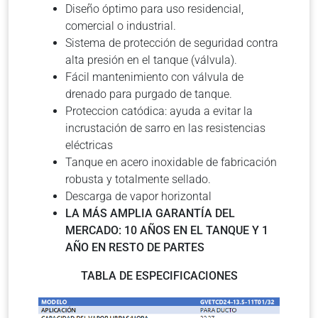
Diseño óptimo para uso residencial,
comercial o industrial.
Sistema de protección de seguridad contra
alta presión en el tanque (válvula).
Fácil mantenimiento con válvula de
drenado para purgado de tanque.
Proteccion catódica: ayuda a evitar la
incrustación de sarro en las resistencias
eléctricas
Tanque en acero inoxidable de fabricación
robusta y totalmente sellado.
Descarga de vapor horizontal
LA MÁS AMPLIA GARANTÍA DEL
MERCADO: 10 AÑOS EN EL TANQUE Y 1
AÑO EN RESTO DE PARTES
TABLA DE ESPECIFICACIONES