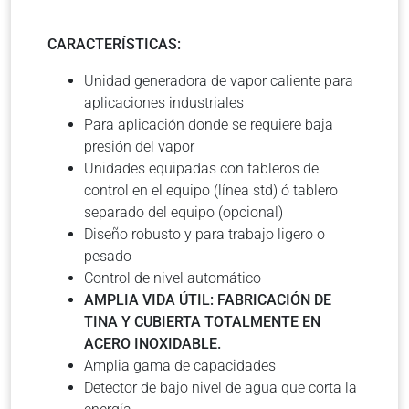
CARACTERÍSTICAS:
Unidad generadora de vapor caliente para
aplicaciones industriales
Para aplicación donde se requiere baja
presión del vapor
Unidades equipadas con tableros de
control en el equipo (línea std) ó tablero
separado del equipo (opcional)
Diseño robusto y para trabajo ligero o
pesado
Control de nivel automático
AMPLIA VIDA ÚTIL: FABRICACIÓN DE
TINA Y CUBIERTA TOTALMENTE EN
ACERO INOXIDABLE.
Amplia gama de capacidades
Detector de bajo nivel de agua que corta la