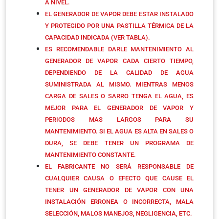
A NIVEL.
EL GENERADOR DE VAPOR DEBE ESTAR INSTALADO
Y PROTEGIDO POR UNA PASTILLA TÉRMICA DE LA
CAPACIDAD INDICADA (VER TABLA).
ES RECOMENDABLE DARLE MANTENIMIENTO AL
GENERADOR DE VAPOR CADA CIERTO TIEMPO,
DEPENDIENDO DE LA CALIDAD DE AGUA
SUMINISTRADA AL MISMO. MIENTRAS MENOS
CARGA DE SALES O SARRO TENGA EL AGUA, ES
MEJOR PARA EL GENERADOR DE VAPOR Y
PERIODOS MAS LARGOS PARA SU
MANTENIMIENTO. SI EL AGUA ES ALTA EN SALES O
DURA, SE DEBE TENER UN PROGRAMA DE
MANTENIMIENTO CONSTANTE.
EL FABRICANTE NO SERÁ RESPONSABLE DE
CUALQUIER CAUSA O EFECTO QUE CAUSE EL
TENER UN GENERADOR DE VAPOR CON UNA
INSTALACIÓN ERRONEA O INCORRECTA, MALA
SELECCIÓN, MALOS MANEJOS, NEGLIGENCIA, ETC.