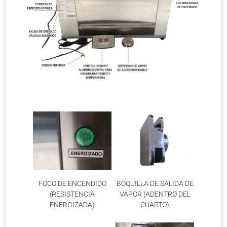
FOCO DE ENCENDIDO
BOQUILLA DE SALIDA DE
(RESISTENCIA
VAPOR (ADENTRO DEL
ENERGIZADA)
CUARTO)