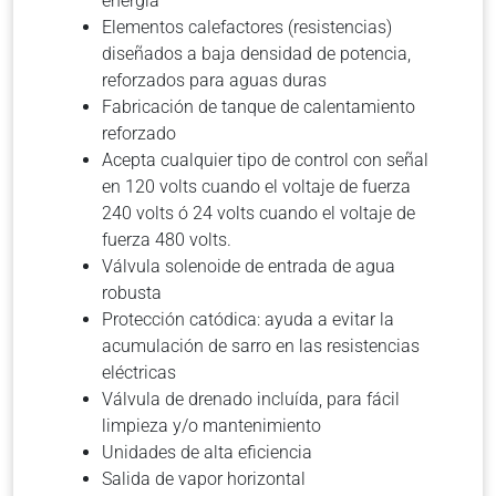
energía
Elementos calefactores (resistencias)
diseñados a baja densidad de potencia,
reforzados para aguas duras
Fabricación de tanque de calentamiento
reforzado
Acepta cualquier tipo de control con señal
en 120 volts cuando el voltaje de fuerza
240 volts ó 24 volts cuando el voltaje de
fuerza 480 volts.
Válvula solenoide de entrada de agua
robusta
Protección catódica: ayuda a evitar la
acumulación de sarro en las resistencias
eléctricas
Válvula de drenado incluída, para fácil
limpieza y/o mantenimiento
Unidades de alta eficiencia
Salida de vapor horizontal