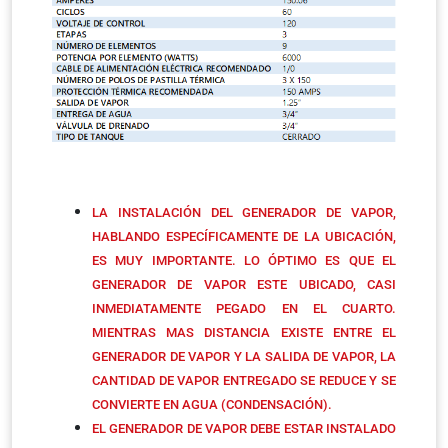
LA INSTALACIÓN DEL GENERADOR DE VAPOR,
HABLANDO ESPECÍFICAMENTE DE LA UBICACIÓN,
ES MUY IMPORTANTE. LO ÓPTIMO ES QUE EL
GENERADOR DE VAPOR ESTE UBICADO, CASI
INMEDIATAMENTE PEGADO EN EL CUARTO.
MIENTRAS MAS DISTANCIA EXISTE ENTRE EL
GENERADOR DE VAPOR Y LA SALIDA DE VAPOR, LA
CANTIDAD DE VAPOR ENTREGADO SE REDUCE Y SE
CONVIERTE EN AGUA (CONDENSACIÓN).
EL GENERADOR DE VAPOR DEBE ESTAR INSTALADO