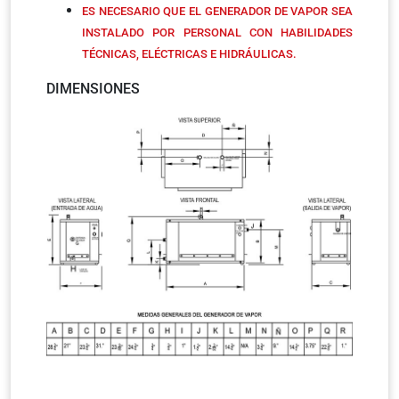
ES NECESARIO QUE EL GENERADOR DE VAPOR SEA
INSTALADO POR PERSONAL CON HABILIDADES
TÉCNICAS, ELÉCTRICAS E HIDRÁULICAS.
DIMENSIONES