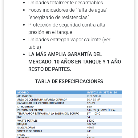
Unidades totalmente desarmables
Focos indicadores de “falta de agua” –
“energizado de resistencias”
Protección de seguridad contra alta
presión en el tanque
Unidades entregan vapor caliente (ver
tabla)
LA MÁS AMPLIA GARANTÍA DEL
MERCADO: 10 AÑOS EN TANQUE Y 1 AÑO
RESTO DE PARTES.
TABLA DE ESPECIFICACIONES