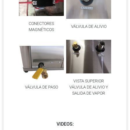
CONECTORES
VÁLVULA DE ALIVIO
MAGNÉTICOS
VISTA SUPERIOR
VÁLVULA DE PASO
VÁLVULA DE ALIVIO Y
SALIDA DE VAPOR
VIDEOS: