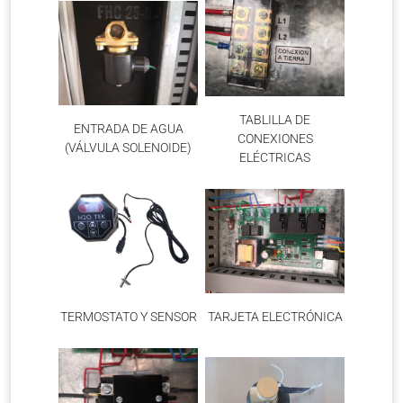
TABLILLA DE
ENTRADA DE AGUA
CONEXIONES
(VÁLVULA SOLENOIDE)
ELÉCTRICAS
TERMOSTATO Y SENSOR
TARJETA ELECTRÓNICA