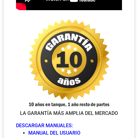
LA GARANTÍA MÁS AMPLIA DEL MERCADO
DESCARGAR MANUALES:
MANUAL DEL USUARIO