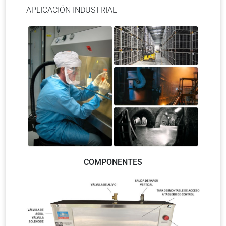
APLICACIÓN INDUSTRIAL
COMPONENTES