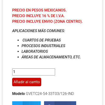
PRECIO EN PESOS MEXICANOS.
PRECIO INCLUYE 16 % DE I.V.A.
PRECIO INCLUYE ENVIO (ZONA CENTRO).
APLICACIONES MÁS COMUNES:
CUARTOS DE PRUEBAS
PROCESOS INDUSTRIALES
LABORATORIOS
ÁREAS DE ALMACENAMIENTO, ETC.
Añadir al carrito
Modelo
GVETC24-54-33T03/126-IND