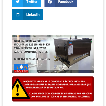
Twitter
Facebook
LinkedIn