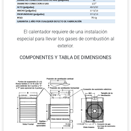
El calentador requiere de una instalación
especial para llevar los gases de combustión al
exterior.
COMPONENTES Y TABLA DE DIMENSIONES