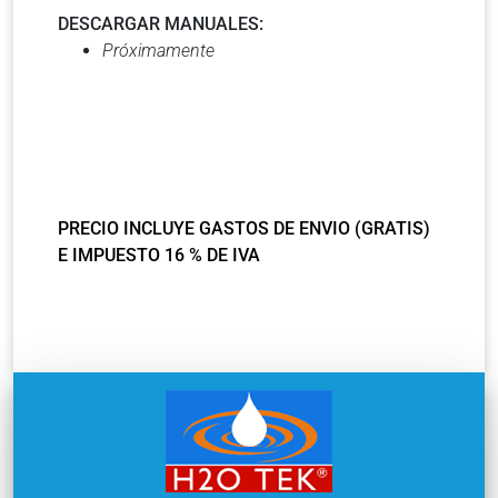
DESCARGAR MANUALES:
Próximamente
PRECIO INCLUYE GASTOS DE ENVIO (GRATIS)
E IMPUESTO 16 % DE IVA