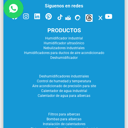
Síguenos en redes
PRODUCTOS
Humidificador industrial
Humidificador ultrasónico
Nebulizadores industriales
Humidificadores para ductos de aire acondicionado
Deshumidificador
Deshumidificadores industriales
Control de humedad y temperatura
Aire acondicionado de precisión para site
Calentador de agua industrial
Calentador de agua para albercas
Filtros para albercas
Bombas para albercas
Instalación de calentadores