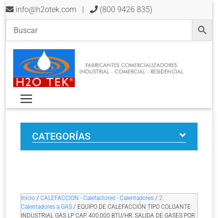
info@h2otek.com
|
(800 9426 835)
CATEGORÍAS
Inicio
/
CALEFACCION - Calefactores - Calentadores
/
2.
Calentadores a GAS
/ EQUIPO DE CALEFACCIÓN TIPO COLGANTE
INDUSTRIAL GAS LP CAP. 400,000 BTU/HR, SALIDA DE GASES POR