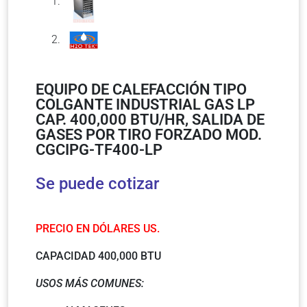
EQUIPO DE CALEFACCIÓN TIPO
COLGANTE INDUSTRIAL GAS LP
CAP. 400,000 BTU/HR, SALIDA DE
GASES POR TIRO FORZADO MOD.
CGCIPG-TF400-LP
Se puede cotizar
PRECIO EN DÓLARES US.
CAPACIDAD 400,000 BTU
USOS MÁS COMUNES: