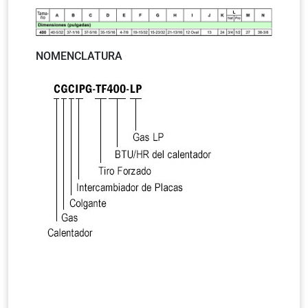
NOMENCLATURA