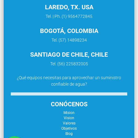
LAREDO, TX. USA
Tel. | Ph. (1) 9564772845
BOGOTÁ, COLOMBIA
Tel. (57) 14898234
SANTIAGO DE CHILE, CHILE
Tel. (56) 225832005
¿Qué equipos necesitas para aprovechar un suministro
confiable de agua?
CONÓCENOS
Mision
Vision
Valores
Objetivos
Blog