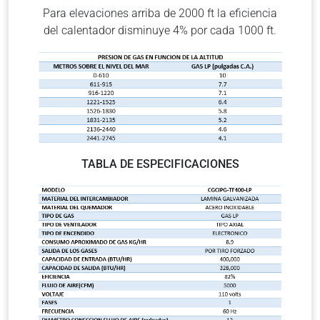
Para elevaciones arriba de 2000 ft la eficiencia
del calentador disminuye 4% por cada 1000 ft.
TABLA DE ESPECIFICACIONES