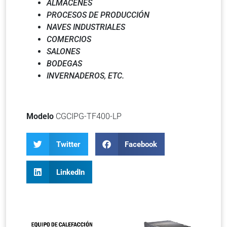
ALMACENES
PROCESOS DE PRODUCCIÓN
NAVES INDUSTRIALES
COMERCIOS
SALONES
BODEGAS
INVERNADEROS, ETC.
Modelo
CGCIPG-TF400-LP
Twitter
Facebook
LinkedIn