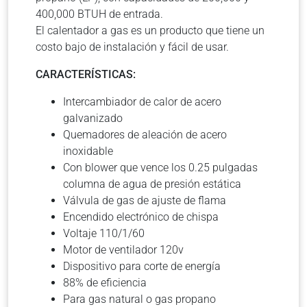
400,000 BTUH de entrada.
El calentador a gas es un producto que tiene un
costo bajo de instalación y fácil de usar.
CARACTERÍSTICAS:
Intercambiador de calor de acero
galvanizado
Quemadores de aleación de acero
inoxidable
Con blower que vence los 0.25 pulgadas
columna de agua de presión estática
Válvula de gas de ajuste de flama
Encendido electrónico de chispa
Voltaje 110/1/60
Motor de ventilador 120v
Dispositivo para corte de energía
88% de eficiencia
Para gas natural o gas propano