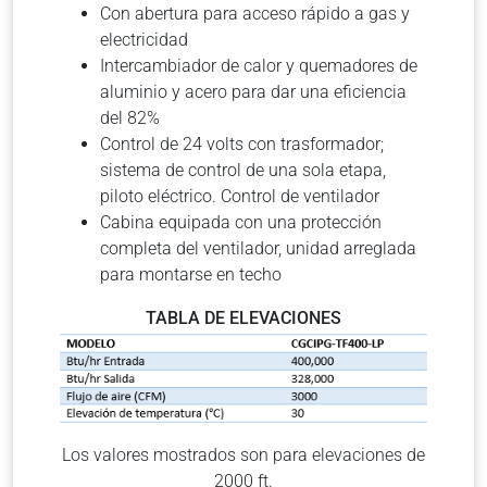
Con abertura para acceso rápido a gas y
electricidad
Intercambiador de calor y quemadores de
aluminio y acero para dar una eficiencia
del 82%
Control de 24 volts con trasformador;
sistema de control de una sola etapa,
piloto eléctrico. Control de ventilador
Cabina equipada con una protección
completa del ventilador, unidad arreglada
para montarse en techo
TABLA DE ELEVACIONES
Los valores mostrados son para elevaciones de
2000 ft.