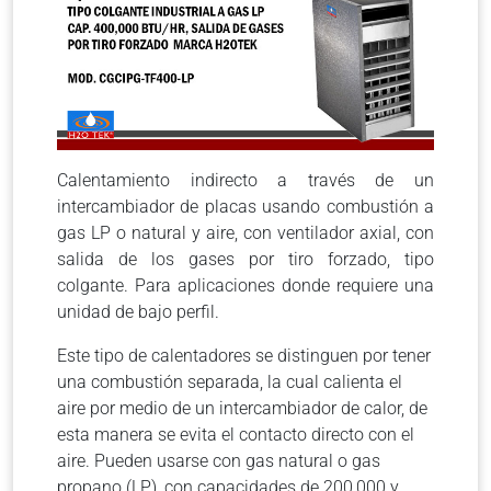
Calentamiento indirecto a través de un
intercambiador de placas usando combustión a
gas LP o natural y aire, con ventilador axial, con
salida de los gases por tiro forzado, tipo
colgante. Para aplicaciones donde requiere una
unidad de bajo perfil.
Este tipo de calentadores se distinguen por tener
una combustión separada, la cual calienta el
aire por medio de un intercambiador de calor, de
esta manera se evita el contacto directo con el
aire. Pueden usarse con gas natural o gas
propano (LP), con capacidades de 200,000 y