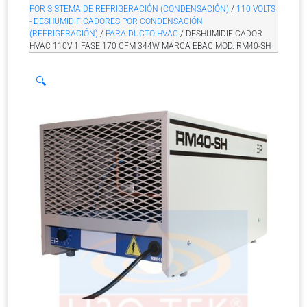
POR SISTEMA DE REFRIGERACIÓN (CONDENSACIÓN)
/
110 VOLTS
- DESHUMIDIFICADORES POR CONDENSACIÓN
(REFRIGERACIÓN)
/
PARA DUCTO HVAC
/ DESHUMIDIFICADOR
HVAC 110V 1 FASE 170 CFM 344W MARCA EBAC MOD. RM40-SH
🔍