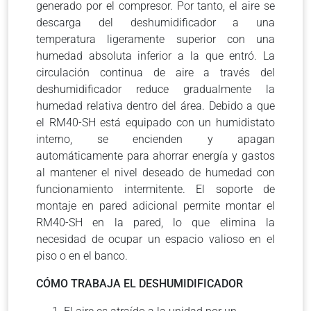
generado por el compresor. Por tanto, el aire se
descarga del deshumidificador a una
temperatura ligeramente superior con una
humedad absoluta inferior a la que entró. La
circulación continua de aire a través del
deshumidificador reduce gradualmente la
humedad relativa dentro del área. Debido a que
el RM40-SH está equipado con un humidistato
interno, se encienden y apagan
automáticamente para ahorrar energía y gastos
al mantener el nivel deseado de humedad con
funcionamiento intermitente. El soporte de
montaje en pared adicional permite montar el
RM40-SH en la pared, lo que elimina la
necesidad de ocupar un espacio valioso en el
piso o en el banco.
CÓMO TRABAJA EL DESHUMIDIFICADOR