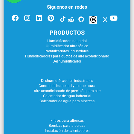
Síguenos en redes
PRODUCTOS
Humidificador industrial
Humidificador ultrasónico
Nebulizadores industriales
Humidificadores para ductos de aire acondicionado
Deshumidificador
Deshumidificadores industriales
Control de humedad y temperatura
Aire acondicionado de precisión para site
Calentador de agua industrial
Calentador de agua para albercas
Filtros para albercas
Bombas para albercas
Instalación de calentadores