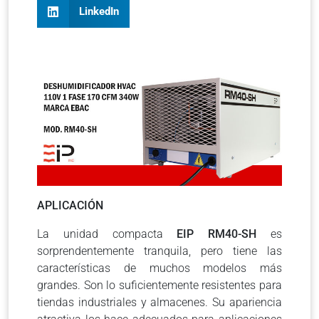
LinkedIn
APLICACIÓN
La unidad compacta
EIP RM40-SH
es
sorprendentemente tranquila, pero tiene las
características de muchos modelos más
grandes. Son lo suficientemente resistentes para
tiendas industriales y almacenes. Su apariencia