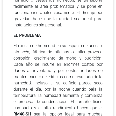
húmedo o vestuarios húmedos; se transporta
fácilmente al área problemática y se pone en
funcionamiento silenciosamente. El drenaje por
gravedad hace que la unidad sea ideal para
instalaciones sin personal.
EL PROBLEMA
El exceso de humedad en su espacio de acceso,
almacén, fábrica de oficinas o taller provoca
corrosión, crecimiento de moho y pudrición.
Cada año se incurre en enormes costos por
daños al inventario y por costos inflados de
mantenimiento de edificios como resultado de la
humedad. Incluso si su edificio parece seco
durante el día, por la noche cuando baja la
temperatura, la humedad aumenta y comienza
el proceso de condensación. El tamaño físico
compacto y el alto rendimiento hacen que el
RM40-SH
sea la opción ideal para muchas