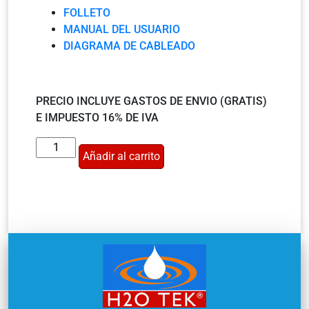
FOLLETO
MANUAL DEL USUARIO
DIAGRAMA DE CABLEADO
PRECIO INCLUYE GASTOS DE ENVIO (GRATIS)
E IMPUESTO 16% DE IVA
Añadir al carrito