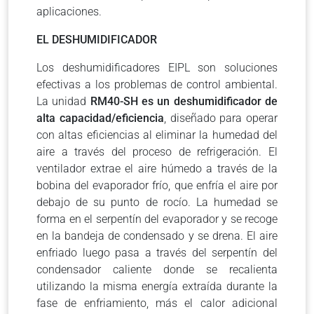
aplicaciones.
EL DESHUMIDIFICADOR
Los deshumidificadores EIPL son soluciones
efectivas a los problemas de control ambiental.
La unidad
RM40-SH es un deshumidificador de
alta capacidad/eficiencia
, diseñado para operar
con altas eficiencias al eliminar la humedad del
aire a través del proceso de refrigeración. El
ventilador extrae el aire húmedo a través de la
bobina del evaporador frío, que enfría el aire por
debajo de su punto de rocío. La humedad se
forma en el serpentín del evaporador y se recoge
en la bandeja de condensado y se drena. El aire
enfriado luego pasa a través del serpentín del
condensador caliente donde se recalienta
utilizando la misma energía extraída durante la
fase de enfriamiento, más el calor adicional