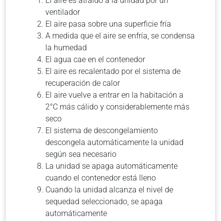
El aire es atraído a la unidad por un
ventilador
El aire pasa sobre una superficie fría
A medida que el aire se enfría, se condensa
la humedad
El agua cae en el contenedor
El aire es recalentado por el sistema de
recuperación de calor
El aire vuelve a entrar en la habitación a
2°C más cálido y considerablemente más
seco
El sistema de descongelamiento
descongela automáticamente la unidad
según sea necesario
La unidad se apaga automáticamente
cuando el contenedor está lleno
Cuando la unidad alcanza el nivel de
sequedad seleccionado, se apaga
automáticamente