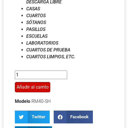
DESCARGA LIBRE
CASAS
CUARTOS
SÓTANOS
PASILLOS
ESCUELAS
LABORATORIOS
CUARTOS DE PRUEBA
CUARTOS LIMPIOS,
ETC.
Añadir al carrito
Modelo
RM40-SH
Twitter
Facebook