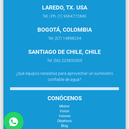
LAREDO, TX. USA
Tel. | Ph. (1) 9564772845
BOGOTÁ, COLOMBIA
Tel. (57) 14898234
SANTIAGO DE CHILE, CHILE
Tel. (56) 225832005
¿Qué equipos necesitas para aprovechar un suministro
confiable de agua?
CONÓCENOS
Mision
Vision
Valores
Objetivos
Blog