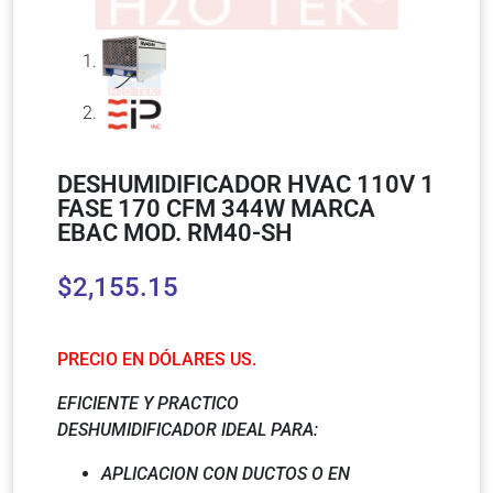
DESHUMIDIFICADOR HVAC 110V 1
FASE 170 CFM 344W MARCA
EBAC MOD. RM40-SH
$
2,155.15
PRECIO EN DÓLARES US.
EFICIENTE Y PRACTICO
DESHUMIDIFICADOR IDEAL PARA:
APLICACION CON DUCTOS O EN