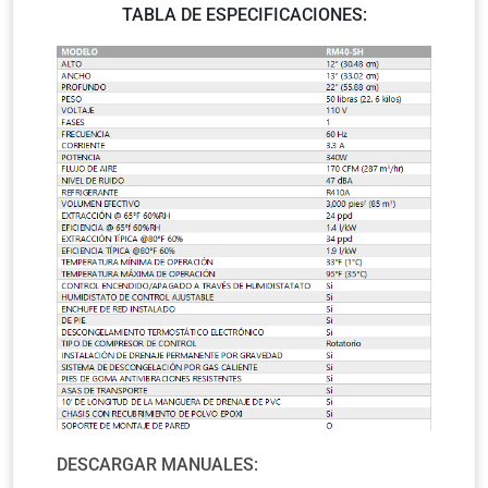
TABLA DE ESPECIFICACIONES:
DESCARGAR MANUALES: