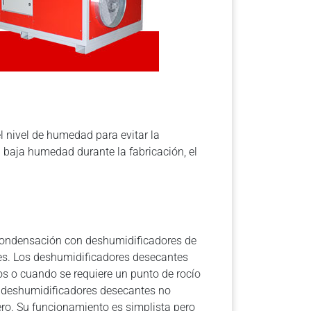
l nivel de humedad para evitar la
 baja humedad durante la fabricación, el
, condensación con deshumidificadores de
tes. Los deshumidificadores desecantes
s o cuando se requiere un punto de rocío
s deshumidificadores desecantes no
ro. Su funcionamiento es simplista pero