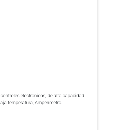
controles electrónicos, de alta capacidad
baja temperatura, Amperímetro.