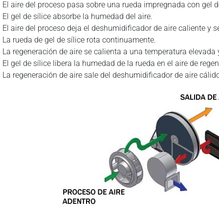
El aire del proceso pasa sobre una rueda impregnada con gel de
El gel de sílice absorbe la humedad del aire.
El aire del proceso deja el deshumidificador de aire caliente y s
La rueda de gel de sílice rota continuamente.
La regeneración de aire se calienta a una temperatura elevada
El gel de sílice libera la humedad de la rueda en el aire de rege
La regeneración de aire sale del deshumidificador de aire cáli