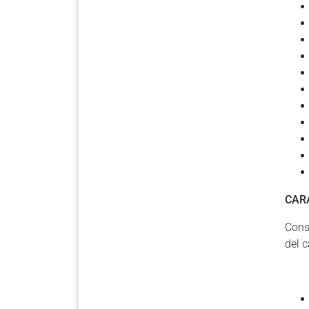
CAR
Cons
del 