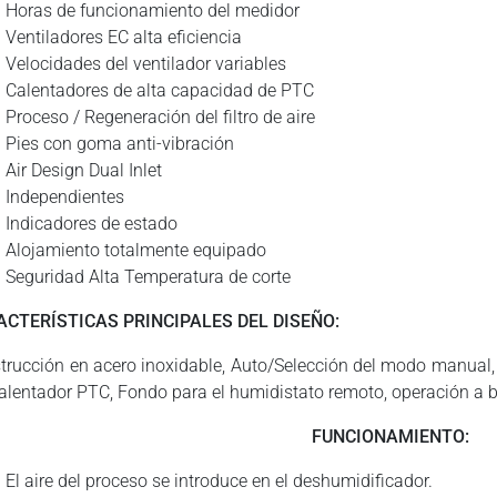
Horas de funcionamiento del medidor
Ventiladores EC alta eficiencia
Velocidades del ventilador variables
Calentadores de alta capacidad de PTC
Proceso / Regeneración del filtro de aire
Pies con goma anti-vibración
Air Design Dual Inlet
Independientes
Indicadores de estado
Alojamiento totalmente equipado
Seguridad Alta Temperatura de corte
ACTERÍSTICAS PRINCIPALES DEL DISEÑO:
trucción en acero inoxidable, Auto/Selección del modo manual, 
calentador PTC, Fondo para el humidistato remoto, operación a 
FUNCIONAMIENTO:
El aire del proceso se introduce en el deshumidificador.