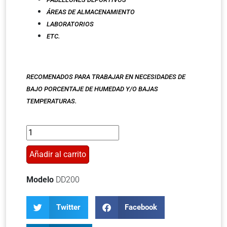
ÁREAS DE ALMACENAMIENTO
LABORATORIOS
ETC.
RECOMENADOS PARA TRABAJAR EN NECESIDADES DE
BAJO PORCENTAJE DE HUMEDAD Y/O BAJAS
TEMPERATURAS.
Añadir al carrito
Modelo
DD200
Twitter
Facebook