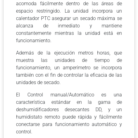
acomoda fácilmente dentro de las áreas de
espacio restringido. La unidad incorpora un
calentador PTC asegurar un secado máxima se
alcanza de inmediato y mantiene
constantemente mientras la unidad está en
funcionamiento.
Además de la ejecución metros horas, que
muestra las unidades de tiempo de
funcionamiento, un amperímetro se incorpora
también con el fin de controlar la eficacia de las
unidades de secado.
El Control manual/Automático es una
característica estándar en la gama de
deshumidificadores desecantes DD, y un
humidistato remoto puede rápida y fácilmente
conectarse para funcionamiento automático y
control.