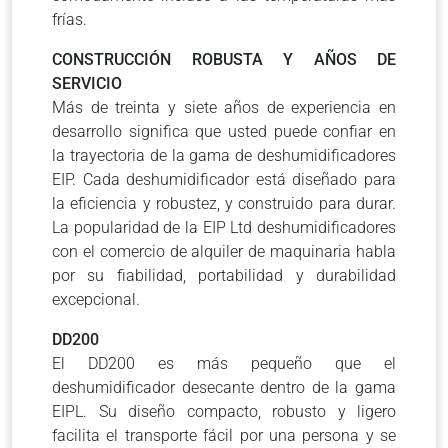
frías.
CONSTRUCCIÓN ROBUSTA Y AÑOS DE
SERVICIO
Más de treinta y siete años de experiencia en
desarrollo significa que usted puede confiar en
la trayectoria de la gama de deshumidificadores
EIP. Cada deshumidificador está diseñado para
la eficiencia y robustez, y construido para durar.
La popularidad de la EIP Ltd deshumidificadores
con el comercio de alquiler de maquinaria habla
por su fiabilidad, portabilidad y durabilidad
excepcional.
DD200
El DD200 es más pequeño que el
deshumidificador desecante dentro de la gama
EIPL. Su diseño compacto, robusto y ligero
facilita el transporte fácil por una persona y se