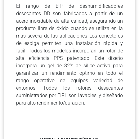
El rango de EIP de deshumidificadores
desecantes DD son fabricados a partir de un
acero inoxidable de alta calidad, asegurando un
producto libre de óxido cuando se utiliza en la
más severa de las aplicaciones Los conectores
de espiga permiten una instalación rápida y
fácil. Todos los modelos incorporan un rotor de
alta eficiencia PPS patentado. Este diseño
incorpora un gel de 82% de sílice activa para
garantizar un rendimiento óptimo en todo el
rango operativo de equipos variedad de
entornos. Todos los rotores desecantes
suministrados por EIPL son lavables, y diseñado
para alto rendimiento/duración.