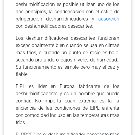
deshumidificación es posible utilizar uno de los
dos principios, la condensación con el estilo de
refrigeración deshumidificadores y
adsorción
con deshumidificadores desecantes.
Los deshumidificadores desecantes funcionan
excepcionalmente bien cuando se usa en climas
más fríos, o cuando un punto de rocío es bajo,
secando profundo o bajos niveles de humedad.
Su funcionamiento es simple pero muy eficaz y
fiable.
EIPL es líder en Europa fabricante de los
deshumidificadores y es un nombre que puede
confiar. No importa cuán extrema es la la
eficiencia de las condiciones de EIPL enfrenta
con comodidad incluso en las temperaturas más
frías.
El DD200 es el deshumidificador desecante más