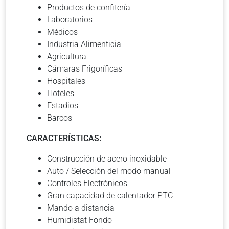
Productos de confitería
Laboratorios
Médicos
Industria Alimenticia
Agricultura
Cámaras Frigoríficas
Hospitales
Hoteles
Estadios
Barcos
CARACTERÍSTICAS:
Construcción de acero inoxidable
Auto / Selección del modo manual
Controles Electrónicos
Gran capacidad de calentador PTC
Mando a distancia
Humidistat Fondo