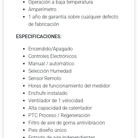
Operación a baja temperatura
Amperímetro
1 año de garantía sobre cualquier defecto
de fabricación
ESPECIFICACIONES:
Encendido/Apagado
Controles Electrónicos
Manual / automático
Selección Humedad
Sensor Remoto
Horas de funcionamiento del medidor
Enchufe instalado
Ventilador de 1 velocidad
Alta capacidad de calentador
PTC Proceso / Regeneración
Filtro de aire de goma antivibración
Pies diseño único
Entrada de aire Independientes