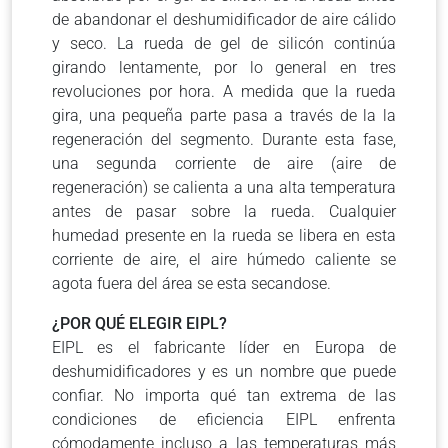
de abandonar el deshumidificador de aire cálido
y seco. La rueda de gel de silicón continúa
girando lentamente, por lo general en tres
revoluciones por hora. A medida que la rueda
gira, una pequeña parte pasa a través de la la
regeneración del segmento. Durante esta fase,
una segunda corriente de aire (aire de
regeneración) se calienta a una alta temperatura
antes de pasar sobre la rueda. Cualquier
humedad presente en la rueda se libera en esta
corriente de aire, el aire húmedo caliente se
agota fuera del área se esta secandose.
¿POR QUÉ ELEGIR EIPL?
EIPL es el fabricante líder en Europa de
deshumidificadores y es un nombre que puede
confiar. No importa qué tan extrema de las
condiciones de eficiencia EIPL enfrenta
cómodamente incluso a las temperaturas más