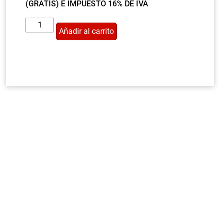
(GRATIS) E IMPUESTO 16% DE IVA
Añadir al carrito