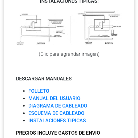
INSTALACIONES TÍPICAS:
(Clic para agrandar imagen)
DESCARGAR MANUALES
FOLLETO
MANUAL DEL USUARIO
DIAGRAMA DE CABLEADO
ESQUEMA DE CABLEADO
INSTALACIONES TÍPICAS
PRECIOS INCLUYE GASTOS DE ENVIO