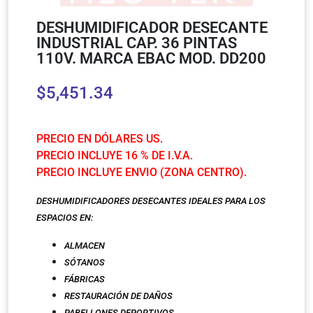
DESHUMIDIFICADOR DESECANTE
INDUSTRIAL CAP. 36 PINTAS
110V. MARCA EBAC MOD. DD200
$
5,451.34
PRECIO EN DÓLARES US.
PRECIO INCLUYE 16 % DE I.V.A.
PRECIO INCLUYE ENVIO (ZONA CENTRO).
DESHUMIDIFICADORES DESECANTES IDEALES PARA LOS
ESPACIOS EN:
ALMACEN
SÓTANOS
FÁBRICAS
RESTAURACIÓN DE DAÑOS
PABELLONES DEPORTIV
OS