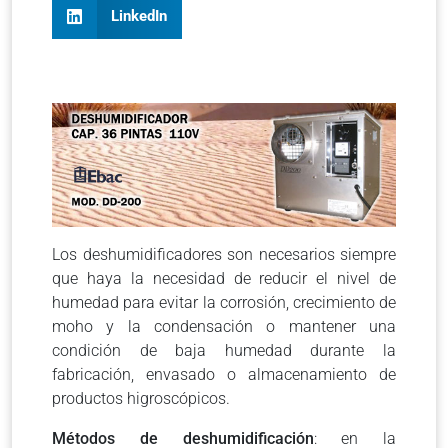
LinkedIn
Los deshumidificadores son necesarios siempre
que haya la necesidad de reducir el nivel de
humedad para evitar la corrosión, crecimiento de
moho y la condensación o mantener una
condición de baja humedad durante la
fabricación, envasado o almacenamiento de
productos higroscópicos.
Métodos de deshumidificación
: en la