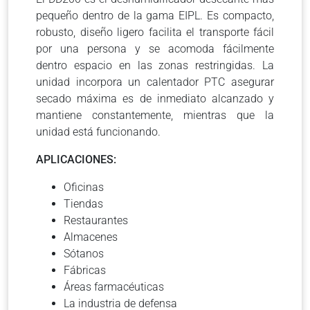
pequeño dentro de la gama EIPL. Es compacto,
robusto, diseño ligero facilita el transporte fácil
por una persona y se acomoda fácilmente
dentro espacio en las zonas restringidas. La
unidad incorpora un calentador PTC asegurar
secado máxima es de inmediato alcanzado y
mantiene constantemente, mientras que la
unidad está funcionando.
APLICACIONES:
Oficinas
Tiendas
Restaurantes
Almacenes
Sótanos
Fábricas
Áreas farmacéuticas
La industria de defensa