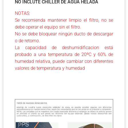
NO INCLUTE CHILLER DE AGUA HELADA
NOTAS:
Se recomienda mantener limpio el filtro, no se
debe operar el equipo sin el filtro.
No se debe bloquear ningún ducto de descargar
o de retorno.
La capacidad de deshumidificacion está
probado a una temperatura de 20ºC y 60% de
humedad relativa, puede cambiar con diferentes
valores de temperatura y humedad