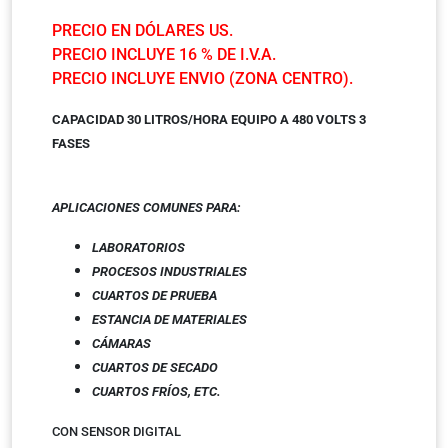
PRECIO EN DÓLARES US.
PRECIO INCLUYE 16 % DE I.V.A.
PRECIO INCLUYE ENVIO (ZONA CENTRO).
CAPACIDAD 30 LITROS/HORA EQUIPO A 480 VOLTS 3
FASES
APLICACIONES COMUNES
PARA:
LABORATORIOS
PROCESOS INDUSTRIALES
CUARTOS DE PRUEBA
ESTANCIA DE MATERIALES
CÁMARAS
CUARTOS DE SECADO
CUARTOS FRÍOS, ETC.
CON SENSOR DIGITAL