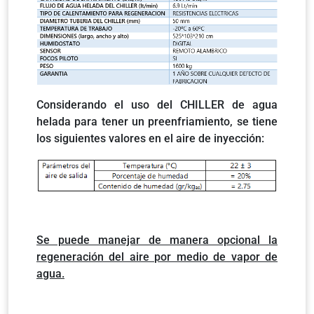
Considerando el uso del CHILLER de agua
helada para tener un preenfriamiento, se tiene
los siguientes valores en el aire de inyección:
Se puede manejar de manera opcional la
regeneración del aire por medio de vapor de
agua.