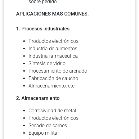
sobre pedido
APLICACIONES MAS COMUNES:
1. Procesos industriales
Productos electrónicos
Industria de alimentos
Industria farmacéutica
Síntesis de vidrio
Procesamiento de arenado
Fabricación de caucho
Almacenamiento, etc.
2. Almacenamiento
Corrosividad de metal
Productos electrónicos
Secado de carnes
Equipo militar