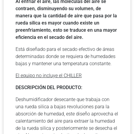
Al enfriar el aire, las moléculas del aire se
contraen, disminuyendo su volumen, de
manera que la cantidad de aire que pasa por la
rueda silica es mayor cuando existe un
preenfriamiento, esto se traduce en una mayor
eficiencia en el secado del aire.
Está diseñado para el secado efectivo de áreas
determinadas donde se requiera de humedades
bajas y mantener una temperatura constante.
El equipo no incluye el CHILLER
DESCRIPCIÓN DEL PRODUCTO:
Deshumidificador desecante que trabaja con
una rueda silica a bajas revoluciones para la
absorción de humedad, este diseño aprovecha el
calentamiento del aire para extraer la humedad
de la rueda silica y posteriormente se desecha el