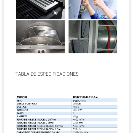
TABLA DE ESPECIFICACIONES