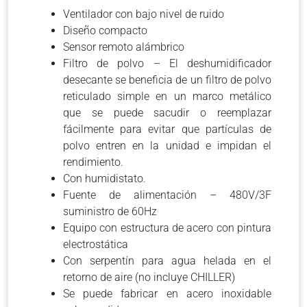
Ventilador con bajo nivel de ruido
Diseño compacto
Sensor remoto alámbrico
Filtro de polvo – El deshumidificador
desecante se beneficia de un filtro de polvo
reticulado simple en un marco metálico
que se puede sacudir o reemplazar
fácilmente para evitar que partículas de
polvo entren en la unidad e impidan el
rendimiento.
Con humidistato.
Fuente de alimentación – 480V/3F
suministro de 60Hz
Equipo con estructura de acero con pintura
electrostática
Con serpentín para agua helada en el
retorno de aire (no incluye CHILLER)
Se puede fabricar en acero inoxidable