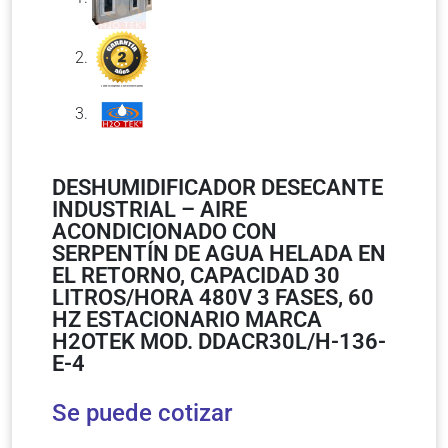
DESHUMIDIFICADOR DESECANTE
INDUSTRIAL – AIRE
ACONDICIONADO CON
SERPENTÍN DE AGUA HELADA EN
EL RETORNO, CAPACIDAD 30
LITROS/HORA 480V 3 FASES, 60
HZ ESTACIONARIO MARCA
H2OTEK MOD. DDACR30L/H-136-
E-4
Se puede cotizar