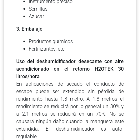
Instrumento preciso
Semillas
Azúcar
3. Embalaje
Productos químicos
Fertilizantes, etc.
Uso del deshumidificador desecante con aire
acondicionado en el retorno H2OTEK 30
litros/hora
En aplicaciones de secado el conducto de
escape puede ser extendido sin pérdida de
rendimiento hasta 1.3 metro. A 1.8 metros el
rendimiento se reducirá por lo general un 30% y
a 2.1 metros se reducirá en un 70%. No se
causará ningún daño cuando la manguera esté
extendida. El deshumidificador es auto-
regulable.