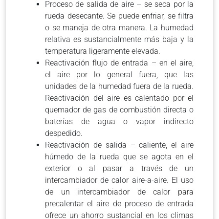
Proceso de salida de aire – se seca por la
rueda desecante. Se puede enfriar, se filtra
o se maneja de otra manera. La humedad
relativa es sustancialmente más baja y la
temperatura ligeramente elevada.
Reactivación flujo de entrada – en el aire,
el aire por lo general fuera, que las
unidades de la humedad fuera de la rueda.
Reactivación del aire es calentado por el
quemador de gas de combustión directa o
baterías de agua o vapor indirecto
despedido.
Reactivación de salida – caliente, el aire
húmedo de la rueda que se agota en el
exterior o al pasar a través de un
intercambiador de calor aire-a-aire. El uso
de un intercambiador de calor para
precalentar el aire de proceso de entrada
ofrece un ahorro sustancial en los climas