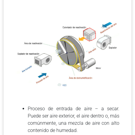
Proceso de entrada de aire – a secar.
Puede ser aire exterior, el aire dentro o, más
comúnmente, una mezcla de aire con alto
contenido de humedad.