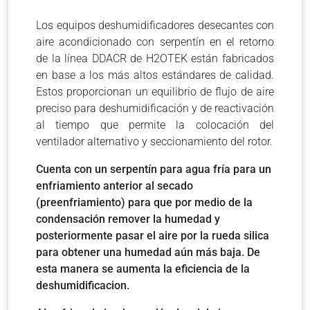
Los equipos deshumidificadores desecantes con
aire acondicionado con serpentín en el retorno
de la línea DDACR de H2OTEK están fabricados
en base a los más altos estándares de calidad.
Estos proporcionan un equilibrio de flujo de aire
preciso para deshumidificación y de reactivación
al tiempo que permite la colocación del
ventilador alternativo y seccionamiento del rotor.
Cuenta con un serpentín para agua fría para un
enfriamiento anterior al secado
(preenfriamiento) para que por medio de la
condensación remover la humedad y
posteriormente pasar el aire por la rueda silica
para obtener una humedad aún más baja. De
esta manera se aumenta la eficiencia de la
deshumidificacion.