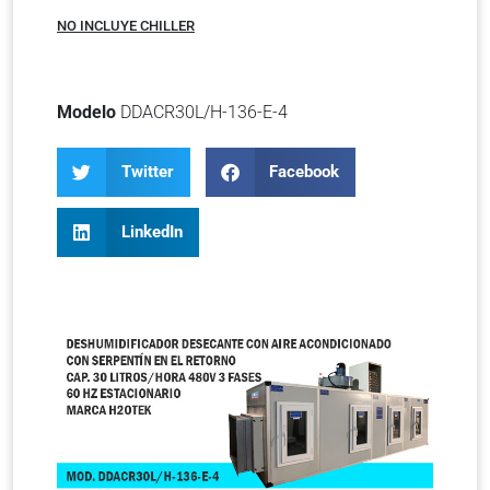
NO INCLUYE CHILLER
Modelo
DDACR30L/H-136-E-4
Twitter
Facebook
LinkedIn