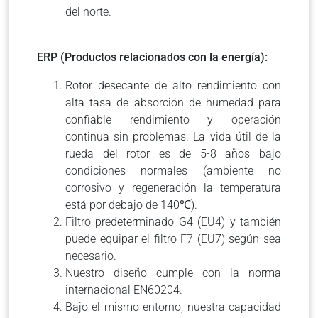
del norte.
ERP (Productos relacionados con la energía):
Rotor desecante de alto rendimiento con
alta tasa de absorción de humedad para
confiable rendimiento y operación
continua sin problemas. La vida útil de la
rueda del rotor es de 5-8 años bajo
condiciones normales (ambiente no
corrosivo y regeneración la temperatura
está por debajo de 140℃).
Filtro predeterminado G4 (EU4) y también
puede equipar el filtro F7 (EU7) según sea
necesario.
Nuestro diseño cumple con la norma
internacional EN60204.
Bajo el mismo entorno, nuestra capacidad