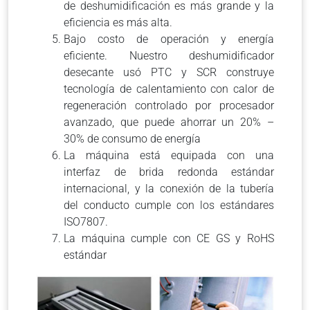
de deshumidificación es más grande y la
eficiencia es más alta.
Bajo costo de operación y energía
eficiente. Nuestro deshumidificador
desecante usó PTC y SCR construye
tecnología de calentamiento con calor de
regeneración controlado por procesador
avanzado, que puede ahorrar un 20% –
30% de consumo de energía
La máquina está equipada con una
interfaz de brida redonda estándar
internacional, y la conexión de la tubería
del conducto cumple con los estándares
ISO7807.
La máquina cumple con CE GS y RoHS
estándar