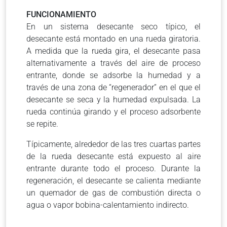
FUNCIONAMIENTO
En un sistema desecante seco típico, el
desecante está montado en una rueda giratoria.
A medida que la rueda gira, el desecante pasa
alternativamente a través del aire de proceso
entrante, donde se adsorbe la humedad y a
través de una zona de “regenerador” en el que el
desecante se seca y la humedad expulsada. La
rueda continúa girando y el proceso adsorbente
se repite.
Típicamente, alrededor de las tres cuartas partes
de la rueda desecante está expuesto al aire
entrante durante todo el proceso. Durante la
regeneración, el desecante se calienta mediante
un quemador de gas de combustión directa o
agua o vapor bobina-calentamiento indirecto.