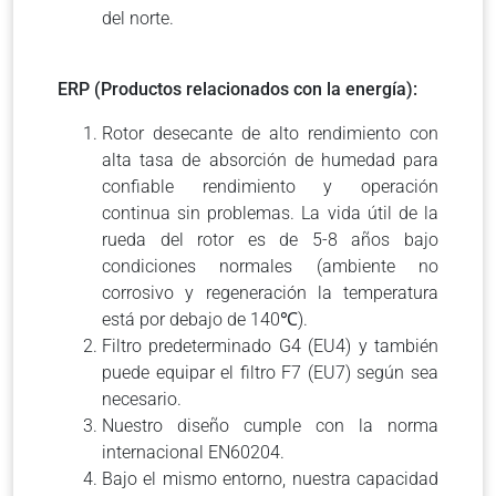
del norte.
ERP (Productos relacionados con la energía):
Rotor desecante de alto rendimiento con
alta tasa de absorción de humedad para
confiable rendimiento y operación
continua sin problemas. La vida útil de la
rueda del rotor es de 5-8 años bajo
condiciones normales (ambiente no
corrosivo y regeneración la temperatura
está por debajo de 140℃).
Filtro predeterminado G4 (EU4) y también
puede equipar el filtro F7 (EU7) según sea
necesario.
Nuestro diseño cumple con la norma
internacional EN60204.
Bajo el mismo entorno, nuestra capacidad