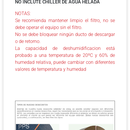
NO INCLUTE CHILLER DE AGUA HELADA
NOTAS:
Se recomienda mantener limpio el filtro, no se
debe operar el equipo sin el filtro.
No se debe bloquear ningún ducto de descargar
o de retorno.
La capacidad de deshumidificacion está
probado a una temperatura de 20ºC y 60% de
humedad relativa, puede cambiar con diferentes
valores de temperatura y humedad