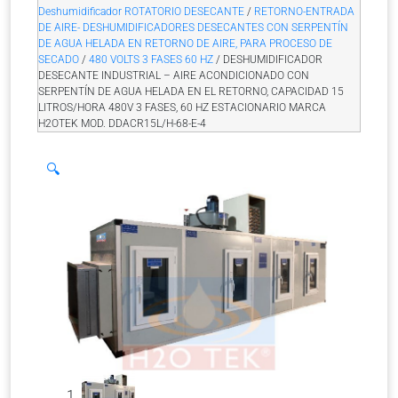
Deshumidificador ROTATORIO DESECANTE
/
RETORNO-ENTRADA
DE AIRE- DESHUMIDIFICADORES DESECANTES CON SERPENTÍN
DE AGUA HELADA EN RETORNO DE AIRE, PARA PROCESO DE
SECADO
/
480 VOLTS 3 FASES 60 HZ
/ DESHUMIDIFICADOR
DESECANTE INDUSTRIAL – AIRE ACONDICIONADO CON
SERPENTÍN DE AGUA HELADA EN EL RETORNO, CAPACIDAD 15
LITROS/HORA 480V 3 FASES, 60 HZ ESTACIONARIO MARCA
H2OTEK MOD. DDACR15L/H-68-E-4
🔍