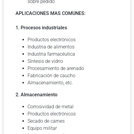
sobre pedido
APLICACIONES MAS COMUNES:
1. Procesos industriales
Productos electrónicos
Industria de alimentos
Industria farmacéutica
Síntesis de vidrio
Procesamiento de arenado
Fabricación de caucho
Almacenamiento, etc.
2. Almacenamiento
Corrosividad de metal
Productos electrónicos
Secado de carnes
Equipo militar