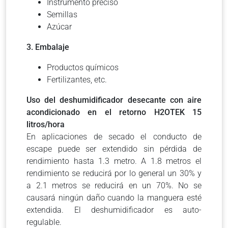
Instrumento preciso
Semillas
Azúcar
3. Embalaje
Productos químicos
Fertilizantes, etc.
Uso del deshumidificador desecante con aire
acondicionado en el retorno H2OTEK 15
litros/hora
En aplicaciones de secado el conducto de
escape puede ser extendido sin pérdida de
rendimiento hasta 1.3 metro. A 1.8 metros el
rendimiento se reducirá por lo general un 30% y
a 2.1 metros se reducirá en un 70%. No se
causará ningún daño cuando la manguera esté
extendida. El deshumidificador es auto-
regulable.