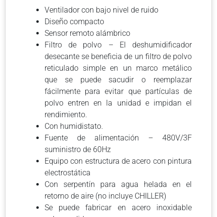
Ventilador con bajo nivel de ruido
Diseño compacto
Sensor remoto alámbrico
Filtro de polvo – El deshumidificador
desecante se beneficia de un filtro de polvo
reticulado simple en un marco metálico
que se puede sacudir o reemplazar
fácilmente para evitar que partículas de
polvo entren en la unidad e impidan el
rendimiento.
Con humidistato.
Fuente de alimentación – 480V/3F
suministro de 60Hz
Equipo con estructura de acero con pintura
electrostática
Con serpentín para agua helada en el
retorno de aire (no incluye CHILLER)
Se puede fabricar en acero inoxidable