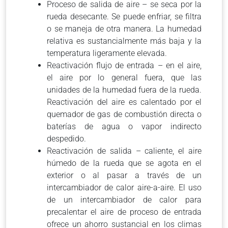
Proceso de salida de aire – se seca por la
rueda desecante. Se puede enfriar, se filtra
o se maneja de otra manera. La humedad
relativa es sustancialmente más baja y la
temperatura ligeramente elevada.
Reactivación flujo de entrada – en el aire,
el aire por lo general fuera, que las
unidades de la humedad fuera de la rueda.
Reactivación del aire es calentado por el
quemador de gas de combustión directa o
baterías de agua o vapor indirecto
despedido.
Reactivación de salida – caliente, el aire
húmedo de la rueda que se agota en el
exterior o al pasar a través de un
intercambiador de calor aire-a-aire. El uso
de un intercambiador de calor para
precalentar el aire de proceso de entrada
ofrece un ahorro sustancial en los climas