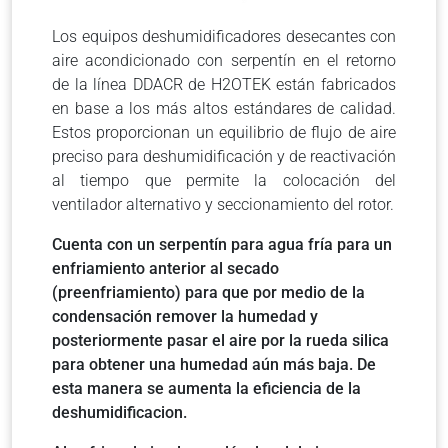
Los equipos deshumidificadores desecantes con
aire acondicionado con serpentín en el retorno
de la línea DDACR de H2OTEK están fabricados
en base a los más altos estándares de calidad.
Estos proporcionan un equilibrio de flujo de aire
preciso para deshumidificación y de reactivación
al tiempo que permite la colocación del
ventilador alternativo y seccionamiento del rotor.
Cuenta con un serpentín para agua fría para un
enfriamiento anterior al secado
(preenfriamiento) para que por medio de la
condensación remover la humedad y
posteriormente pasar el aire por la rueda silica
para obtener una humedad aún más baja. De
esta manera se aumenta la eficiencia de la
deshumidificacion.