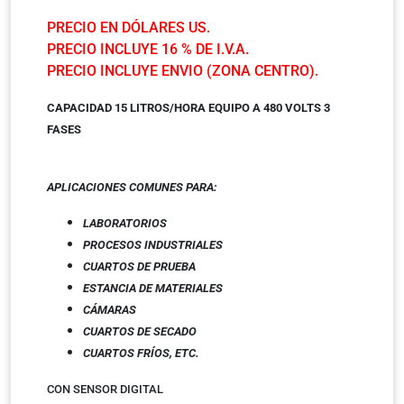
PRECIO EN DÓLARES US.
PRECIO INCLUYE 16 % DE I.V.A.
PRECIO INCLUYE ENVIO (ZONA CENTRO).
CAPACIDAD 15 LITROS/HORA EQUIPO A 480 VOLTS 3
FASES
APLICACIONES COMUNES
PARA:
LABORATORIOS
PROCESOS INDUSTRIALES
CUARTOS DE PRUEBA
ESTANCIA DE MATERIALES
CÁMARAS
CUARTOS DE SECADO
CUARTOS FRÍOS, ETC.
CON SENSOR DIGITAL