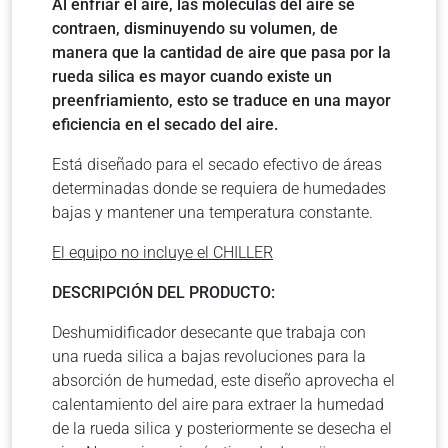
Al enfriar el aire, las moléculas del aire se
contraen, disminuyendo su volumen, de
manera que la cantidad de aire que pasa por la
rueda silica es mayor cuando existe un
preenfriamiento, esto se traduce en una mayor
eficiencia en el secado del aire.
Está diseñado para el secado efectivo de áreas
determinadas donde se requiera de humedades
bajas y mantener una temperatura constante.
El equipo no incluye el CHILLER
DESCRIPCIÓN DEL PRODUCTO:
Deshumidificador desecante que trabaja con
una rueda silica a bajas revoluciones para la
absorción de humedad, este diseño aprovecha el
calentamiento del aire para extraer la humedad
de la rueda silica y posteriormente se desecha el