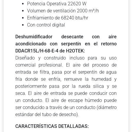
Potencia Operativa 22620 W
Volumen de ventilación 2000 m³/h
Enfriamiento de 68240 btu/hr
Con control digital
Deshumidificador desecante con aire
acondicionado con serpentín en el retorno
DDACR15L/H-68-E-4 de H2OTEK:
Diseñado y construido incluso para su uso
comercial profesional. El aire del proceso de
entrada se filtra, pasa por el serpentín de agua
fría donde se enfría, remueve la humedad y
posteriormente pasa por la rueda silica y se
seca. El aire de entrada se puede conducir con
un conducto. El aire de escape húmedo puede
ser conducido a través de un conducto (diámetro
estándar del tubo de desecho).
CARACTERÍSTICAS DETALLADAS: