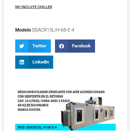
NO INCLUYE CHILLER
Modelo
DDACR15L/H-68-E-4
Twitter
Facebook
LinkedIn