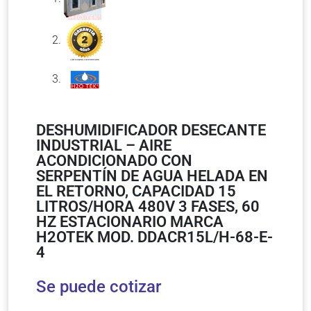
DESHUMIDIFICADOR DESECANTE
INDUSTRIAL – AIRE
ACONDICIONADO CON
SERPENTÍN DE AGUA HELADA EN
EL RETORNO, CAPACIDAD 15
LITROS/HORA 480V 3 FASES, 60
HZ ESTACIONARIO MARCA
H2OTEK MOD. DDACR15L/H-68-E-
4
Se puede cotizar