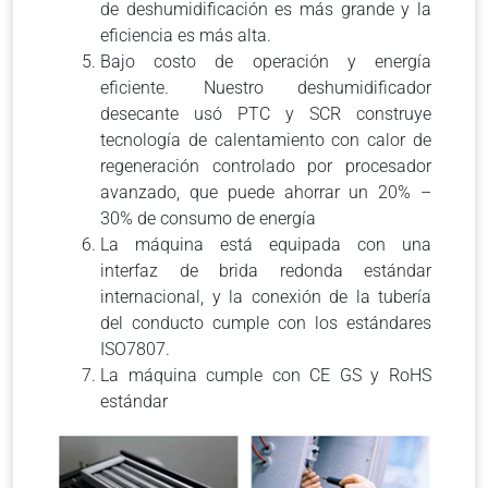
de deshumidificación es más grande y la
eficiencia es más alta.
Bajo costo de operación y energía
eficiente. Nuestro deshumidificador
desecante usó PTC y SCR construye
tecnología de calentamiento con calor de
regeneración controlado por procesador
avanzado, que puede ahorrar un 20% –
30% de consumo de energía
La máquina está equipada con una
interfaz de brida redonda estándar
internacional, y la conexión de la tubería
del conducto cumple con los estándares
ISO7807.
La máquina cumple con CE GS y RoHS
estándar