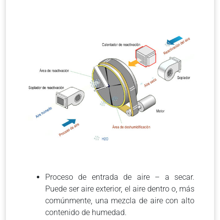
Proceso de entrada de aire – a secar.
Puede ser aire exterior, el aire dentro o, más
comúnmente, una mezcla de aire con alto
contenido de humedad.