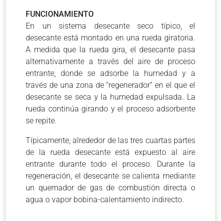
FUNCIONAMIENTO
En un sistema desecante seco típico, el
desecante está montado en una rueda giratoria.
A medida que la rueda gira, el desecante pasa
alternativamente a través del aire de proceso
entrante, donde se adsorbe la humedad y a
través de una zona de “regenerador” en el que el
desecante se seca y la humedad expulsada. La
rueda continúa girando y el proceso adsorbente
se repite.
Típicamente, alrededor de las tres cuartas partes
de la rueda desecante está expuesto al aire
entrante durante todo el proceso. Durante la
regeneración, el desecante se calienta mediante
un quemador de gas de combustión directa o
agua o vapor bobina-calentamiento indirecto.