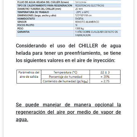
Considerando el uso del CHILLER de agua
helada para tener un preenfriamiento, se tiene
los siguientes valores en el aire de inyección:
Se puede manejar de manera opcional la
regeneración del aire por medio de vapor de
agua.