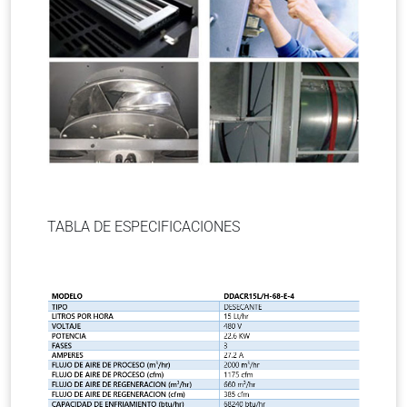
TABLA DE ESPECIFICACIONES