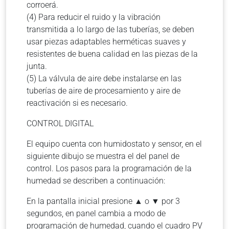
corroerá.
(4) Para reducir el ruido y la vibración
transmitida a lo largo de las tuberías, se deben
usar piezas adaptables herméticas suaves y
resistentes de buena calidad en las piezas de la
junta.
(5) La válvula de aire debe instalarse en las
tuberías de aire de procesamiento y aire de
reactivación si es necesario.
CONTROL DIGITAL
El equipo cuenta con humidostato y sensor, en el
siguiente dibujo se muestra el del panel de
control. Los pasos para la programación de la
humedad se describen a continuación:
En la pantalla inicial presione ▲ o ▼ por 3
segundos, en panel cambia a modo de
programación de humedad, cuando el cuadro PV