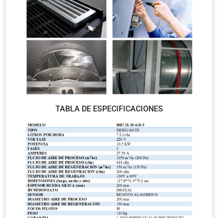
TABLA DE ESPECIFICACIONES