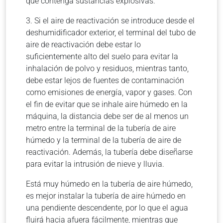
que contenga sustancias explosivas.
3. Si el aire de reactivación se introduce desde el
deshumidificador exterior, el terminal del tubo de
aire de reactivación debe estar lo
suficientemente alto del suelo para evitar la
inhalación de polvo y residuos, mientras tanto,
debe estar lejos de fuentes de contaminación
como emisiones de energía, vapor y
gases.
Con
el fin de evitar que se inhale aire húmedo en la
máquina, la distancia debe ser de al menos un
metro entre la terminal de la tubería de aire
húmedo y la terminal de la tubería de aire de
reactivación.
Además, la tubería debe diseñarse
para evitar la intrusión de nieve y lluvia.
Está muy húmedo en la tubería de aire húmedo,
es mejor instalar la tubería de aire húmedo en
una pendiente descendente, por lo que el agua
fluirá hacia afuera fácilmente, mientras que