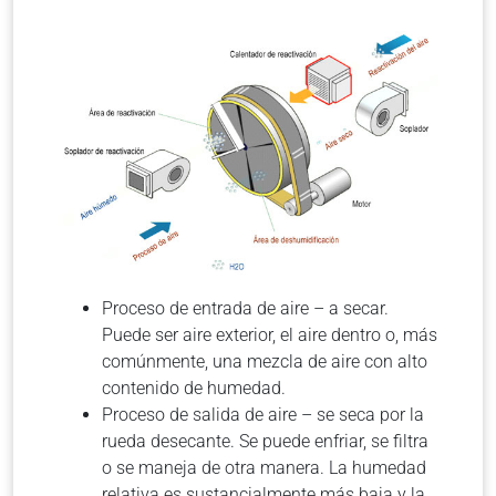
Proceso de entrada de aire – a secar.
Puede ser aire exterior, el aire dentro o, más
comúnmente, una mezcla de aire con alto
contenido de humedad.
Proceso de salida de aire – se seca por la
rueda desecante. Se puede enfriar, se filtra
o se maneja de otra manera. La humedad
relativa es sustancialmente más baja y la