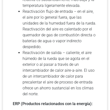
temperatura ligeramente elevada.
Reactivación flujo de entrada – en el aire,
el aire por lo general fuera, que las
unidades de la humedad fuera de la rueda.
Reactivación del aire es calentado por el
quemador de gas de combustión directa o
baterías de agua o vapor indirecto
despedido.
Reactivación de salida – caliente, el aire
húmedo de la rueda que se agota en el
exterior o al pasar a través de un
intercambiador de calor aire-a-aire. El uso
de un intercambiador de calor para
precalentar el aire de proceso de entrada
ofrece un ahorro sustancial en los climas
del norte.
ERP (Productos relacionados con la energía):