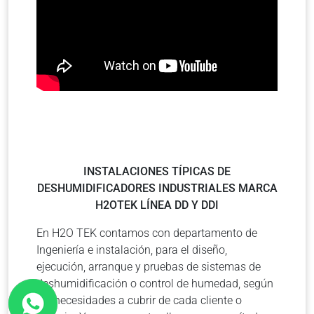
INSTALACIONES TÍPICAS DE
DESHUMIDIFICADORES INDUSTRIALES MARCA
H2OTEK LÍNEA DD Y DDI
En H2O TEK contamos con departamento de
Ingeniería e instalación, para el diseño,
ejecución, arranque y pruebas de sistemas de
deshumidificación o control de humedad, según
las necesidades a cubrir de cada cliente o