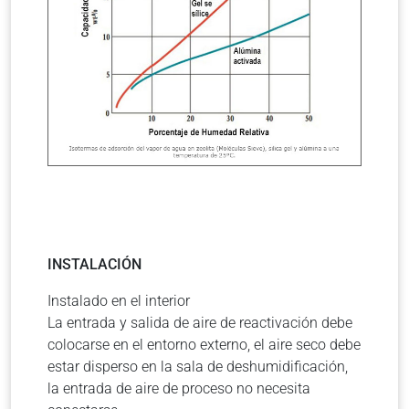
INSTALACIÓN
Instalado en el interior
La entrada y salida de aire de reactivación debe
colocarse en el entorno externo, el aire seco debe
estar disperso en la sala de deshumidificación,
la entrada de aire de proceso no necesita