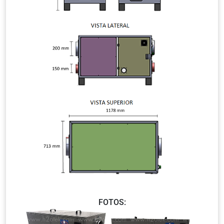
FOTOS: