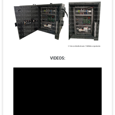
VIDEOS: