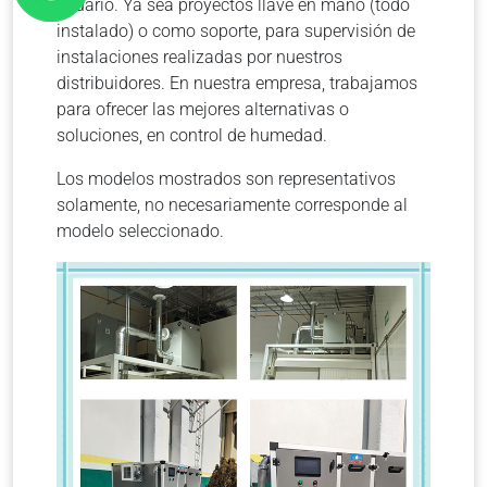
usuario. Ya sea proyectos llave en mano (todo
instalado) o como soporte, para supervisión de
instalaciones realizadas por nuestros
distribuidores. En nuestra empresa, trabajamos
para ofrecer las mejores alternativas o
soluciones, en control de humedad.
Los modelos mostrados son representativos
solamente, no necesariamente corresponde al
modelo seleccionado.