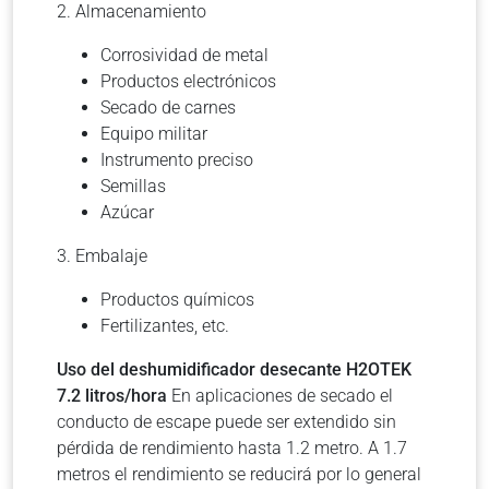
2. Almacenamiento
Corrosividad de metal
Productos electrónicos
Secado de carnes
Equipo militar
Instrumento preciso
Semillas
Azúcar
3. Embalaje
Productos químicos
Fertilizantes, etc.
Uso del deshumidificador desecante H2OTEK
7.2 litros/hora
En aplicaciones de secado el
conducto de escape puede ser extendido sin
pérdida de rendimiento hasta 1.2 metro. A 1.7
metros el rendimiento se reducirá por lo general