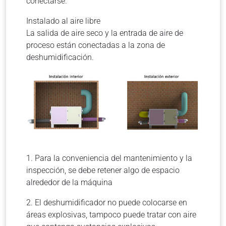
conectarse.
Instalado al aire libre
La salida de aire seco y la entrada de aire de
proceso están conectadas a la zona de
deshumidificación.
1. Para la conveniencia del mantenimiento y la
inspección, se debe retener algo de espacio
alrededor de la máquina
2. El deshumidificador no puede colocarse en
áreas explosivas, tampoco puede tratar con aire