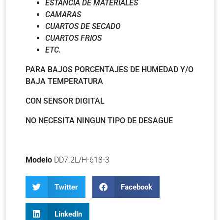
ESTANCIA DE MATERIALES
CAMARAS
CUARTOS DE SECADO
CUARTOS FRIOS
ETC.
PARA BAJOS PORCENTAJES DE HUMEDAD Y/O
BAJA TEMPERATURA
CON SENSOR DIGITAL
NO NECESITA NINGUN TIPO DE DESAGUE
Modelo
DD7.2L/H-618-3
Twitter
Facebook
LinkedIn