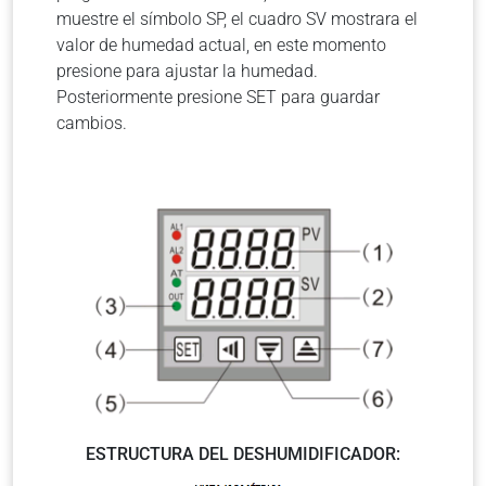
muestre el símbolo SP, el cuadro SV mostrara el
valor de humedad actual, en este momento
presione para ajustar la humedad.
Posteriormente presione SET para guardar
cambios.
ESTRUCTURA DEL DESHUMIDIFICADOR: