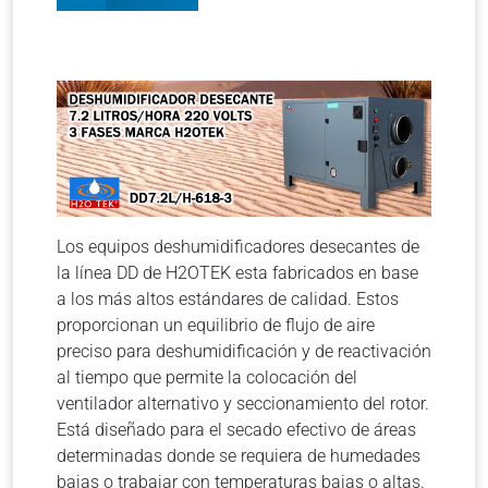
Los equipos deshumidificadores desecantes de
la línea DD de H2OTEK esta fabricados en base
a los más altos estándares de calidad. Estos
proporcionan un equilibrio de flujo de aire
preciso para deshumidificación y de reactivación
al tiempo que permite la colocación del
ventilador alternativo y seccionamiento del rotor.
Está diseñado para el secado efectivo de áreas
determinadas donde se requiera de humedades
bajas o trabajar con temperaturas bajas o altas.