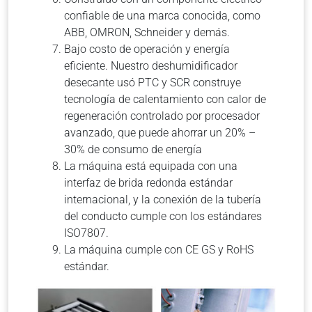
confiable de una marca conocida, como
ABB, OMRON, Schneider y demás.
Bajo costo de operación y energía
eficiente.
Nuestro deshumidificador
desecante usó PTC y SCR construye
tecnología de calentamiento con calor de
regeneración controlado por procesador
avanzado, que puede ahorrar un 20% –
30% de consumo de energía
La máquina está equipada con una
interfaz de brida redonda estándar
internacional, y la conexión de la tubería
del conducto cumple con los estándares
ISO7807.
La máquina cumple con CE GS y RoHS
estándar.