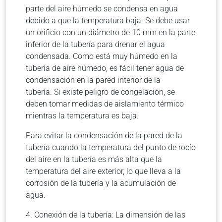
parte del aire húmedo se condensa en agua
debido a que la temperatura baja.
Se debe usar
un orificio con un diámetro de 10 mm en la parte
inferior de la tubería para drenar el agua
condensada.
Como está muy húmedo en la
tubería de aire húmedo, es fácil tener agua de
condensación en la pared interior de la
tubería.
Si existe peligro de congelación, se
deben tomar medidas de aislamiento térmico
mientras la temperatura es baja.
Para evitar la condensación de la pared de la
tubería cuando la temperatura del punto de rocío
del aire en la tubería es más alta que la
temperatura del aire exterior, lo que lleva a la
corrosión de la tubería y la acumulación de
agua.
4. Conexión de la tubería: La dimensión de las