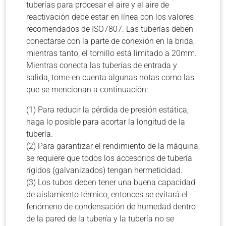
tuberías para procesar el aire y el aire de
reactivación debe estar en línea con los valores
recomendados de ISO7807. Las tuberías deben
conectarse con la parte de conexión en la brida,
mientras tanto, el tornillo está limitado a 20mm.
Mientras conecta las tuberías de entrada y
salida, tome en cuenta algunas notas como las
que se mencionan a continuación:
(1) Para reducir la pérdida de presión estática,
haga lo posible para acortar la longitud de la
tubería.
(2) Para garantizar el rendimiento de la máquina,
se requiere que todos los accesorios de tubería
rígidos (galvanizados) tengan hermeticidad.
(3) Los tubos deben tener una buena capacidad
de aislamiento térmico, entonces se evitará el
fenómeno de condensación de humedad dentro
de la pared de la tubería y la tubería no se