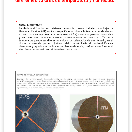
diferentes valores de temperatura y humedad.