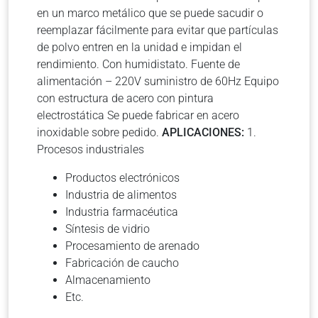
en un marco metálico que se puede sacudir o
reemplazar fácilmente para evitar que partículas
de polvo entren en la unidad e impidan el
rendimiento. Con humidistato. Fuente de
alimentación – 220V suministro de 60Hz Equipo
con estructura de acero con pintura
electrostática Se puede fabricar en acero
inoxidable sobre pedido.
APLICACIONES:
1.
Procesos industriales
Productos electrónicos
Industria de alimentos
Industria farmacéutica
Síntesis de vidrio
Procesamiento de arenado
Fabricación de caucho
Almacenamiento
Etc.