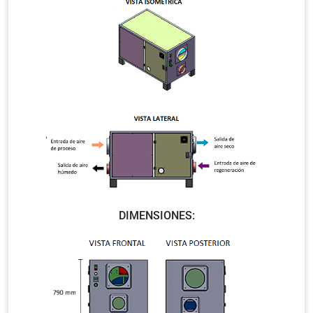
DIMENSIONES: