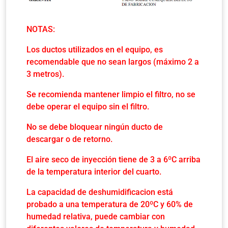
NOTAS:
Los ductos utilizados en el equipo, es
recomendable que no sean largos (máximo 2 a
3 metros).
Se recomienda mantener limpio el filtro, no se
debe operar el equipo sin el filtro.
No se debe bloquear ningún ducto de
descargar o de retorno.
El aire seco de inyección tiene de 3 a 6ºC arriba
de la temperatura interior del cuarto.
La capacidad de deshumidificacion está
probado a una temperatura de 20ºC y 60% de
humedad relativa, puede cambiar con