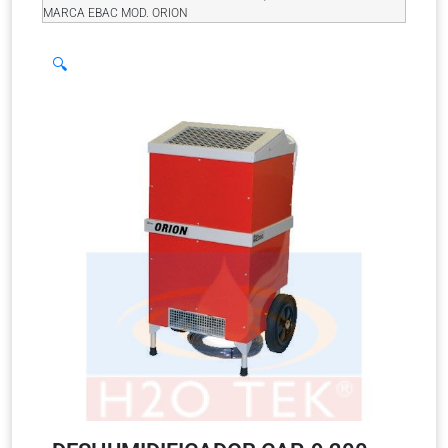
MARCA EBAC MOD. ORION
🔍