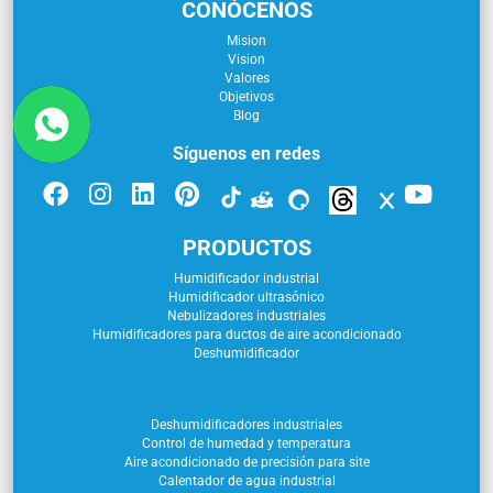
CONÓCENOS
Mision
Vision
Valores
Objetivos
Blog
Síguenos en redes
PRODUCTOS
Humidificador industrial
Humidificador ultrasónico
Nebulizadores industriales
Humidificadores para ductos de aire acondicionado
Deshumidificador
Deshumidificadores industriales
Control de humedad y temperatura
Aire acondicionado de precisión para site
Calentador de agua industrial