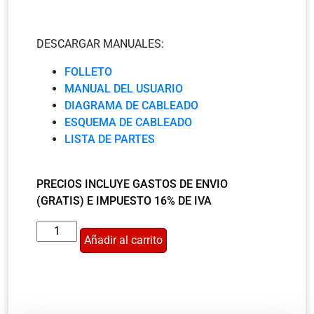
DESCARGAR MANUALES:
FOLLETO
MANUAL DEL USUARIO
DIAGRAMA DE CABLEADO
ESQUEMA DE CABLEADO
LISTA DE PARTES
PRECIOS INCLUYE GASTOS DE ENVIO
(GRATIS) E IMPUESTO 16% DE IVA
Añadir al carrito