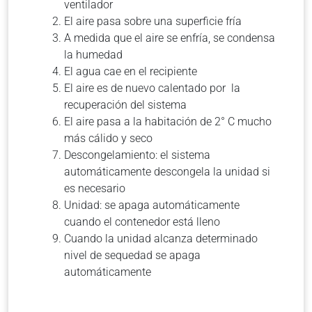
ventilador
El aire pasa sobre una superficie fría
A medida que el aire se enfría, se condensa
la humedad
El agua cae en el recipiente
El aire es de nuevo calentado por la
recuperación del sistema
El aire pasa a la habitación de 2° C mucho
más cálido y seco
Descongelamiento: el sistema
automáticamente descongela la unidad si
es necesario
Unidad: se apaga automáticamente
cuando el contenedor está lleno
Cuando la unidad alcanza determinado
nivel de sequedad se apaga
automáticamente