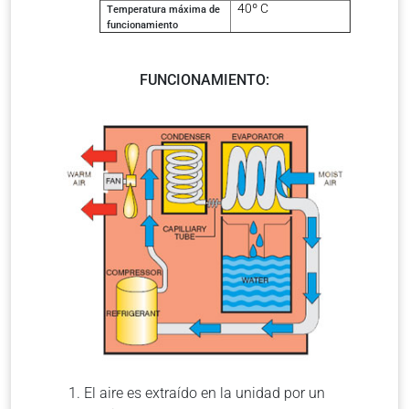
40º C
Temperatura máxima de
funcionamiento
FUNCIONAMIENTO:
El aire es extraído en la unidad por un