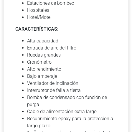
Estaciones de bombeo
Hospitales
Hotel/Motel
CARACTERÍSTICAS:
Alta capacidad
Entrada de aire del filtro
Ruedas grandes
Cronómetro
Alto rendimiento
Bajo amperaje
Ventilador de inclinación
Interruptor de falla a tierra
Bomba de condensado con función de
purga
Cable de alimentación extra largo
Recubrimiento epoxy para la protección a
largo plazo