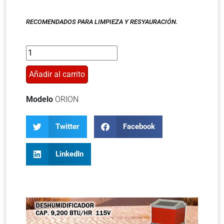
RECOMENDADOS PARA LIMPIEZA Y RESYAURACIÓN.
Añadir al carrito
Modelo
ORION
Twitter
Facebook
LinkedIn