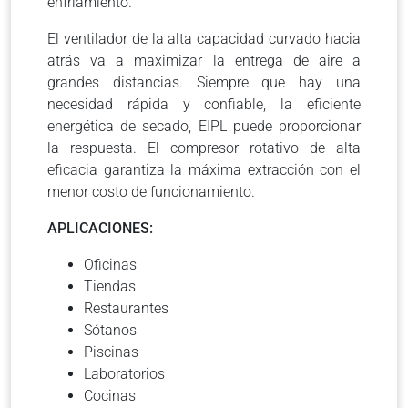
enfriamiento.
El ventilador de la alta capacidad curvado hacia
atrás va a maximizar la entrega de aire a
grandes distancias. Siempre que hay una
necesidad rápida y confiable, la eficiente
energética de secado, EIPL puede proporcionar
la respuesta. El compresor rotativo de alta
eficacia garantiza la máxima extracción con el
menor costo de funcionamiento.
APLICACIONES:
Oficinas
Tiendas
Restaurantes
Sótanos
Piscinas
Laboratorios
Cocinas