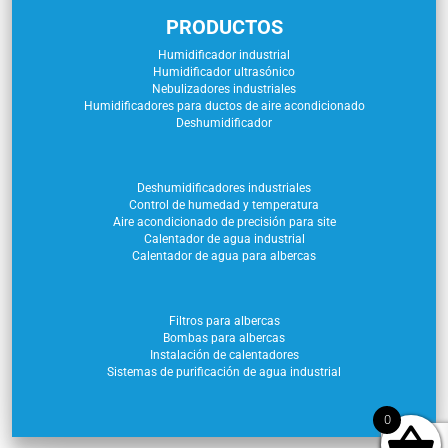
PRODUCTOS
Humidificador industrial
Humidificador ultrasónico
Nebulizadores industriales
Humidificadores para ductos de aire acondicionado
Deshumidificador
Deshumidificadores industriales
Control de humedad y temperatura
Aire acondicionado de precisión para site
Calentador de agua industrial
Calentador de agua para albercas
Filtros para albercas
Bombas para albercas
Instalación de calentadores
Sistemas de purificación de agua industrial
0