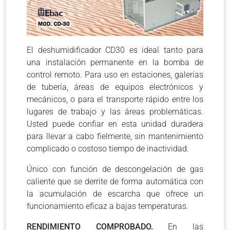
El deshumidificador CD30 es ideal tanto para
una instalación permanente en la bomba de
control remoto. Para uso en estaciones, galerías
de tubería, áreas de equipos electrónicos y
mecánicos, o para el transporte rápido entre los
lugares de trabajo y las áreas problemáticas.
Usted puede confiar en esta unidad duradera
para llevar a cabo fielmente, sin mantenimiento
complicado o costoso tiempo de inactividad.
Único con función de descongelación de gas
caliente que se derrite de forma automática con
la acumulación de escarcha que ofrece un
funcionamiento eficaz a bajas temperaturas.
RENDIMIENTO COMPROBADO.
En las