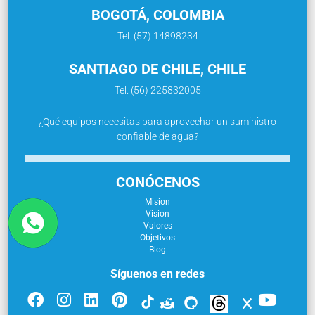
BOGOTÁ, COLOMBIA
Tel. (57) 14898234
SANTIAGO DE CHILE, CHILE
Tel. (56) 225832005
¿Qué equipos necesitas para aprovechar un suministro
confiable de agua?
CONÓCENOS
Mision
Vision
Valores
Objetivos
Blog
Síguenos en redes