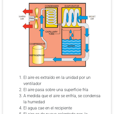
El aire es extraído en la unidad por un
ventilador
El aire pasa sobre una superficie fría
A medida que el aire se enfría, se condensa
la humedad
El agua cae en el recipiente