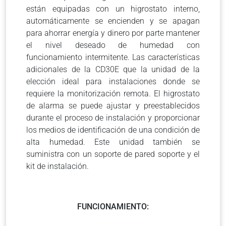
están equipadas con un higrostato interno,
automáticamente se encienden y se apagan
para ahorrar energía y dinero por parte mantener
el nivel deseado de humedad con
funcionamiento intermitente. Las características
adicionales de la CD30E que la unidad de la
elección ideal para instalaciones donde se
requiere la monitorización remota. El higrostato
de alarma se puede ajustar y preestablecidos
durante el proceso de instalación y proporcionar
los medios de identificación de una condición de
alta humedad. Este unidad también se
suministra con un soporte de pared soporte y el
kit de instalación.
FUNCIONAMIENTO: