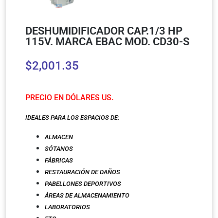
DESHUMIDIFICADOR CAP.1/3 HP
115V. MARCA EBAC MOD. CD30-S
$
2,001.35
PRECIO EN DÓLARES US.
IDEALES PARA LOS ESPACIOS DE:
ALMACEN
SÓTANOS
FÁBRICAS
RESTAURACIÓN DE DAÑOS
PABELLONES DEPORTIV
OS
ÁREAS DE ALMACENAMIENTO
LABORATORIOS