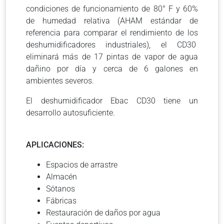
condiciones de funcionamiento de 80° F y 60%
de humedad relativa (AHAM estándar de
referencia para comparar el rendimiento de los
deshumidificadores industriales), el CD30
eliminará más de 17 pintas de vapor de agua
dañino por día y cerca de 6 galones en
ambientes severos.
El deshumidificador Ebac CD30 tiene un
desarrollo autosuficiente.
APLICACIONES:
Espacios de arrastre
Almacén
Sótanos
Fábricas
Restauración de daños por agua