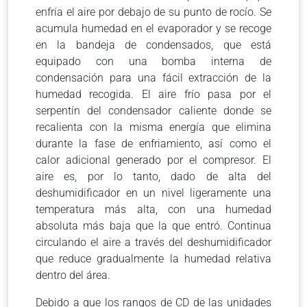
enfría el aire por debajo de su punto de rocío. Se
acumula humedad en el evaporador y se recoge
en la bandeja de condensados, que está
equipado con una bomba interna de
condensación para una fácil extracción de la
humedad recogida. El aire frío pasa por el
serpentín del condensador caliente donde se
recalienta con la misma energía que elimina
durante la fase de enfriamiento, así como el
calor adicional generado por el compresor. El
aire es, por lo tanto, dado de alta del
deshumidificador en un nivel ligeramente una
temperatura más alta, con una humedad
absoluta más baja que la que entró. Continua
circulando el aire a través del deshumidificador
que reduce gradualmente la humedad relativa
dentro del área.
Debido a que los rangos de CD de las unidades