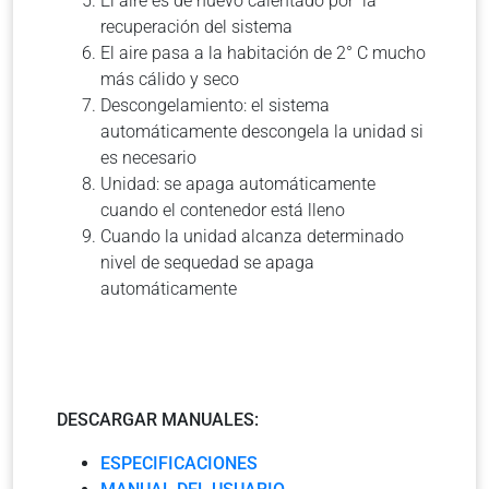
El aire es de nuevo calentado por la
recuperación del sistema
El aire pasa a la habitación de 2° C mucho
más cálido y seco
Descongelamiento: el sistema
automáticamente descongela la unidad si
es necesario
Unidad: se apaga automáticamente
cuando el contenedor está lleno
Cuando la unidad alcanza determinado
nivel de sequedad se apaga
automáticamente
DESCARGAR MANUALES:
ESPECIFICACIONES