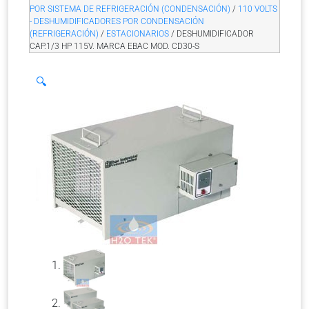
POR SISTEMA DE REFRIGERACIÓN (CONDENSACIÓN)
/
110 VOLTS
- DESHUMIDIFICADORES POR CONDENSACIÓN
(REFRIGERACIÓN)
/
ESTACIONARIOS
/ DESHUMIDIFICADOR
CAP.1/3 HP 115V. MARCA EBAC MOD. CD30-S
🔍